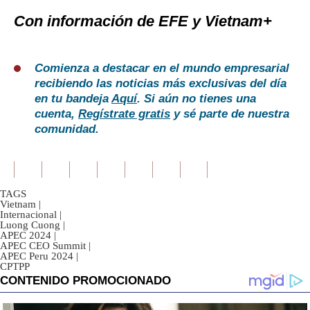
Con información de EFE y Vietnam+
Comienza a destacar en el mundo empresarial
recibiendo las noticias más exclusivas del día
en tu bandeja
Aquí
. Si aún no tienes una
cuenta,
Regístrate gratis
y sé parte de nuestra
comunidad.
TAGS
Vietnam
|
Internacional
|
Luong Cuong
|
APEC 2024
|
APEC CEO Summit
|
APEC Peru 2024
|
CPTPP