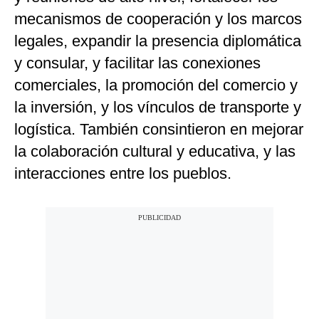
mecanismos de cooperación y los marcos
legales, expandir la presencia diplomática
y consular, y facilitar las conexiones
comerciales, la promoción del comercio y
la inversión, y los vínculos de transporte y
logística. También consintieron en mejorar
la colaboración cultural y educativa, y las
interacciones entre los pueblos.