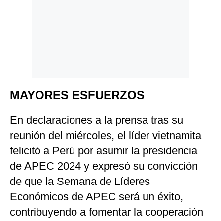
MAYORES ESFUERZOS
En declaraciones a la prensa tras su
reunión del miércoles, el líder vietnamita
felicitó a Perú por asumir la presidencia
de APEC 2024 y expresó su convicción
de que la Semana de Líderes
Económicos de APEC será un éxito,
contribuyendo a fomentar la cooperación