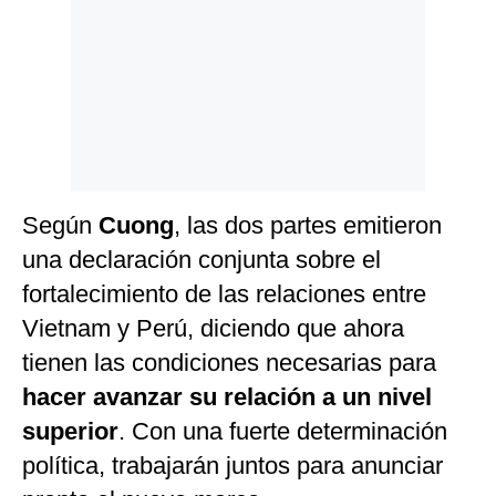
Según
Cuong
, las dos partes emitieron
una declaración conjunta sobre el
fortalecimiento de las relaciones entre
Vietnam y Perú, diciendo que ahora
tienen las condiciones necesarias para
hacer avanzar su relación a un nivel
superior
. Con una fuerte determinación
política, trabajarán juntos para anunciar