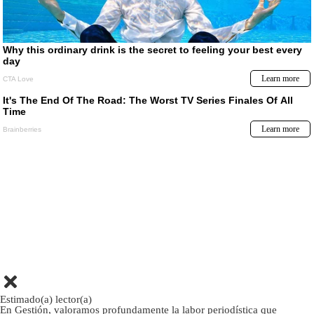
Estimado(a) lector(a)
En Gestión, valoramos profundamente la labor periodística que