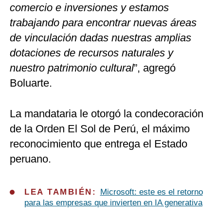
comercio e inversiones y estamos
trabajando para encontrar nuevas áreas
de vinculación dadas nuestras amplias
dotaciones de recursos naturales y
nuestro patrimonio cultural
”, agregó
Boluarte.
La mandataria le otorgó la condecoración
de la Orden El Sol de Perú, el máximo
reconocimiento que entrega el Estado
peruano.
LEA TAMBIÉN:
Microsoft: este es el retorno
para las empresas que invierten en IA generativa