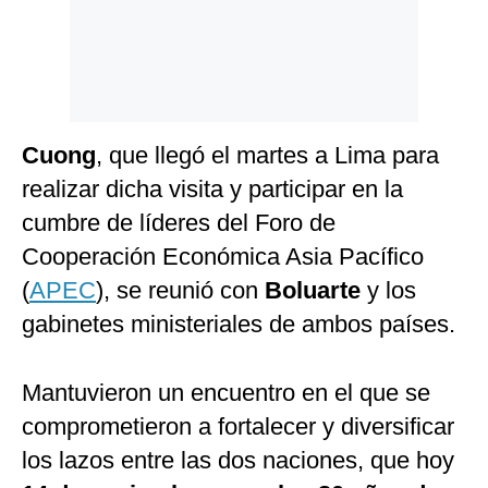
Cuong
, que llegó el martes a Lima para
realizar dicha visita y participar en la
cumbre de líderes del Foro de
Cooperación Económica Asia Pacífico
(
APEC
), se reunió con
Boluarte
y los
gabinetes ministeriales de ambos países.
Mantuvieron un encuentro en el que se
comprometieron a fortalecer y diversificar
los lazos entre las dos naciones, que hoy