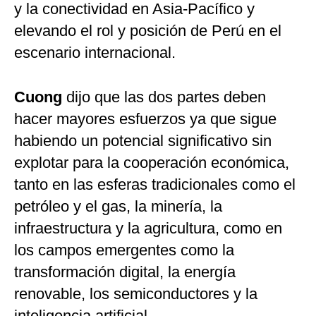
y la conectividad en Asia-Pacífico y
elevando el rol y posición de Perú en el
escenario internacional.
Cuong
dijo que las dos partes deben
hacer mayores esfuerzos ya que sigue
habiendo un potencial significativo sin
explotar para la cooperación económica,
tanto en las esferas tradicionales como el
petróleo y el gas, la minería, la
infraestructura y la agricultura, como en
los campos emergentes como la
transformación digital, la energía
renovable, los semiconductores y la
inteligencia artificial.