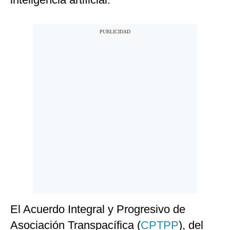
El Acuerdo Integral y Progresivo de
Asociación Transpacífica (
CPTPP
), del