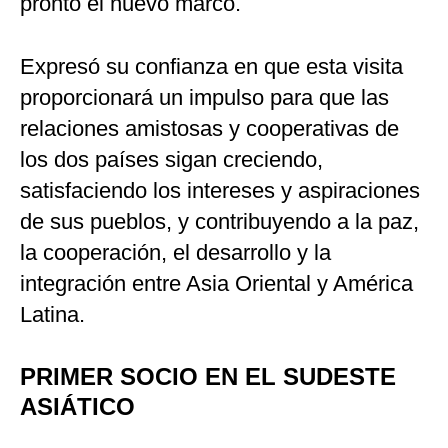
pronto el nuevo marco.
Expresó su confianza en que esta visita
proporcionará un impulso para que las
relaciones amistosas y cooperativas de
los dos países sigan creciendo,
satisfaciendo los intereses y aspiraciones
de sus pueblos, y contribuyendo a la paz,
la cooperación, el desarrollo y la
integración entre Asia Oriental y América
Latina.
PRIMER SOCIO EN EL SUDESTE
ASIÁTICO