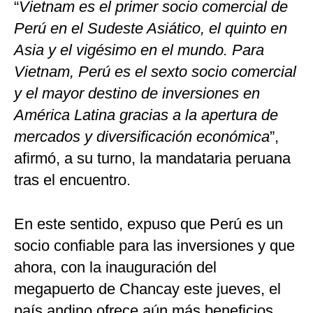
“
Vietnam es el primer socio comercial de
Perú en el Sudeste Asiático, el quinto en
Asia y el vigésimo en el mundo. Para
Vietnam, Perú es el sexto socio comercial
y el mayor destino de inversiones en
América Latina gracias a la apertura de
mercados y diversificación económica
”,
afirmó, a su turno, la mandataria peruana
tras el encuentro.
En este sentido, expuso que Perú es un
socio confiable para las inversiones y que
ahora, con la inauguración del
megapuerto de Chancay este jueves, el
país andino ofrece aún más beneficios