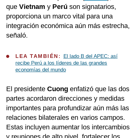
que
Vietnam
y
Perú
son signatarios,
proporciona un marco vital para una
integración económica aún más estrecha,
señaló.
LEA TAMBIÉN:
El lado B del APEC: así
recibe Perú a los líderes de las grandes
economías del mundo
El presidente
Cuong
enfatizó que las dos
partes acordaron direcciones y medidas
importantes para profundizar aún más las
relaciones bilaterales en varios campos.
Estas incluyen aumentar los intercambios
y reuniones de alto nivel, fortalecer los