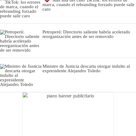
marca, cuando el rebranding forzado puede salir
caro
Petroperú: Directorio saliente habría acelerado
reorganización antes de ser removido
Ministro de Justicia descarta otorgar indulto al
expresidente Alejandro Toledo