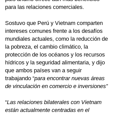
para las relaciones comerciales.
Sostuvo que Perú y Vietnam comparten
intereses comunes frente a los desafíos
mundiales actuales, como la reducción de
la pobreza, el cambio climático, la
protección de los océanos y los recursos
hídricos y la seguridad alimentaria, y dijo
que ambos países van a seguir
trabajando “
para encontrar nuevas áreas
de vinculación en comercio e inversiones”
“
Las relaciones bilaterales con Vietnam
están actualmente centradas en el