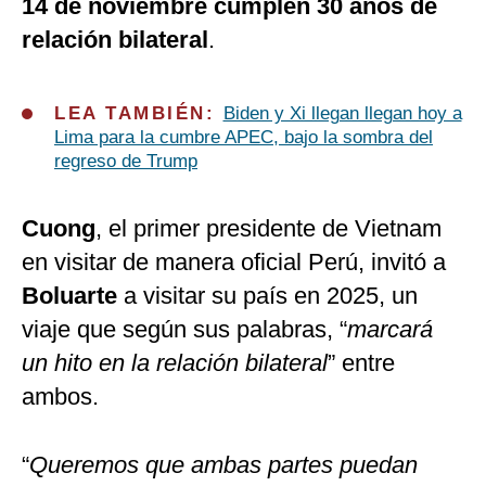
14 de noviembre cumplen 30 años de
relación bilateral
.
LEA TAMBIÉN:
Biden y Xi llegan llegan hoy a
Lima para la cumbre APEC, bajo la sombra del
regreso de Trump
Cuong
, el primer presidente de Vietnam
en visitar de manera oficial Perú, invitó a
Boluarte
a visitar su país en 2025, un
viaje que según sus palabras, “
marcará
un hito en la relación bilateral
” entre
ambos.
“
Queremos que ambas partes puedan