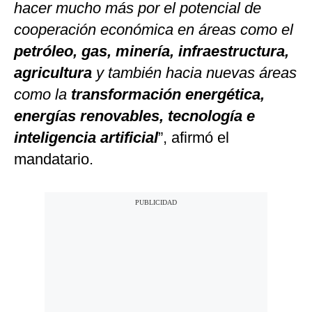
hacer mucho más por el potencial de
cooperación económica en áreas como el
petróleo, gas, minería, infraestructura,
agricultura
y también hacia nuevas áreas
como la
transformación energética,
energías renovables, tecnología e
inteligencia artificial
”, afirmó el
mandatario.