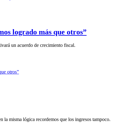
mos logrado más que otros”
ivará un acuerdo de crecimiento fiscal.
 en la misma lógica recordemos que los ingresos tampoco.