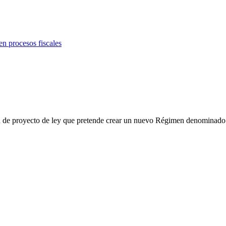
ión de proyecto de ley que pretende crear un nuevo Régimen denominado 