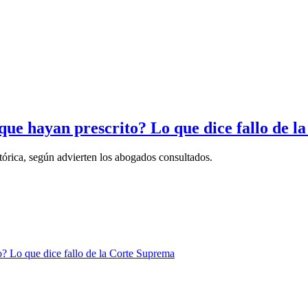
ue hayan prescrito? Lo que dice fallo de 
órica, según advierten los abogados consultados.