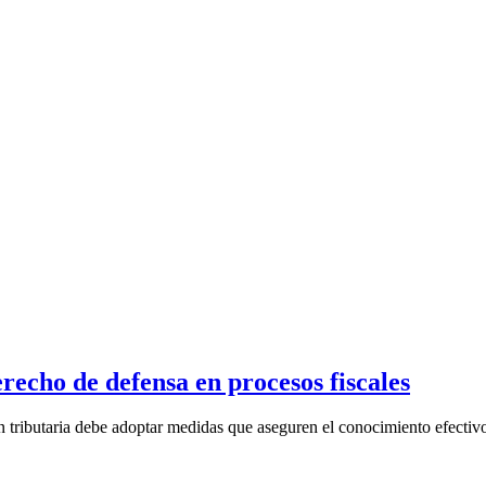
erecho de defensa en procesos fiscales
 tributaria debe adoptar medidas que aseguren el conocimiento efectivo 