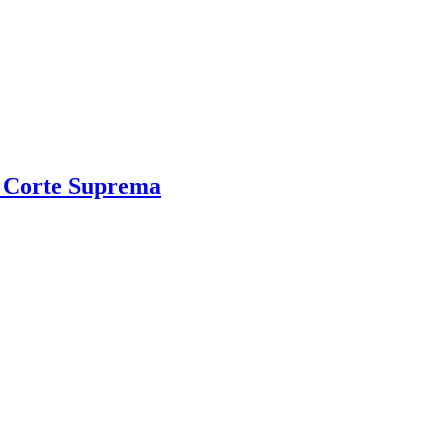
la Corte Suprema