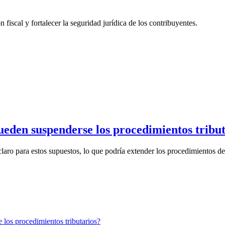
n fiscal y fortalecer la seguridad jurídica de los contribuyentes.
ueden suspenderse los procedimientos tribu
laro para estos supuestos, lo que podría extender los procedimientos de 