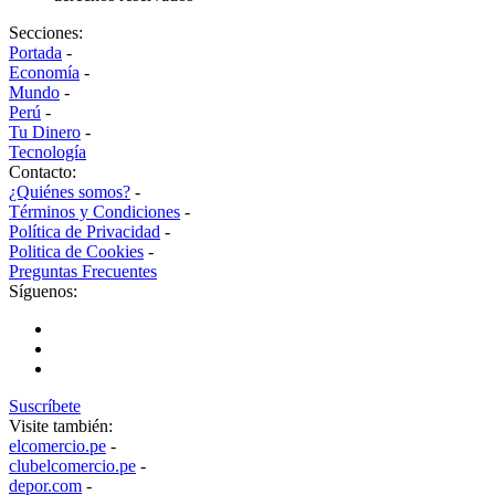
Secciones:
Portada
-
Economía
-
Mundo
-
Perú
-
Tu Dinero
-
Tecnología
Contacto:
¿Quiénes somos?
-
Términos y Condiciones
-
Política de Privacidad
-
Politica de Cookies
-
Preguntas Frecuentes
Síguenos:
Suscríbete
Visite también:
elcomercio.pe
-
clubelcomercio.pe
-
depor.com
-