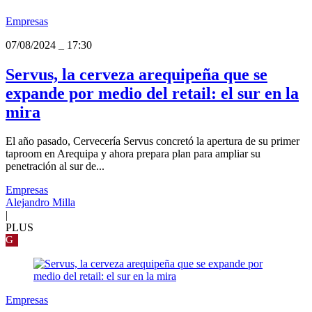
Empresas
07/08/2024
_
17:30
Servus, la cerveza arequipeña que se
expande por medio del retail: el sur en la
mira
El año pasado, Cervecería Servus concretó la apertura de su primer
taproom en Arequipa y ahora prepara plan para ampliar su
penetración al sur de...
Empresas
Alejandro Milla
|
PLUS
G
Empresas