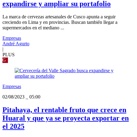
expandirse y ampliar su portafolio
La marca de cervezas artesanales de Cusco apunta a seguir
creciendo en Lima y en provincias. Buscan también llegar a
supermercados en el mediano ...
Empresas
André Agurto
|
PLUS
G
Empresas
02/08/2023
_
05:00
Pitahaya, el rentable fruto que crece en
Huaral y que ya se proyecta exportar en
el 2025