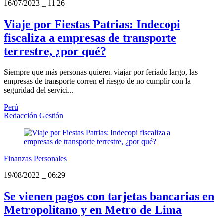
16/07/2023
_
11:26
Viaje por Fiestas Patrias: Indecopi
fiscaliza a empresas de transporte
terrestre, ¿por qué?
Siempre que más personas quieren viajar por feriado largo, las
empresas de transporte corren el riesgo de no cumplir con la
seguridad del servici...
Perú
Redacción Gestión
Finanzas Personales
19/08/2022
_
06:29
Se vienen pagos con tarjetas bancarias en
Metropolitano y en Metro de Lima