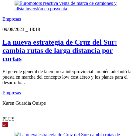
Empresas
09/08/2023
_
18:18
La nueva estrategia de Cruz del Sur:
cambia rutas de larga distancia por
cortas
El gerente general de la empresa interprovincial también adelantó la
puesta en marcha del concepto low cost aéreo y los planes para el
desarrollo...
Empresas
Karen Guardia Quispe
|
PLUS
G