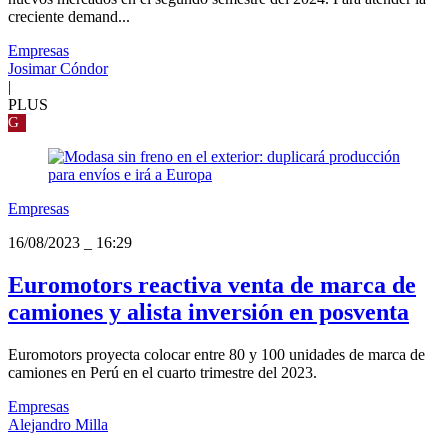
creciente demand...
Empresas
Josimar Cóndor
|
PLUS
G
Empresas
16/08/2023
_
16:29
Euromotors reactiva venta de marca de
camiones y alista inversión en posventa
Euromotors proyecta colocar entre 80 y 100 unidades de marca de
camiones en Perú en el cuarto trimestre del 2023.
Empresas
Alejandro Milla