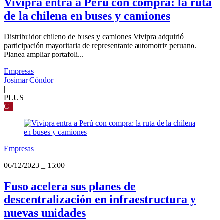
Vivipra entra a Perú con compra: la ruta
de la chilena en buses y camiones
Distribuidor chileno de buses y camiones Vivipra adquirió
participación mayoritaria de representante automotriz peruano.
Planea ampliar portafoli...
Empresas
Josimar Cóndor
|
PLUS
G
Empresas
06/12/2023
_
15:00
Fuso acelera sus planes de
descentralización en infraestructura y
nuevas unidades