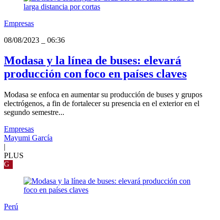
Empresas
08/08/2023
_
06:36
Modasa y la línea de buses: elevará
producción con foco en países claves
Modasa se enfoca en aumentar su producción de buses y grupos
electrógenos, a fin de fortalecer su presencia en el exterior en el
segundo semestre...
Empresas
Mayumi García
|
PLUS
G
Perú