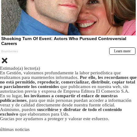
Estimado(a) lector(a)
En Gestión, valoramos profundamente la labor periodística que
realizamos para mantenerlos informados.
Por ello, les recordamos que
no está permitido, reproducir, comercializar, distribuir, copiar total
o parcialmente los contenidos
que publicamos en nuestra web, sin
autorizacion previa y expresa de Empresa Editora El Comercio S.A.
En su lugar,
los invitamos a compartir el enlace de nuestras
publicaciones
, para que más personas puedan acceder a información
veraz y de calidad directamente desde nuestra fuente oficial.
Asimismo, pueden
suscribirse y disfrutar de todo el contenido
exclusivo
que elaboramos para Uds.
Gracias por ayudarnos a proteger y valorar este esfuerzo.
últimas noticias