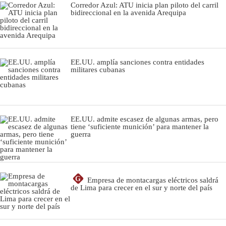
Corredor Azul: ATU inicia plan piloto del carril
bidireccional en la avenida Arequipa
EE.UU. amplía sanciones contra entidades
militares cubanas
EE.UU. admite escasez de algunas armas, pero
tiene ‘suficiente munición’ para mantener la
guerra
G
Empresa de montacargas eléctricos saldrá
de Lima para crecer en el sur y norte del país