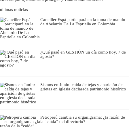
últimas noticias
Canciller Espá participará en la toma de mando
de Abelardo De La Espriella en Colombia
¿Qué pasó en GESTIÓN un día como hoy, 7 de
agosto?
Sismos en Junín: caída de tejas y aparición de
grietas en iglesia declarada patrimonio histórico
Petroperú cambia su organigrama: ¿la razón de
la “caída” del directorio?