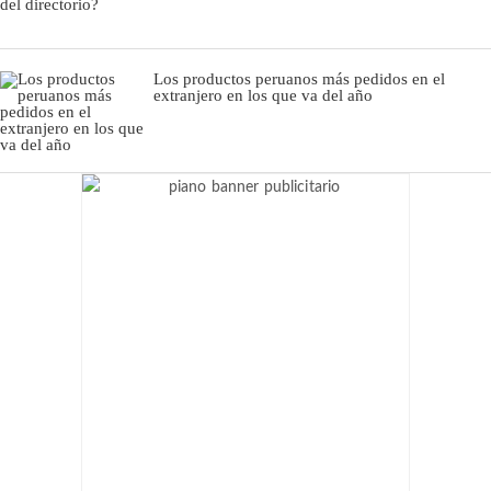
Los productos peruanos más pedidos en el
extranjero en los que va del año