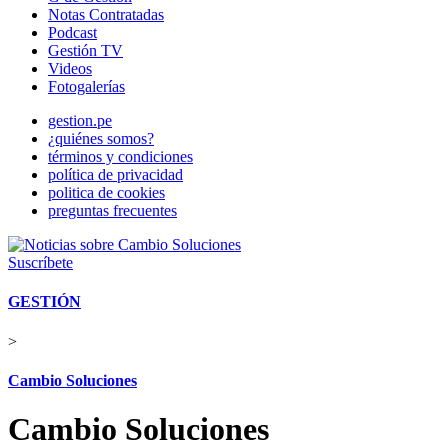
Notas Contratadas
Podcast
Gestión TV
Videos
Fotogalerías
gestion.pe
¿quiénes somos?
términos y condiciones
política de privacidad
politica de cookies
preguntas frecuentes
Suscríbete
GESTIÓN
>
Cambio Soluciones
Cambio Soluciones