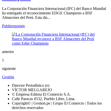
La Corporación Financiera Internacional (IFC) del Banco Mundial
ha entregado el reconocimiento EDGE Champions a BSF
Almacenes del Perú. Esta dis...
Publirreportaje
anterior
1
siguiente
Gestión
Director Periodístico (e)
VÍCTOR MELGAREJO
© Empresa Editora El Comercio S.A.
Calle Paracas #532, Pueblo Libre, Lima.
Copyright© | Gestion.pe | Grupo El Comercio | Todos los
derechos reservados