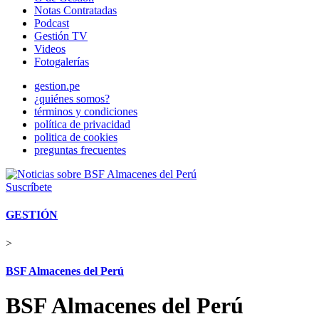
Notas Contratadas
Podcast
Gestión TV
Videos
Fotogalerías
gestion.pe
¿quiénes somos?
términos y condiciones
política de privacidad
politica de cookies
preguntas frecuentes
Suscríbete
GESTIÓN
>
BSF Almacenes del Perú
BSF Almacenes del Perú