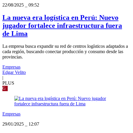
22/08/2025
_
09:52
La nueva era logística en Perú: Nuevo
jugador fortalece infraestructura fuera
de Lima
La empresa busca expandir su red de centros logísticos adaptados a
cada región, buscando conectar producción y consumo desde las
provincias.
Empresas
Edgar Velito
|
PLUS
G
Empresas
29/01/2025
_
12:07