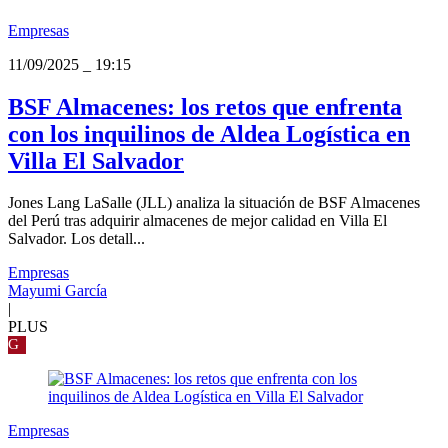
Empresas
11/09/2025
_
19:15
BSF Almacenes: los retos que enfrenta
con los inquilinos de Aldea Logística en
Villa El Salvador
Jones Lang LaSalle (JLL) analiza la situación de BSF Almacenes
del Perú tras adquirir almacenes de mejor calidad en Villa El
Salvador. Los detall...
Empresas
Mayumi García
|
PLUS
G
Empresas