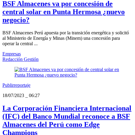
BSF Almacenes va por concesión de
central solar en Punta Hermosa ¿nuevo
negocio?
BSF Almacenes Perú apuesta por la transición energética y solicitó
al Ministerio de Energía y Minas (Minem) una concesión para
operar la central ...
Empresas
Redacción Gestión
Publirreportaje
18/07/2023
_
06:27
La Corporación Financiera Internacional
(IFC) del Banco Mundial reconoce a BSF
Almacenes del Perú como Edge
Champions