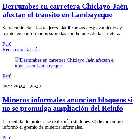
Derrumbes en carretera Chiclayo-Jaén
afectan el tránsito en Lambayeque
Se recomienda a los viajeros planificar sus desplazamientos y
mantenerse informados sobre las condiciones de la carretera.
Perú
Redacción Gestión
Perú
25/12/2024
_
20:42
Mineros informales anuncian bloqueos si
no se promulga ampliación del Reinfo
La medida de protesta se realizaría este lunes 30 de diciembre,
informó el gremio de mineros informales.
Perú