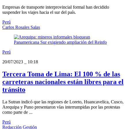
Empresas de transporte interprovincial formal han decidido
suspender los viajes hacia el sur del país.
Perú
Carlos Rosales Salas
Perú
20/07/2023
_
10:18
Tercera Toma de Lima: El 100 % de las
carreteras nacionales están libres para el
tránsito
La Sutran indicó que las regiones de Loreto, Huancavelica, Cusco,
Arequipa y Puno presentaron vías interrumpidas por las protestas
como parte de ...
Perú
Redacción Gestión