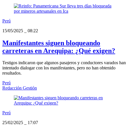
Perú
15/05/2025
_
08:22
Manifestantes siguen bloqueando
carreteras en Arequipa: ¿Qué exigen?
Testigos indicaron que algunos pasajeros y conductores varados han
intentado dialogar con los manifestantes, pero no han obtenido
resultados.
Perú
Redacción Gestión
Perú
25/02/2025
_
17:07