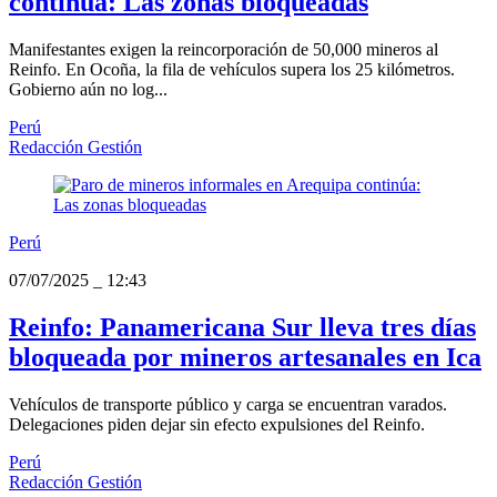
continúa: Las zonas bloqueadas
Manifestantes exigen la reincorporación de 50,000 mineros al
Reinfo. En Ocoña, la fila de vehículos supera los 25 kilómetros.
Gobierno aún no log...
Perú
Redacción Gestión
Perú
07/07/2025
_
12:43
Reinfo: Panamericana Sur lleva tres días
bloqueada por mineros artesanales en Ica
Vehículos de transporte público y carga se encuentran varados.
Delegaciones piden dejar sin efecto expulsiones del Reinfo.
Perú
Redacción Gestión