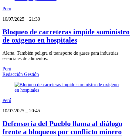
Perú
10/07/2025
_
21:30
Bloqueo de carreteras impide suministro
de oxígeno en hospitales
Alerta. También peligra el transporte de gases para industrias
esenciales de alimentos.
Perú
Redacción Gestión
Perú
10/07/2025
_
20:45
Defensoría del Pueblo llama al diálogo
frente a bloqueos por conflicto minero