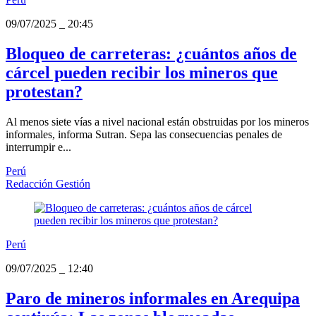
09/07/2025
_
20:45
Bloqueo de carreteras: ¿cuántos años de
cárcel pueden recibir los mineros que
protestan?
Al menos siete vías a nivel nacional están obstruidas por los mineros
informales, informa Sutran. Sepa las consecuencias penales de
interrumpir e...
Perú
Redacción Gestión
Perú
09/07/2025
_
12:40
Paro de mineros informales en Arequipa