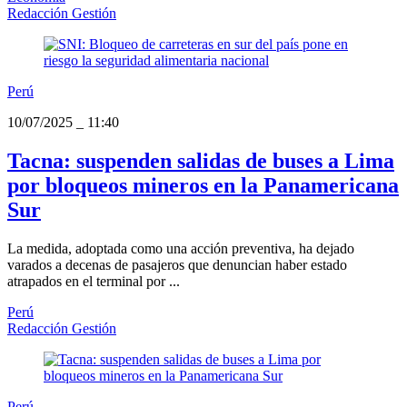
Redacción Gestión
Perú
10/07/2025
_
11:40
Tacna: suspenden salidas de buses a Lima
por bloqueos mineros en la Panamericana
Sur
La medida, adoptada como una acción preventiva, ha dejado
varados a decenas de pasajeros que denuncian haber estado
atrapados en el terminal por ...
Perú
Redacción Gestión
Perú