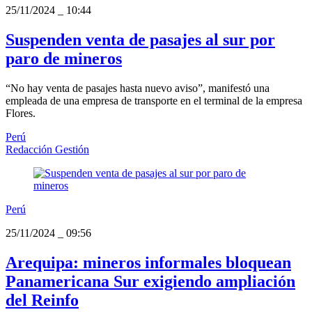
25/11/2024
_
10:44
Suspenden venta de pasajes al sur por
paro de mineros
“No hay venta de pasajes hasta nuevo aviso”, manifestó una
empleada de una empresa de transporte en el terminal de la empresa
Flores.
Perú
Redacción Gestión
Perú
25/11/2024
_
09:56
Arequipa: mineros informales bloquean
Panamericana Sur exigiendo ampliación
del Reinfo