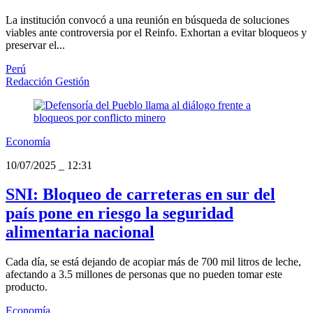
La institución convocó a una reunión en búsqueda de soluciones
viables ante controversia por el Reinfo. Exhortan a evitar bloqueos y
preservar el...
Perú
Redacción Gestión
Economía
10/07/2025
_
12:31
SNI: Bloqueo de carreteras en sur del
país pone en riesgo la seguridad
alimentaria nacional
Cada día, se está dejando de acopiar más de 700 mil litros de leche,
afectando a 3.5 millones de personas que no pueden tomar este
producto.
Economía