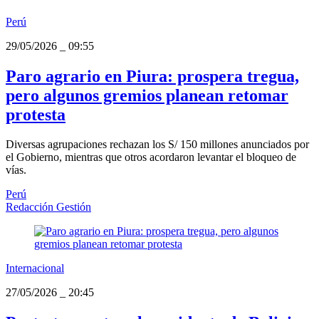
Perú
29/05/2026
_
09:55
Paro agrario en Piura: prospera tregua,
pero algunos gremios planean retomar
protesta
Diversas agrupaciones rechazan los S/ 150 millones anunciados por
el Gobierno, mientras que otros acordaron levantar el bloqueo de
vías.
Perú
Redacción Gestión
Internacional
27/05/2026
_
20:45