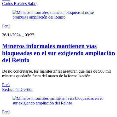
Carlos Rosales Salas
Perú
26/11/2024
_
09:22
Mineros informales mantienen vías
bloqueadas en el sur exigiendo ampliación
del Reinfo
De no concretarse, los manifestantes aseguran que más de 500 mil
mineros quedarán fuera del marco de la formalización.
Perú
Redacción Gestión
Perú