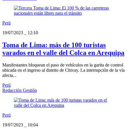
Perú
19/07/2023
_
12:10
Toma de Lima: más de 100 turistas
varados en el valle del Colca en Arequipa
Manifestantes bloquean el paso de vehículos en la garita de control
ubicada en el ingreso al distrito de Chivay. La interrupción de la vía
afecta...
Perú
Redacción Gestión
Perú
19/07/2023
_
10:04