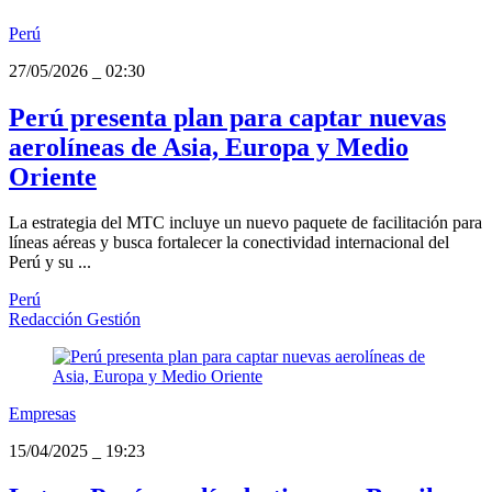
Perú
27/05/2026
_
02:30
Perú presenta plan para captar nuevas
aerolíneas de Asia, Europa y Medio
Oriente
La estrategia del MTC incluye un nuevo paquete de facilitación para
líneas aéreas y busca fortalecer la conectividad internacional del
Perú y su ...
Perú
Redacción Gestión
Empresas
15/04/2025
_
19:23