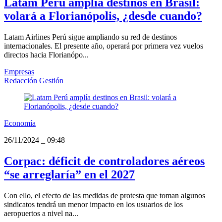
Latam Perú amplía destinos en Brasil:
volará a Florianópolis, ¿desde cuando?
Latam Airlines Perú sigue ampliando su red de destinos
internacionales. El presente año, operará por primera vez vuelos
directos hacia Florianópo...
Empresas
Redacción Gestión
Economía
26/11/2024
_
09:48
Corpac: déficit de controladores aéreos
“se arreglaría” en el 2027
Con ello, el efecto de las medidas de protesta que toman algunos
sindicatos tendrá un menor impacto en los usuarios de los
aeropuertos a nivel na...