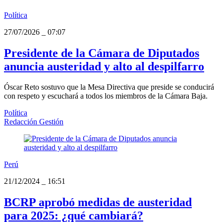
Política
27/07/2026
_
07:07
Presidente de la Cámara de Diputados
anuncia austeridad y alto al despilfarro
Óscar Reto sostuvo que la Mesa Directiva que preside se conducirá
con respeto y escuchará a todos los miembros de la Cámara Baja.
Política
Redacción Gestión
Perú
21/12/2024
_
16:51
BCRP aprobó medidas de austeridad
para 2025: ¿qué cambiará?