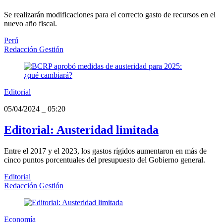
Se realizarán modificaciones para el correcto gasto de recursos en el
nuevo año fiscal.
Perú
Redacción Gestión
Editorial
05/04/2024
_
05:20
Editorial: Austeridad limitada
Entre el 2017 y el 2023, los gastos rígidos aumentaron en más de
cinco puntos porcentuales del presupuesto del Gobierno general.
Editorial
Redacción Gestión
Economía