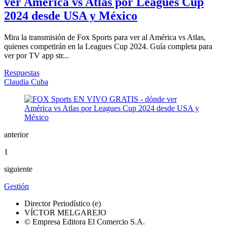
ver América vs Atlas por Leagues Cup
2024 desde USA y México
Mira la transmisión de Fox Sports para ver al América vs Atlas,
quienes competirán en la Leagues Cup 2024. Guía completa para
ver por TV app str...
Respuestas
Claudia Cuba
anterior
1
siguiente
Gestión
Director Periodístico (e)
VÍCTOR MELGAREJO
© Empresa Editora El Comercio S.A.