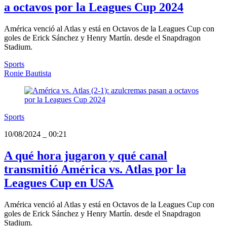
a octavos por la Leagues Cup 2024
América venció al Atlas y está en Octavos de la Leagues Cup con
goles de Erick Sánchez y Henry Martín. desde el Snapdragon
Stadium.
Sports
Ronie Bautista
Sports
10/08/2024
_
00:21
A qué hora jugaron y qué canal
transmitió América vs. Atlas por la
Leagues Cup en USA
América venció al Atlas y está en Octavos de la Leagues Cup con
goles de Erick Sánchez y Henry Martín. desde el Snapdragon
Stadium.