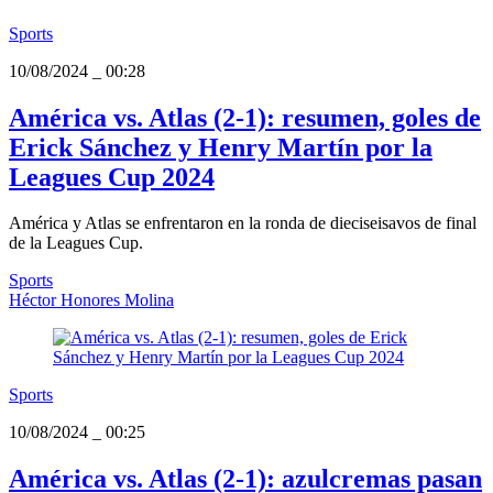
Sports
10/08/2024
_
00:28
América vs. Atlas (2-1): resumen, goles de
Erick Sánchez y Henry Martín por la
Leagues Cup 2024
América y Atlas se enfrentaron en la ronda de dieciseisavos de final
de la Leagues Cup.
Sports
Héctor Honores Molina
Sports
10/08/2024
_
00:25
América vs. Atlas (2-1): azulcremas pasan