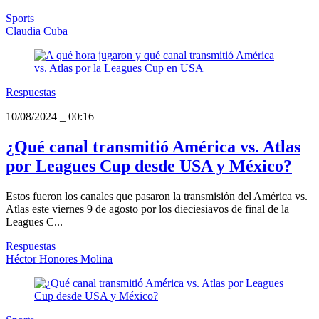
Sports
Claudia Cuba
Respuestas
10/08/2024
_
00:16
¿Qué canal transmitió América vs. Atlas
por Leagues Cup desde USA y México?
Estos fueron los canales que pasaron la transmisión del América vs.
Atlas este viernes 9 de agosto por los dieciesiavos de final de la
Leagues C...
Respuestas
Héctor Honores Molina