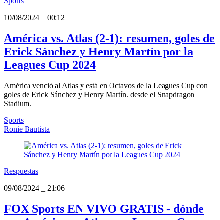
Sports
10/08/2024
_
00:12
América vs. Atlas (2-1): resumen, goles de
Erick Sánchez y Henry Martín por la
Leagues Cup 2024
América venció al Atlas y está en Octavos de la Leagues Cup con
goles de Erick Sánchez y Henry Martín. desde el Snapdragon
Stadium.
Sports
Ronie Bautista
Respuestas
09/08/2024
_
21:06
FOX Sports EN VIVO GRATIS - dónde