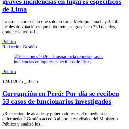
graves incidencias en lugares específicos
de Lima
La asociación señaló que solo en Lima Metropolitana hay 2,250
locales de votación y que hubo retrasos graves en 250 de ellos,
donde casi todos l...
Política
Redacción Gestión
Política
12/01/2025
_
07:45
Corrupción en Perú: Por día se reciben
53 casos de funcionarios investigados
¿Reelección de alcaldes y gobernadores es el remedio o la
enfermedad? Gestión accedió al portal estadístico del Ministerio
Público y analizó los ...