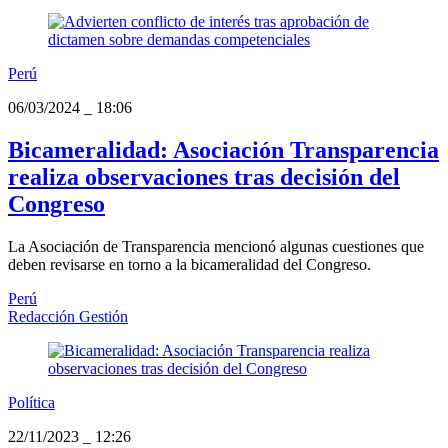
Perú
06/03/2024
_
18:06
Bicameralidad: Asociación Transparencia
realiza observaciones tras decisión del
Congreso
La Asociación de Transparencia mencionó algunas cuestiones que
deben revisarse en torno a la bicameralidad del Congreso.
Perú
Redacción Gestión
Política
22/11/2023
_
12:26