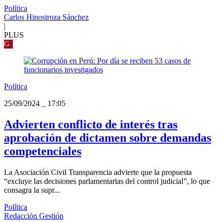
Política
Carlos Hinostroza Sánchez
|
PLUS
G
Política
25/09/2024
_
17:05
Advierten conflicto de interés tras
aprobación de dictamen sobre demandas
competenciales
La Asociación Civil Transparencia advierte que la propuesta
“excluye las decisiones parlamentarias del control judicial”, lo que
consagra la supr...
Política
Redacción Gestión