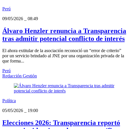
Perú
09/05/2026
_
08:49
Álvaro Henzler renuncia a Transparencia
tras admitir potencial conflicto de interés
El ahora extitular de la asociación reconoció un “error de criterio”
por un servicio brindado al JNE por una organización privada de la
que forma...
Perú
Redacción Gestión
Política
05/05/2026
_
19:00
Elecciones 2026: Transparencia reportó