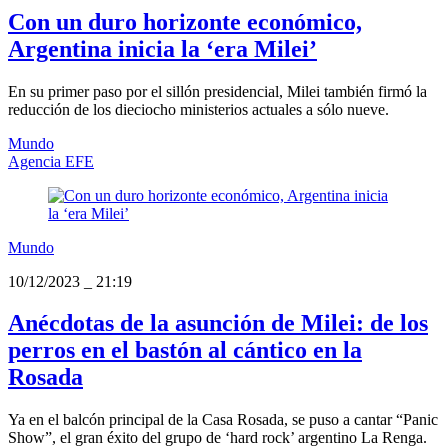
Con un duro horizonte económico,
Argentina inicia la ‘era Milei’
En su primer paso por el sillón presidencial, Milei también firmó la
reducción de los dieciocho ministerios actuales a sólo nueve.
Mundo
Agencia EFE
Mundo
10/12/2023
_
21:19
Anécdotas de la asunción de Milei: de los
perros en el bastón al cántico en la
Rosada
Ya en el balcón principal de la Casa Rosada, se puso a cantar “Panic
Show”, el gran éxito del grupo de ‘hard rock’ argentino La Renga.