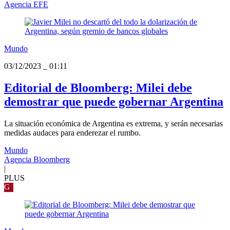
Agencia EFE
Mundo
03/12/2023
_
01:11
Editorial de Bloomberg: Milei debe
demostrar que puede gobernar Argentina
La situación económica de Argentina es extrema, y serán necesarias
medidas audaces para enderezar el rumbo.
Mundo
Agencia Bloomberg
|
PLUS
G