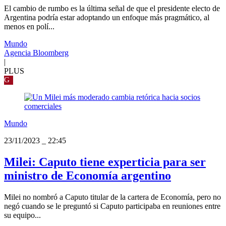
El cambio de rumbo es la última señal de que el presidente electo de
Argentina podría estar adoptando un enfoque más pragmático, al
menos en polí...
Mundo
Agencia Bloomberg
|
PLUS
G
Mundo
23/11/2023
_
22:45
Milei: Caputo tiene experticia para ser
ministro de Economía argentino
Milei no nombró a Caputo titular de la cartera de Economía, pero no
negó cuando se le preguntó si Caputo participaba en reuniones entre
su equipo...