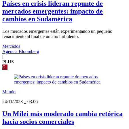
Países en crisis lideran repunte de
mercados emergentes: impacto de
cambios en Sudamérica
Los mercados emergentes están experimentando un pequeño
renacimiento al final de un año turbulento.
Mercados
Agencia Bloomberg
|
PLUS
G
Mundo
24/11/2023
_
03:06
Un Milei más moderado cambia retórica
hacia socios comerciales