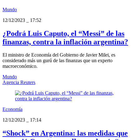
Mundo
12/12/2023
_
17:52
¿Podrá Luis Caputo, el “Messi” de las
finanzas, contra la inflación argentina?
El ministro de Economía del Gobierno de Javier Milei, es
considerado más un gurú de las finanzas que un experto
macroeconómico.
Mundo
Agencia Reuters
Economía
12/12/2023
_
17:14
“Shock” en Argentina: las medidas que