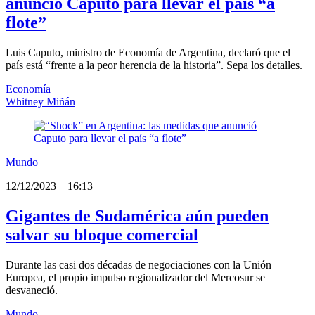
anunció Caputo para llevar el país “a
flote”
Luis Caputo, ministro de Economía de Argentina, declaró que el
país está “frente a la peor herencia de la historia”. Sepa los detalles.
Economía
Whitney Miñán
Mundo
12/12/2023
_
16:13
Gigantes de Sudamérica aún pueden
salvar su bloque comercial
Durante las casi dos décadas de negociaciones con la Unión
Europea, el propio impulso regionalizador del Mercosur se
desvaneció.
Mundo