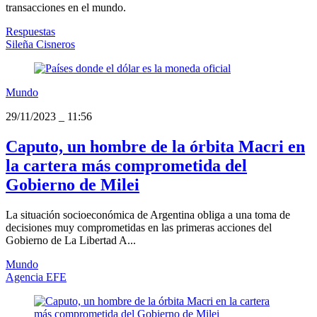
transacciones en el mundo.
Respuestas
Sileña Cisneros
Mundo
29/11/2023
_
11:56
Caputo, un hombre de la órbita Macri en
la cartera más comprometida del
Gobierno de Milei
La situación socioeconómica de Argentina obliga a una toma de
decisiones muy comprometidas en las primeras acciones del
Gobierno de La Libertad A...
Mundo
Agencia EFE