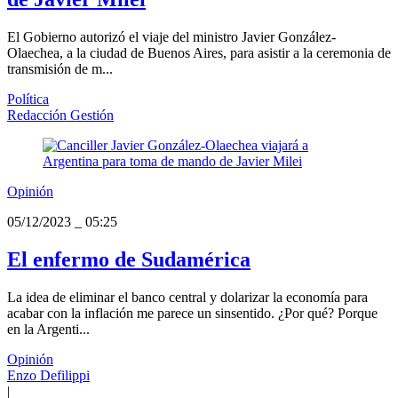
El Gobierno autorizó el viaje del ministro Javier González-
Olaechea, a la ciudad de Buenos Aires, para asistir a la ceremonia de
transmisión de m...
Política
Redacción Gestión
Opinión
05/12/2023
_
05:25
El enfermo de Sudamérica
La idea de eliminar el banco central y dolarizar la economía para
acabar con la inflación me parece un sinsentido. ¿Por qué? Porque
en la Argenti...
Opinión
Enzo Defilippi
|