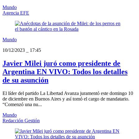
Mundo
Agencia EFE
Mundo
10/12/2023
_
17:45
Javier Milei juró como presidente de
Argentina EN VIVO: Todos los detalles
de su asunción
El líder del partido La Libertad Avanza juramentó este domingo 10
de diciembre en Buenos Aires y así tomó el cargo de mandatario.
“Comenzó una nu...
Mundo
Redacción Gestión