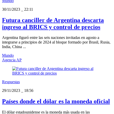
Mundo
30/11/2023
_
22:11
Futura canciller de Argentina descarta
ingreso al BRICS y control de precios
Argentina figuró entre las seis naciones invitadas en agosto a
integrarse a principios de 2024 al bloque formado por Brasil, Rusia,
India, China ...
Mundo
Agencia AP
Respuestas
29/11/2023
_
18:56
Países donde el dólar es la moneda oficial
El dólar estadounidense es la moneda más usada en las