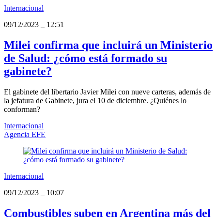
Internacional
09/12/2023
_
12:51
Milei confirma que incluirá un Ministerio
de Salud: ¿cómo está formado su
gabinete?
El gabinete del libertario Javier Milei con nueve carteras, además de
la jefatura de Gabinete, jura el 10 de diciembre. ¿Quiénes lo
conforman?
Internacional
Agencia EFE
Internacional
09/12/2023
_
10:07
Combustibles suben en Argentina más del