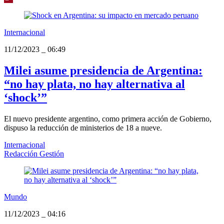
Internacional
11/12/2023
_
06:49
Milei asume presidencia de Argentina:
“no hay plata, no hay alternativa al
‘shock’”
El nuevo presidente argentino, como primera acción de Gobierno,
dispuso la reducción de ministerios de 18 a nueve.
Internacional
Redacción Gestión
Mundo
11/12/2023
_
04:16