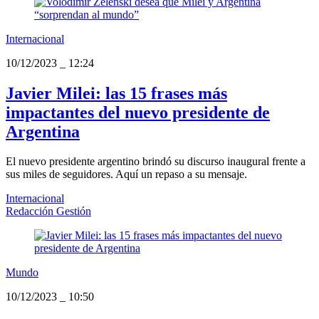
Internacional
10/12/2023
_
12:24
Javier Milei: las 15 frases más
impactantes del nuevo presidente de
Argentina
El nuevo presidente argentino brindó su discurso inaugural frente a
sus miles de seguidores. Aquí un repaso a su mensaje.
Internacional
Redacción Gestión
Mundo
10/12/2023
_
10:50