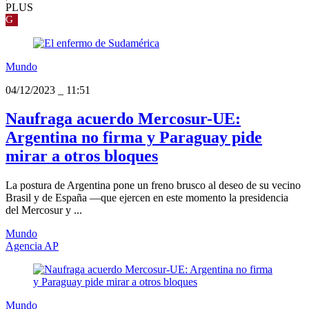
PLUS
G
Mundo
04/12/2023
_
11:51
Naufraga acuerdo Mercosur-UE:
Argentina no firma y Paraguay pide
mirar a otros bloques
La postura de Argentina pone un freno brusco al deseo de su vecino
Brasil y de España —que ejercen en este momento la presidencia
del Mercosur y ...
Mundo
Agencia AP
Mundo