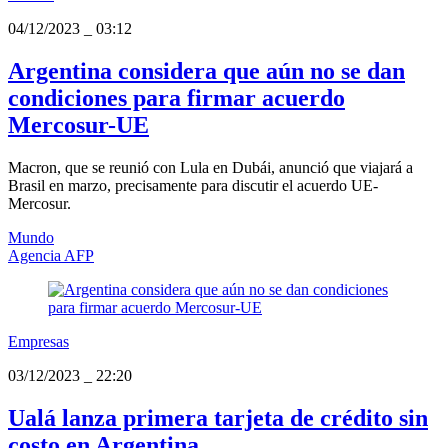
04/12/2023
_
03:12
Argentina considera que aún no se dan
condiciones para firmar acuerdo
Mercosur-UE
Macron, que se reunió con Lula en Dubái, anunció que viajará a
Brasil en marzo, precisamente para discutir el acuerdo UE-
Mercosur.
Mundo
Agencia AFP
Empresas
03/12/2023
_
22:20
Ualá lanza primera tarjeta de crédito sin
costo en Argentina