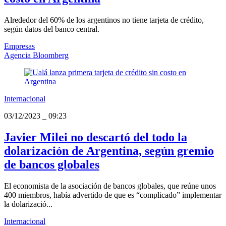
Alrededor del 60% de los argentinos no tiene tarjeta de crédito,
según datos del banco central.
Empresas
Agencia Bloomberg
Internacional
03/12/2023
_
09:23
Javier Milei no descartó del todo la
dolarización de Argentina, según gremio
de bancos globales
El economista de la asociación de bancos globales, que reúne unos
400 miembros, había advertido de que es “complicado” implementar
la dolarizació...
Internacional