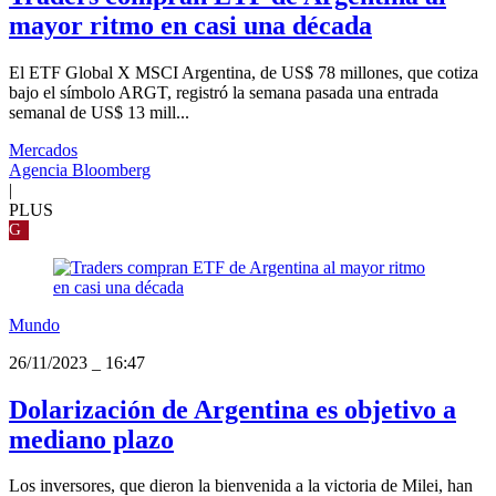
mayor ritmo en casi una década
El ETF Global X MSCI Argentina, de US$ 78 millones, que cotiza
bajo el símbolo ARGT, registró la semana pasada una entrada
semanal de US$ 13 mill...
Mercados
Agencia Bloomberg
|
PLUS
G
Mundo
26/11/2023
_
16:47
Dolarización de Argentina es objetivo a
mediano plazo
Los inversores, que dieron la bienvenida a la victoria de Milei, han