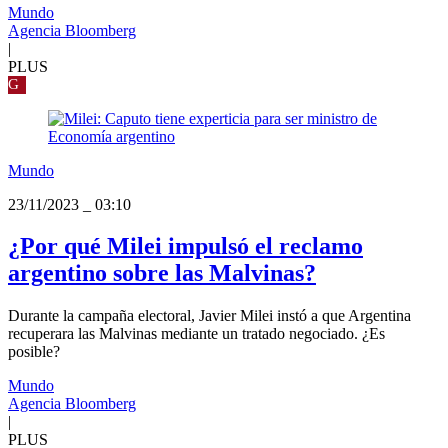
Mundo
Agencia Bloomberg
|
PLUS
G
Mundo
23/11/2023
_
03:10
¿Por qué Milei impulsó el reclamo
argentino sobre las Malvinas?
Durante la campaña electoral, Javier Milei instó a que Argentina
recuperara las Malvinas mediante un tratado negociado. ¿Es
posible?
Mundo
Agencia Bloomberg
|
PLUS