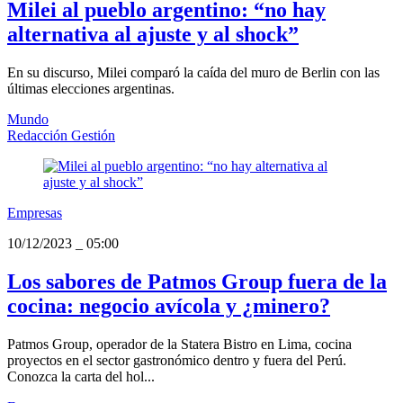
Milei al pueblo argentino: “no hay
alternativa al ajuste y al shock”
En su discurso, Milei comparó la caída del muro de Berlin con las
últimas elecciones argentinas.
Mundo
Redacción Gestión
Empresas
10/12/2023
_
05:00
Los sabores de Patmos Group fuera de la
cocina: negocio avícola y ¿minero?
Patmos Group, operador de la Statera Bistro en Lima, cocina
proyectos en el sector gastronómico dentro y fuera del Perú.
Conozca la carta del hol...