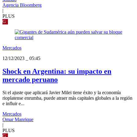
Agencia Bloomberg
|
PLUS
G
Mercados
12/12/2023
_
05:45
Shock en Argentina: su impacto en
mercado peruano
Si el ajuste que aplicará Javier Milei tiene éxito y la economía
rioplatense enrumba, puede atraer más capitales globales a la región
e influir e...
Mercados
Omar Manrique
|
PLUS
G