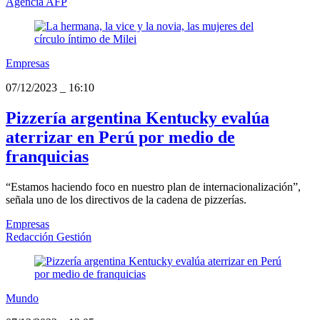
Agencia AFP
Empresas
07/12/2023
_
16:10
Pizzería argentina Kentucky evalúa
aterrizar en Perú por medio de
franquicias
“Estamos haciendo foco en nuestro plan de internacionalización”,
señala uno de los directivos de la cadena de pizzerías.
Empresas
Redacción Gestión
Mundo