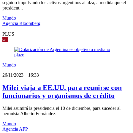
seguido impulsando los activos argentinos al alza, a medida que el
president...
Mundo
Agencia Bloomberg
|
PLUS
G
Mundo
26/11/2023
_
16:33
Milei viaja a EE.UU. para reunirse con
funcionarios y organismos de crédito
Milei asumirá la presidencia el 10 de diciembre, para suceder al
peronista Alberto Fernández.
Mundo
Agencia AFP