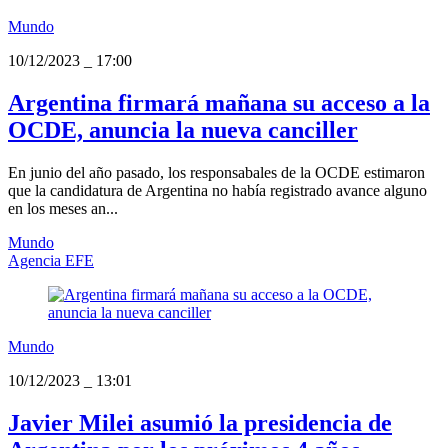
Mundo
10/12/2023
_
17:00
Argentina firmará mañana su acceso a la
OCDE, anuncia la nueva canciller
En junio del año pasado, los responsabales de la OCDE estimaron
que la candidatura de Argentina no había registrado avance alguno
en los meses an...
Mundo
Agencia EFE
Mundo
10/12/2023
_
13:01
Javier Milei asumió la presidencia de