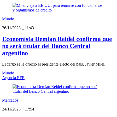
Mundo
26/11/2023
_
11:43
Economista Demian Reidel confirma que
no será titular del Banco Central
argentino
El cargo se le ofreció el presidente electo del país, Javier Milei.
Mundo
Agencia EFE
Mercados
24/11/2023
_
17:54