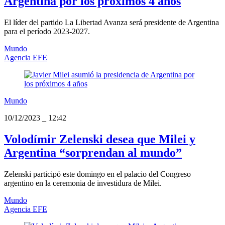
Argentina por los próximos 4 años
El líder del partido La Libertad Avanza será presidente de Argentina
para el período 2023-2027.
Mundo
Agencia EFE
Mundo
10/12/2023
_
12:42
Volodímir Zelenski desea que Milei y
Argentina “sorprendan al mundo”
Zelenski participó este domingo en el palacio del Congreso
argentino en la ceremonia de investidura de Milei.
Mundo
Agencia EFE