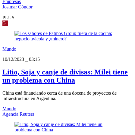
Empresas
Josimar Cóndor
|
PLUS
G
Mundo
10/12/2023
_
03:15
Litio, Soja y canje de divisas: Milei tiene
un problema con China
China está financiando cerca de una docena de proyectos de
infraestructura en Argentina.
Mundo
Agencia Reuters