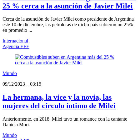
25 % cerca a la asunción de Javier Milei
Cerca de la asunción de Javier Milei como presidente de Argentina
este 10 de diciembre, las petroleras de dicho país subieron un 25%
en promedio ...
Internacional
Agencia EFE
Mundo
09/12/2023
_
03:15
La hermana, la vice y la novia, las
mujeres del círculo íntimo de Milei
Anteriormente, en 2018, Milei tuvo un romance con la cantante
Daniela Mori.
Mundo