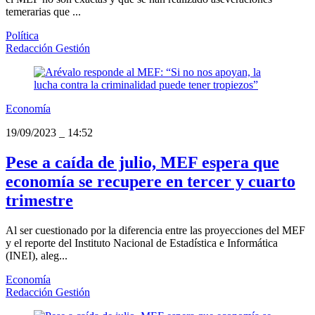
temerarias que ...
Política
Redacción Gestión
Economía
19/09/2023
_
14:52
Pese a caída de julio, MEF espera que
economía se recupere en tercer y cuarto
trimestre
Al ser cuestionado por la diferencia entre las proyecciones del MEF
y el reporte del Instituto Nacional de Estadística e Informática
(INEI), aleg...
Economía
Redacción Gestión