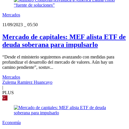
Mercados
11/09/2023
_
05:50
Mercado de capitales: MEF alista ETF de
deuda soberana para impulsarlo
“Desde el ministerio seguiremos avanzando con medidas para
profundizar el desarrollo del mercado de valores. Aún hay un
camino pendiente”, sostuv...
Mercados
Zulema Ramirez Huancayo
|
PLUS
G
Economía