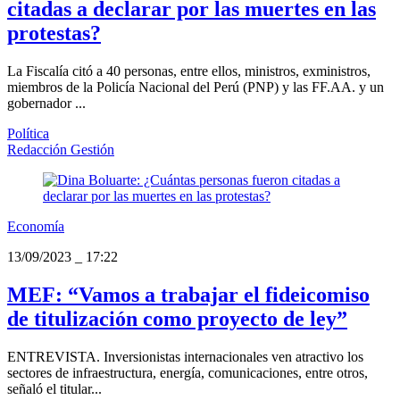
citadas a declarar por las muertes en las
protestas?
La Fiscalía citó a 40 personas, entre ellos, ministros, exministros,
miembros de la Policía Nacional del Perú (PNP) y las FF.AA. y un
gobernador ...
Política
Redacción Gestión
Economía
13/09/2023
_
17:22
MEF: “Vamos a trabajar el fideicomiso
de titulización como proyecto de ley”
ENTREVISTA. Inversionistas internacionales ven atractivo los
sectores de infraestructura, energía, comunicaciones, entre otros,
señaló el titular...