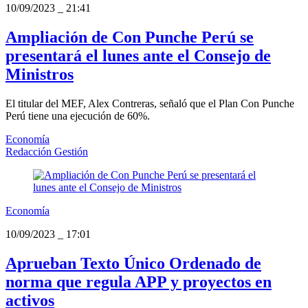
10/09/2023
_
21:41
Ampliación de Con Punche Perú se
presentará el lunes ante el Consejo de
Ministros
El titular del MEF, Alex Contreras, señaló que el Plan Con Punche
Perú tiene una ejecución de 60%.
Economía
Redacción Gestión
Economía
10/09/2023
_
17:01
Aprueban Texto Único Ordenado de
norma que regula APP y proyectos en
activos