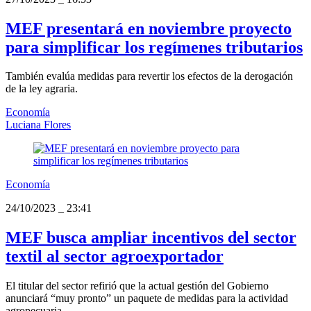
MEF presentará en noviembre proyecto
para simplificar los regímenes tributarios
También evalúa medidas para revertir los efectos de la derogación
de la ley agraria.
Economía
Luciana Flores
Economía
24/10/2023
_
23:41
MEF busca ampliar incentivos del sector
textil al sector agroexportador
El titular del sector refirió que la actual gestión del Gobierno
anunciará “muy pronto” un paquete de medidas para la actividad
agropecuaria.