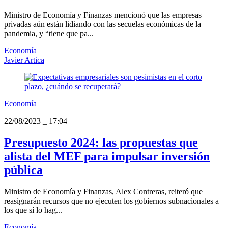
Ministro de Economía y Finanzas mencionó que las empresas
privadas aún están lidiando con las secuelas económicas de la
pandemia, y “tiene que pa...
Economía
Javier Artica
Economía
22/08/2023
_
17:04
Presupuesto 2024: las propuestas que
alista del MEF para impulsar inversión
pública
Ministro de Economía y Finanzas, Alex Contreras, reiteró que
reasignarán recursos que no ejecuten los gobiernos subnacionales a
los que sí lo hag...
Economía