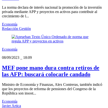
La norma declara de interés nacional la promoción de la inversión
privada mediante APP y proyectos en activos para contribuir al
crecimiento de l...
Economía
Redacción Gestión
Economía
08/09/2023
_
18:09
MEF pone mano dura contra retiros de
las AFP: buscará colocarle candado
Ministro de Economía y Finanzas, Alex Contreras, también indicó
que los proyectos de reforma de pensiones del Congreso de la
República son insost...
Economía
Javier Artica