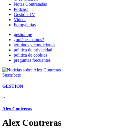
Notas Contratadas
Podcast
Gestión TV
Videos
Fotogalerías
gestion.pe
¿quiénes somos?
términos y condiciones
política de privacidad
politica de cookies
preguntas frecuentes
Suscríbete
GESTIÓN
>
Alex Contreras
Alex Contreras