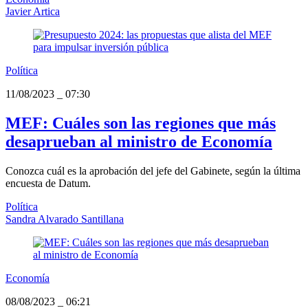
Javier Artica
Política
11/08/2023
_
07:30
MEF: Cuáles son las regiones que más
desaprueban al ministro de Economía
Conozca cuál es la aprobación del jefe del Gabinete, según la última
encuesta de Datum.
Política
Sandra Alvarado Santillana
Economía
08/08/2023
_
06:21