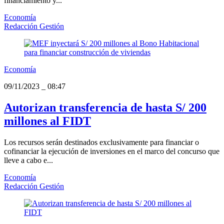
financiamiento y...
Economía
Redacción Gestión
Economía
09/11/2023
_
08:47
Autorizan transferencia de hasta S/ 200
millones al FIDT
Los recursos serán destinados exclusivamente para financiar o
cofinanciar la ejecución de inversiones en el marco del concurso que
lleve a cabo e...
Economía
Redacción Gestión