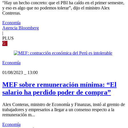
“Hay un hecho concreto: que el PBI ha caído en el primer semestre,
y eso es algo que no podemos tolerar”, dijo el ministro Alex
Contreras.
Economía
Agencia Bloomberg
|
PLUS
G
Economía
01/08/2023
_
13:00
MEF sobre remuneración mínima: “El
salario ha perdido poder de compra”
Alex Conteras, ministro de Economía y Finanzas, instó al gremio de
trabajadores y empresarios a llegar a un consenso respecto a la
remuneración m...
Economía