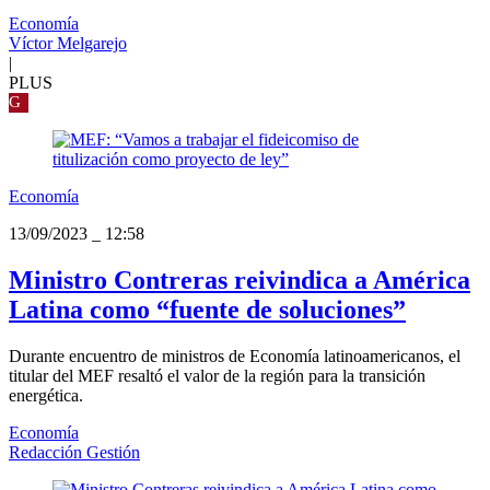
Economía
Víctor Melgarejo
|
PLUS
G
Economía
13/09/2023
_
12:58
Ministro Contreras reivindica a América
Latina como “fuente de soluciones”
Durante encuentro de ministros de Economía latinoamericanos, el
titular del MEF resaltó el valor de la región para la transición
energética.
Economía
Redacción Gestión