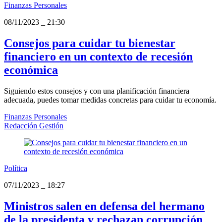
Finanzas Personales
08/11/2023
_
21:30
Consejos para cuidar tu bienestar
financiero en un contexto de recesión
económica
Siguiendo estos consejos y con una planificación financiera
adecuada, puedes tomar medidas concretas para cuidar tu economía.
Finanzas Personales
Redacción Gestión
Política
07/11/2023
_
18:27
Ministros salen en defensa del hermano
de la presidenta y rechazan corrupción