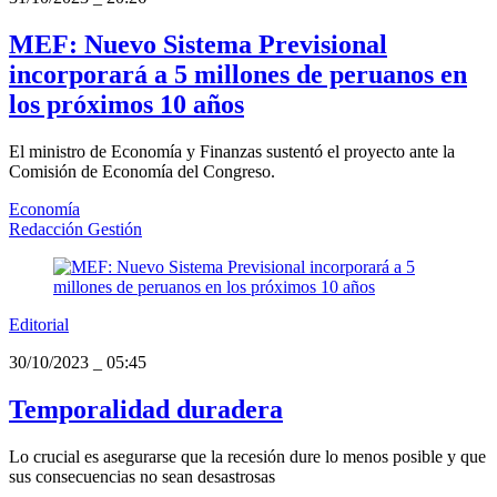
MEF: Nuevo Sistema Previsional
incorporará a 5 millones de peruanos en
los próximos 10 años
El ministro de Economía y Finanzas sustentó el proyecto ante la
Comisión de Economía del Congreso.
Economía
Redacción Gestión
Editorial
30/10/2023
_
05:45
Temporalidad duradera
Lo crucial es asegurarse que la recesión dure lo menos posible y que
sus consecuencias no sean desastrosas