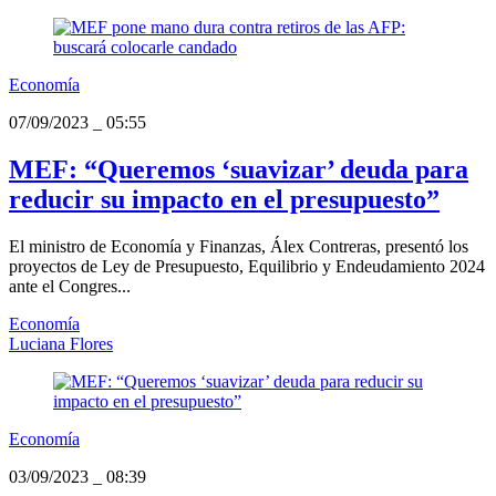
Economía
07/09/2023
_
05:55
MEF: “Queremos ‘suavizar’ deuda para
reducir su impacto en el presupuesto”
El ministro de Economía y Finanzas, Álex Contreras, presentó los
proyectos de Ley de Presupuesto, Equilibrio y Endeudamiento 2024
ante el Congres...
Economía
Luciana Flores
Economía
03/09/2023
_
08:39