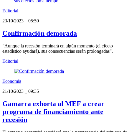
Editorial
23/10/2023
_
05:50
Confirmación demorada
“Aunque la recesión terminará en algún momento (el efecto
estadístico ayudará), sus consecuencias serán prolongadas”.
Editorial
Economía
21/10/2023
_
09:35
Gamarra exhorta al MEF a crear
programa de financiamiento ante
recesión