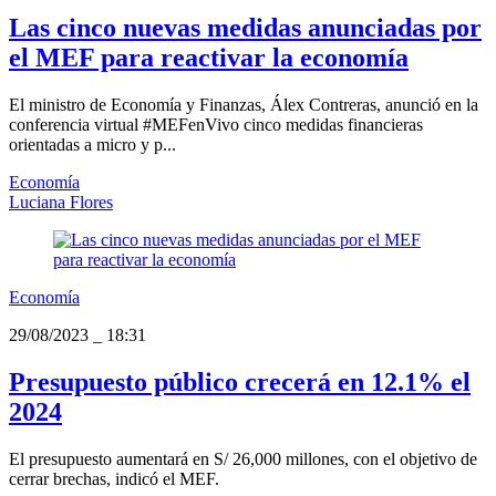
Las cinco nuevas medidas anunciadas por
el MEF para reactivar la economía
El ministro de Economía y Finanzas, Álex Contreras, anunció en la
conferencia virtual #MEFenVivo cinco medidas financieras
orientadas a micro y p...
Economía
Luciana Flores
Economía
29/08/2023
_
18:31
Presupuesto público crecerá en 12.1% el
2024
El presupuesto aumentará en S/ 26,000 millones, con el objetivo de
cerrar brechas, indicó el MEF.