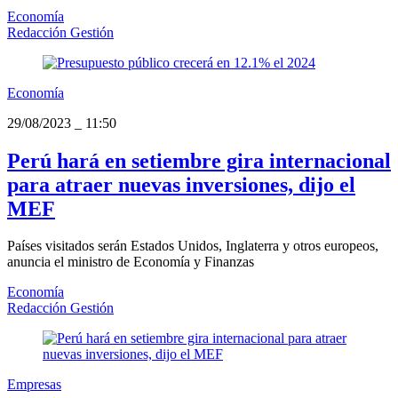
Economía
Redacción Gestión
Economía
29/08/2023
_
11:50
Perú hará en setiembre gira internacional
para atraer nuevas inversiones, dijo el
MEF
Países visitados serán Estados Unidos, Inglaterra y otros europeos,
anuncia el ministro de Economía y Finanzas
Economía
Redacción Gestión
Empresas