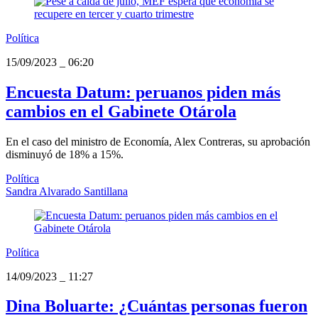
Política
15/09/2023
_
06:20
Encuesta Datum: peruanos piden más
cambios en el Gabinete Otárola
En el caso del ministro de Economía, Alex Contreras, su aprobación
disminuyó de 18% a 15%.
Política
Sandra Alvarado Santillana
Política
14/09/2023
_
11:27
Dina Boluarte: ¿Cuántas personas fueron