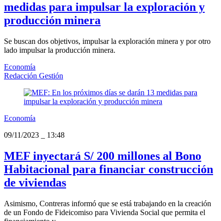
medidas para impulsar la exploración y
producción minera
Se buscan dos objetivos, impulsar la exploración minera y por otro
lado impulsar la producción minera.
Economía
Redacción Gestión
Economía
09/11/2023
_
13:48
MEF inyectará S/ 200 millones al Bono
Habitacional para financiar construcción
de viviendas
Asimismo, Contreras informó que se está trabajando en la creación
de un Fondo de Fideicomiso para Vivienda Social que permita el