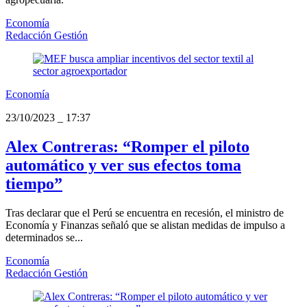
Economía
Redacción Gestión
Economía
23/10/2023
_
17:37
Alex Contreras: “Romper el piloto
automático y ver sus efectos toma
tiempo”
Tras declarar que el Perú se encuentra en recesión, el ministro de
Economía y Finanzas señaló que se alistan medidas de impulso a
determinados se...
Economía
Redacción Gestión