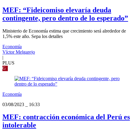
MEF: “Fideicomiso elevaría deuda
contingente, pero dentro de lo esperado”
Ministerio de Economía estima que crecimiento será alrededor de
1,5% este año. Sepa los detalles
Economía
Víctor Melgarejo
|
PLUS
G
Economía
03/08/2023
_
16:33
MEF: contracción económica del Perú es
intolerable