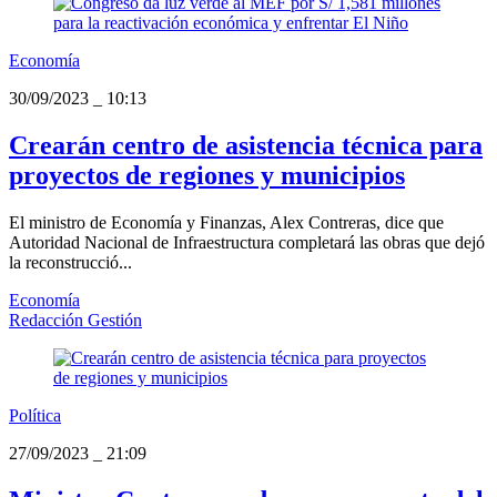
Economía
30/09/2023
_
10:13
Crearán centro de asistencia técnica para
proyectos de regiones y municipios
El ministro de Economía y Finanzas, Alex Contreras, dice que
Autoridad Nacional de Infraestructura completará las obras que dejó
la reconstrucció...
Economía
Redacción Gestión
Política
27/09/2023
_
21:09