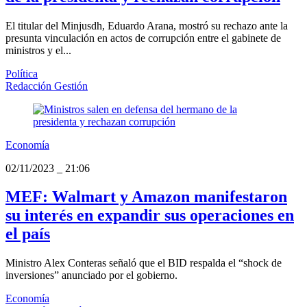
El titular del Minjusdh, Eduardo Arana, mostró su rechazo ante la
presunta vinculación en actos de corrupción entre el gabinete de
ministros y el...
Política
Redacción Gestión
Economía
02/11/2023
_
21:06
MEF: Walmart y Amazon manifestaron
su interés en expandir sus operaciones en
el país
Ministro Alex Conteras señaló que el BID respalda el “shock de
inversiones” anunciado por el gobierno.
Economía