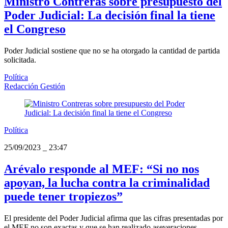
Ministro Contreras sobre presupuesto del
Poder Judicial: La decisión final la tiene
el Congreso
Poder Judicial sostiene que no se ha otorgado la cantidad de partida
solicitada.
Política
Redacción Gestión
Política
25/09/2023
_
23:47
Arévalo responde al MEF: “Si no nos
apoyan, la lucha contra la criminalidad
puede tener tropiezos”
El presidente del Poder Judicial afirma que las cifras presentadas por
el MEF no son exactas y que se han realizado aseveraciones