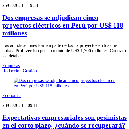
25/08/2023
_
19:33
Dos empresas se adjudican cinco
proyectos eléctricos en Perú por US$ 118
millones
Las adjudicaciones forman parte de los 12 proyectos en los que
trabaja ProInversion por un monto de US$ 1,300 millones. Conozca
los detalles.
Empresas
Redacción Gestión
Economía
23/08/2023
_
09:11
Expectativas empresariales son pesimistas
en el corto plazo, ¿cuándo se recuperará?