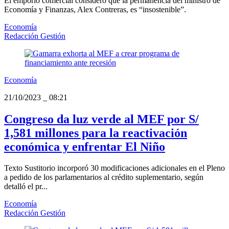
El emporio comercial consideró que la permanencia del ministro de
Economía y Finanzas, Alex Contreras, es “insostenible”.
Economía
Redacción Gestión
Economía
21/10/2023
_
08:21
Congreso da luz verde al MEF por S/
1,581 millones para la reactivación
económica y enfrentar El Niño
Texto Sustitorio incorporó 30 modificaciones adicionales en el Pleno
a pedido de los parlamentarios al crédito suplementario, según
detalló el pr...
Economía
Redacción Gestión