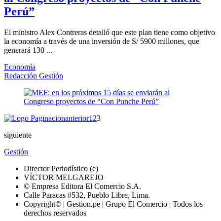
Perú”
El ministro Alex Contreras detalló que este plan tiene como objetivo
la economía a través de una inversión de S/ 5900 millones, que
generará 130 ...
Economía
Redacción Gestión
anterior
1
2
3
siguiente
Gestión
Director Periodístico (e)
VÍCTOR MELGAREJO
© Empresa Editora El Comercio S.A.
Calle Paracas #532, Pueblo Libre, Lima.
Copyright© | Gestion.pe | Grupo El Comercio | Todos los
derechos reservados