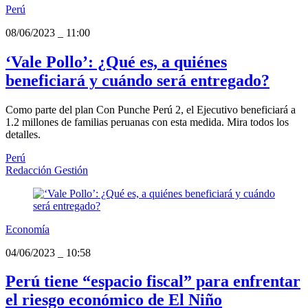
Perú
08/06/2023
_
11:00
‘Vale Pollo’: ¿Qué es, a quiénes
beneficiará y cuándo será entregado?
Como parte del plan Con Punche Perú 2, el Ejecutivo beneficiará a
1.2 millones de familias peruanas con esta medida. Mira todos los
detalles.
Perú
Redacción Gestión
Economía
04/06/2023
_
10:58
Perú tiene “espacio fiscal” para enfrentar
el riesgo económico de El Niño