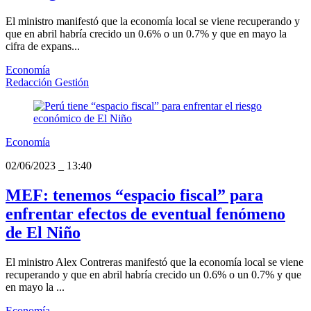
El ministro manifestó que la economía local se viene recuperando y
que en abril habría crecido un 0.6% o un 0.7% y que en mayo la
cifra de expans...
Economía
Redacción Gestión
Economía
02/06/2023
_
13:40
MEF: tenemos “espacio fiscal” para
enfrentar efectos de eventual fenómeno
de El Niño
El ministro Alex Contreras manifestó que la economía local se viene
recuperando y que en abril habría crecido un 0.6% o un 0.7% y que
en mayo la ...
Economía