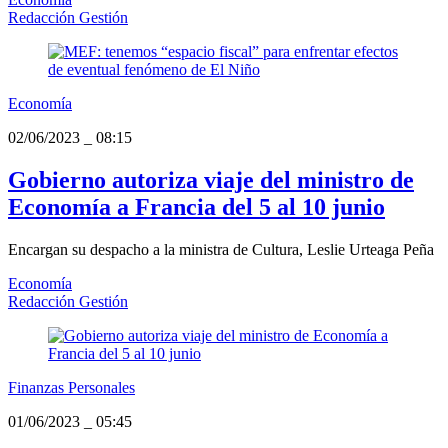
Redacción Gestión
Economía
02/06/2023
_
08:15
Gobierno autoriza viaje del ministro de
Economía a Francia del 5 al 10 junio
Encargan su despacho a la ministra de Cultura, Leslie Urteaga Peña
Economía
Redacción Gestión
Finanzas Personales
01/06/2023
_
05:45