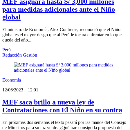
MEF asignará hasta S/ 3,000 millones
para medidas adicionales ante el Niño
global
El ministro de Economía, Alex Contreras, reconoció que el Niño
global es el mayor riesgo que al Perú le tocará enfrentar en lo que
queda del año....
Perú
Redacción Gestión
Economía
12/06/2023
_
12:01
MEF saca brillo a nueva ley de
Contrataciones con El Niño en su contra
En próximas dos semanas el texto pasará por las manos del Consejo
de Ministros para su luz verde. ¿Qué trae consigo la propuesta del