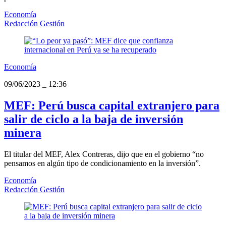
Economía
Redacción Gestión
Economía
09/06/2023
_
12:36
MEF: Perú busca capital extranjero para
salir de ciclo a la baja de inversión
minera
El titular del MEF, Alex Contreras, dijo que en el gobierno “no
pensamos en algún tipo de condicionamiento en la inversión”.
Economía
Redacción Gestión