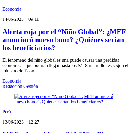
Economía
14/06/2023
_
09:11
Alerta roja por el “Niño Global”: ¿MEF
anunciará nuevo bono? ¿Quiénes serían
los beneficiarios?
El fenómeno del niño global es una puede causar una pérdidas
económicas que podrían llegar hasta los S/ 18 mil millones según el
ministro de Econ...
Economía
Redacción Gestión
Perú
13/06/2023
_
12:27