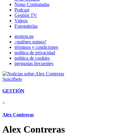
Notas Contratadas
Podcast
Gestión TV
Videos
Fotogalerías
gestion.pe
¿quiénes somos?
términos y condiciones
política de privacidad
politica de cookies
preguntas frecuentes
Suscríbete
GESTIÓN
>
Alex Contreras
Alex Contreras