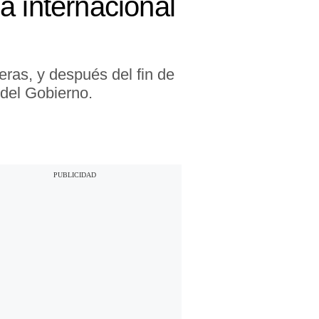
a internacional
eras, y después del fin de
 del Gobierno.