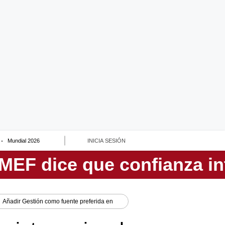
Mundial 2026
INICIA SESIÓN
Añadir
Gestión
como fuente preferida en