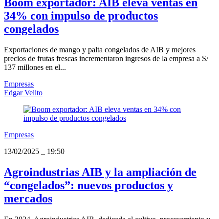
Boom exportador: AIB eleva ventas en
34% con impulso de productos
congelados
Exportaciones de mango y palta congelados de AIB y mejores
precios de frutas frescas incrementaron ingresos de la empresa a S/
137 millones en el...
Empresas
Edgar Velito
Empresas
13/02/2025
_
19:50
Agroindustrias AIB y la ampliación de
“congelados”: nuevos productos y
mercados