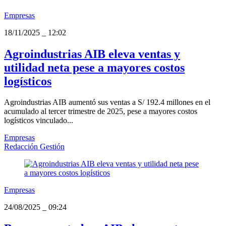
Empresas
18/11/2025
_
12:02
Agroindustrias AIB eleva ventas y
utilidad neta pese a mayores costos
logísticos
Agroindustrias AIB aumentó sus ventas a S/ 192.4 millones en el
acumulado al tercer trimestre de 2025, pese a mayores costos
logísticos vinculado...
Empresas
Redacción Gestión
Empresas
24/08/2025
_
09:24