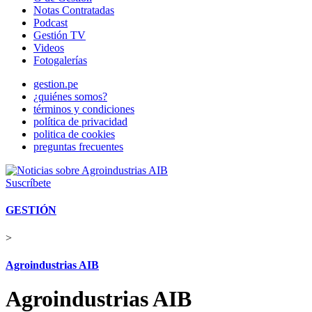
Notas Contratadas
Podcast
Gestión TV
Videos
Fotogalerías
gestion.pe
¿quiénes somos?
términos y condiciones
política de privacidad
politica de cookies
preguntas frecuentes
Suscríbete
GESTIÓN
>
Agroindustrias AIB
Agroindustrias AIB