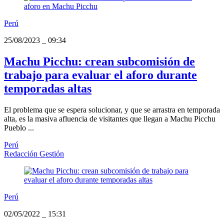
Perú
25/08/2023
_
09:34
Machu Picchu: crean subcomisión de
trabajo para evaluar el aforo durante
temporadas altas
El problema que se espera solucionar, y que se arrastra en temporada
alta, es la masiva afluencia de visitantes que llegan a Machu Picchu
Pueblo ...
Perú
Redacción Gestión
Perú
02/05/2022
_
15:31