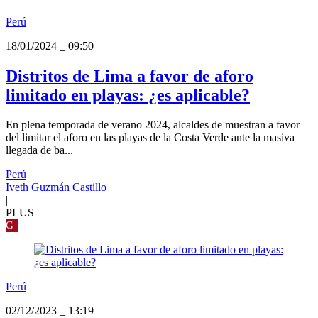
Perú
18/01/2024
_
09:50
Distritos de Lima a favor de aforo
limitado en playas: ¿es aplicable?
En plena temporada de verano 2024, alcaldes de muestran a favor
del limitar el aforo en las playas de la Costa Verde ante la masiva
llegada de ba...
Perú
Iveth Guzmán Castillo
|
PLUS
G
Perú
02/12/2023
_
13:19