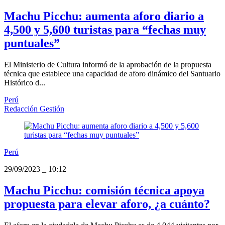
Machu Picchu: aumenta aforo diario a
4,500 y 5,600 turistas para “fechas muy
puntuales”
El Ministerio de Cultura informó de la aprobación de la propuesta
técnica que establece una capacidad de aforo dinámico del Santuario
Histórico d...
Perú
Redacción Gestión
Perú
29/09/2023
_
10:12
Machu Picchu: comisión técnica apoya
propuesta para elevar aforo, ¿a cuánto?