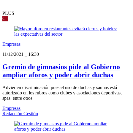
|
PLUS
G
Empresas
11/12/2021
_
16:30
Gremio de gimnasios pide al Gobierno
ampliar aforos y poder abrir duchas
Advierten discriminación pues el uso de duchas y saunas está
autorizado en los rubros como clubes y asociaciones deportivas,
spas, entre otros.
Empresas
Redacción Gestión