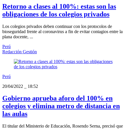
Retorno a clases al 100%: estas son las
obligaciones de los colegios privados
Los colegios privados deben continuar con los protocolos de
bioseguridad frente al coronavirus a fin de evitar contagios entre la
plana docente, ...
Perú
Redacción Gestión
Perú
20/04/2022
_
18:52
Gobierno aprueba aforo del 100% en
colegios y elimina metro de distancia en
las aulas
El titular del Ministerio de Educación, Rosendo Serna, precisó que