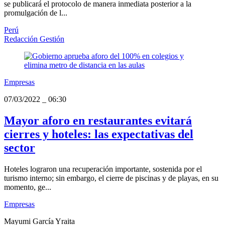
se publicará el protocolo de manera inmediata posterior a la
promulgación de l...
Perú
Redacción Gestión
Empresas
07/03/2022
_
06:30
Mayor aforo en restaurantes evitará
cierres y hoteles: las expectativas del
sector
Hoteles lograron una recuperación importante, sostenida por el
turismo interno; sin embargo, el cierre de piscinas y de playas, en su
momento, ge...
Empresas
Mayumi García Yraita