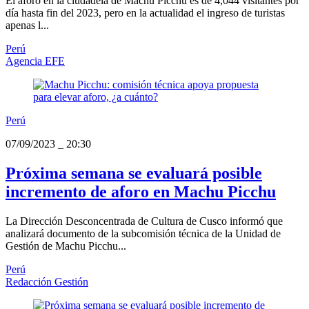
El aforo en la ciudadela de Machu Picchu es de 4,044 visitantes por
día hasta fin del 2023, pero en la actualidad el ingreso de turistas
apenas l...
Perú
Agencia EFE
Perú
07/09/2023
_
20:30
Próxima semana se evaluará posible
incremento de aforo en Machu Picchu
La Dirección Desconcentrada de Cultura de Cusco informó que
analizará documento de la subcomisión técnica de la Unidad de
Gestión de Machu Picchu...
Perú
Redacción Gestión