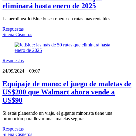
eliminará hasta enero de 2025
La aerolínea JetBlue busca operar en rutas más rentables.
Respuestas
Sileña Cisneros
Respuestas
24/09/2024
_
00:07
Equipaje de mano: el juego de maletas de
US$200 que Walmart ahora vende a
US$90
Si estás planeando un viaje, el gigante minorista tiene una
promoción para llevar unas maletas seguras.
Respuestas
Sileña Cisneros