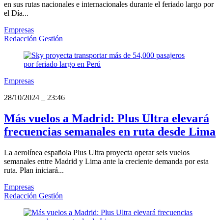
en sus rutas nacionales e internacionales durante el feriado largo por
el Día...
Empresas
Redacción Gestión
Empresas
28/10/2024
_
23:46
Más vuelos a Madrid: Plus Ultra elevará
frecuencias semanales en ruta desde Lima
La aerolínea española Plus Ultra proyecta operar seis vuelos
semanales entre Madrid y Lima ante la creciente demanda por esta
ruta. Plan iniciará...
Empresas
Redacción Gestión