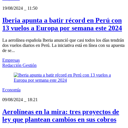
19/08/2024
_
11:50
Iberia apunta a batir récord en Perú con
13 vuelos a Europa por semana este 2024
La aerolínea española Iberia anunció que casi todos los días tendrán
dos vuelos diarios en Perú. La iniciativa está en línea con su apuesta
de se...
Empresas
Redacción Gestión
Economía
09/08/2024
_
18:21
Aerolíneas en la mira: tres proyectos de
ley que plantean cambios en sus cobros