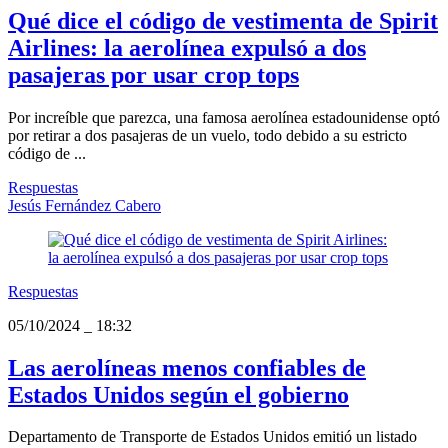
Qué dice el código de vestimenta de Spirit
Airlines: la aerolínea expulsó a dos
pasajeras por usar crop tops
Por increíble que parezca, una famosa aerolínea estadounidense optó
por retirar a dos pasajeras de un vuelo, todo debido a su estricto
código de ...
Respuestas
Jesús Fernández Cabero
Respuestas
05/10/2024
_
18:32
Las aerolíneas menos confiables de
Estados Unidos según el gobierno
Departamento de Transporte de Estados Unidos emitió un listado