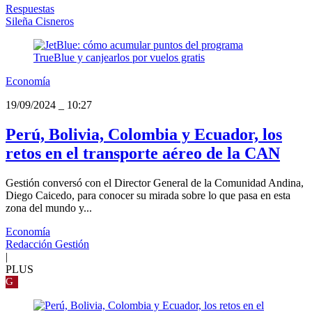
Respuestas
Sileña Cisneros
Economía
19/09/2024
_
10:27
Perú, Bolivia, Colombia y Ecuador, los
retos en el transporte aéreo de la CAN
Gestión conversó con el Director General de la Comunidad Andina,
Diego Caicedo, para conocer su mirada sobre lo que pasa en esta
zona del mundo y...
Economía
Redacción Gestión
|
PLUS
G