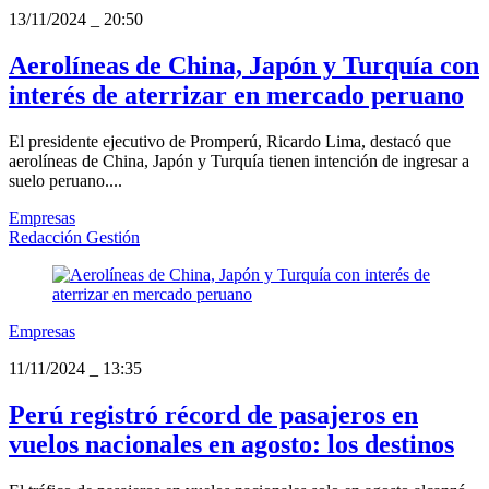
13/11/2024
_
20:50
Aerolíneas de China, Japón y Turquía con
interés de aterrizar en mercado peruano
El presidente ejecutivo de Promperú, Ricardo Lima, destacó que
aerolíneas de China, Japón y Turquía tienen intención de ingresar a
suelo peruano....
Empresas
Redacción Gestión
Empresas
11/11/2024
_
13:35
Perú registró récord de pasajeros en
vuelos nacionales en agosto: los destinos