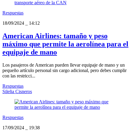
Respuestas
18/09/2024
_
14:12
American Airlines: tamaño y peso
máximo que permite la aerolínea para el
equipaje de mano
Los pasajeros de American pueden llevar equipaje de mano y un
pequeño artículo personal sin cargo adicional, pero debes cumplir
con las restricci...
Respuestas
Sileña Cisneros
Respuestas
17/09/2024
_
19:38