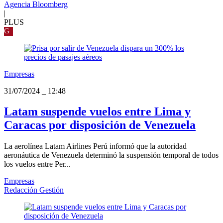
Agencia Bloomberg
|
PLUS
G
Empresas
31/07/2024
_
12:48
Latam suspende vuelos entre Lima y
Caracas por disposición de Venezuela
La aerolínea Latam Airlines Perú informó que la autoridad
aeronáutica de Venezuela determinó la suspensión temporal de todos
los vuelos entre Per...
Empresas
Redacción Gestión