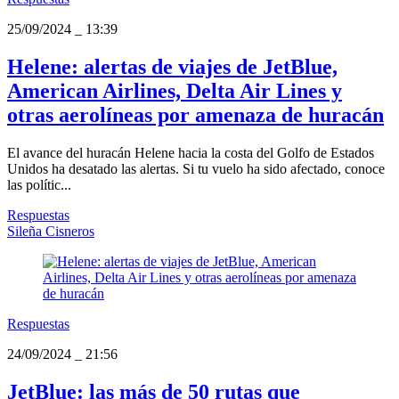
25/09/2024
_
13:39
Helene: alertas de viajes de JetBlue,
American Airlines, Delta Air Lines y
otras aerolíneas por amenaza de huracán
El avance del huracán Helene hacia la costa del Golfo de Estados
Unidos ha desatado las alertas. Si tu vuelo ha sido afectado, conoce
las polític...
Respuestas
Sileña Cisneros
Respuestas
24/09/2024
_
21:56
JetBlue: las más de 50 rutas que