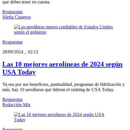
que debes tener en cuenta.
Respuestas
Sileña Cisneros
Respuestas
28/09/2024
_
02:12
Las 10 mejores aerolíneas de 2024 según
USA Today
Ya sea por sus beneficios, puntualidad, programas de fidelización y
más, hay 10 aerolíneas que lideran el ranking de USA Today.
Respuestas
Redacción Mix
Respuestas