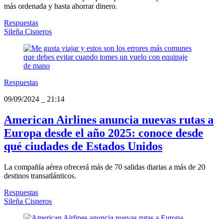
más ordenada y hasta ahorrar dinero.
Respuestas
Sileña Cisneros
Respuestas
09/09/2024
_
21:14
American Airlines anuncia nuevas rutas a
Europa desde el año 2025: conoce desde
qué ciudades de Estados Unidos
La compañía aérea ofrecerá más de 70 salidas diarias a más de 20
destinos transatlánticos.
Respuestas
Sileña Cisneros