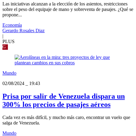
Las iniciativas alcanzan a la elección de los asientos, restricciones
sobre el peso del equipaje de mano y sobreventa de pasajes. ¿Qué se
propone...
Economía
Gerardo Rosales Diaz
|
PLUS
G
Mundo
02/08/2024
_
19:43
Prisa por salir de Venezuela dispara un
300% los precios de pasajes aéreos
Cada vez es más difícil, y mucho más caro, encontrar un vuelo que
salga de Venezuela.
Mundo