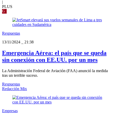
|
PLUS
G
Respuestas
13/11/2024
_
21:38
Emergencia Aérea: el país que se queda
sin conexión con EE.UU. por un mes
La Administración Federal de Aviación (FAA) anunció la medida
tras un terrible suceso.
Respuestas
Redacción Mix
Empresas