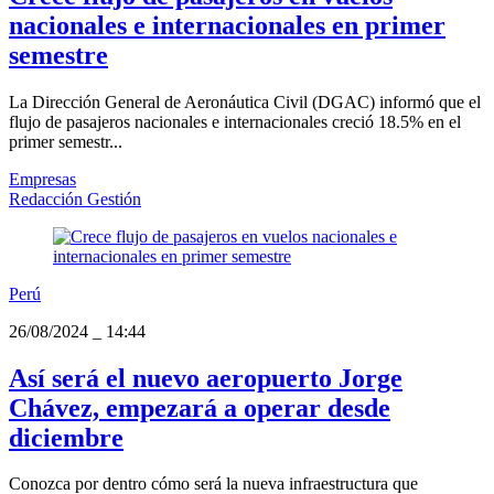
nacionales e internacionales en primer
semestre
La Dirección General de Aeronáutica Civil (DGAC) informó que el
flujo de pasajeros nacionales e internacionales creció 18.5% en el
primer semestr...
Empresas
Redacción Gestión
Perú
26/08/2024
_
14:44
Así será el nuevo aeropuerto Jorge
Chávez, empezará a operar desde
diciembre
Conozca por dentro cómo será la nueva infraestructura que