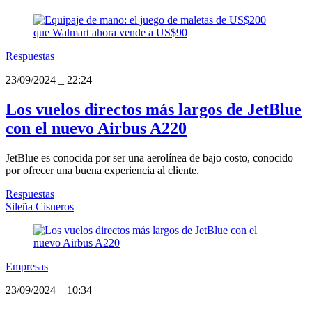
Respuestas
23/09/2024
_
22:24
Los vuelos directos más largos de JetBlue
con el nuevo Airbus A220
JetBlue es conocida por ser una aerolínea de bajo costo, conocido
por ofrecer una buena experiencia al cliente.
Respuestas
Sileña Cisneros
Empresas
23/09/2024
_
10:34