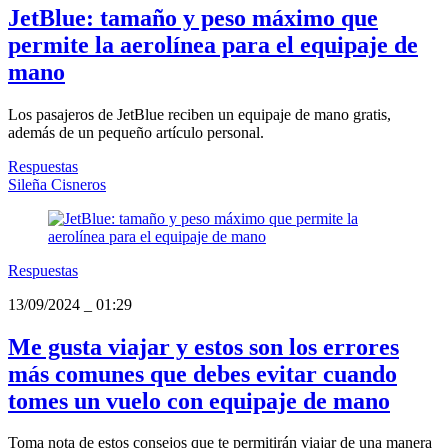
JetBlue: tamaño y peso máximo que
permite la aerolínea para el equipaje de
mano
Los pasajeros de JetBlue reciben un equipaje de mano gratis,
además de un pequeño artículo personal.
Respuestas
Sileña Cisneros
Respuestas
13/09/2024
_
01:29
Me gusta viajar y estos son los errores
más comunes que debes evitar cuando
tomes un vuelo con equipaje de mano
Toma nota de estos consejos que te permitirán viajar de una manera