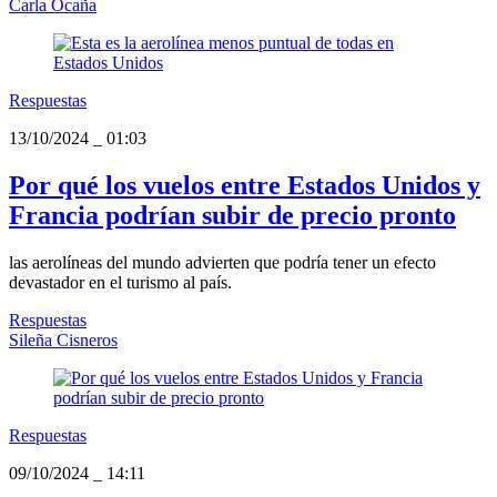
Carla Ocaña
Respuestas
13/10/2024
_
01:03
Por qué los vuelos entre Estados Unidos y
Francia podrían subir de precio pronto
las aerolíneas del mundo advierten que podría tener un efecto
devastador en el turismo al país.
Respuestas
Sileña Cisneros
Respuestas
09/10/2024
_
14:11