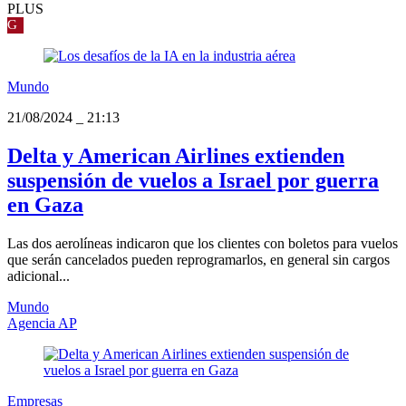
PLUS
G
Mundo
21/08/2024
_
21:13
Delta y American Airlines extienden
suspensión de vuelos a Israel por guerra
en Gaza
Las dos aerolíneas indicaron que los clientes con boletos para vuelos
que serán cancelados pueden reprogramarlos, en general sin cargos
adicional...
Mundo
Agencia AP
Empresas