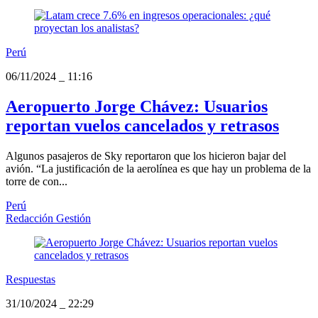
Perú
06/11/2024
_
11:16
Aeropuerto Jorge Chávez: Usuarios
reportan vuelos cancelados y retrasos
Algunos pasajeros de Sky reportaron que los hicieron bajar del
avión. “La justificación de la aerolínea es que hay un problema de la
torre de con...
Perú
Redacción Gestión
Respuestas
31/10/2024
_
22:29