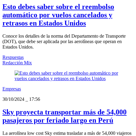
Esto debes saber sobre el reembolso
automático por vuelos cancelados y
retrasos en Estados Unidos
Conoce los detalles de la norma del Departamento de Transporte
(DOT), que debe ser aplicada por las aerolíneas que operan en
Estados Unidos.
Respuestas
Redacción Mix
Empresas
30/10/2024
_
17:56
Sky proyecta transportar más de 54,000
pasajeros por feriado largo en Perú
La aerolínea low cost Sky estima trasladar a más de 54,000 viajeros