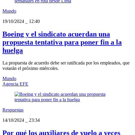
Mundo
19/10/2024
_
12:40
Boeing y el sindicato acuerdan una
propuesta tentativa para poner fin a la
huelga
La propuesta de acuerdo debe ser ratificada por los empleados, que
votarán el próximo miércoles.
Mundo
Agencia EFE
Respuestas
14/10/2024
_
23:34
Por qué los auxiliares de vuelo a veces