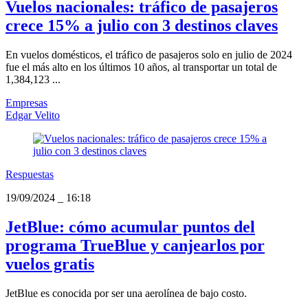
Vuelos nacionales: tráfico de pasajeros
crece 15% a julio con 3 destinos claves
En vuelos domésticos, el tráfico de pasajeros solo en julio de 2024
fue el más alto en los últimos 10 años, al transportar un total de
1,384,123 ...
Empresas
Edgar Velito
Respuestas
19/09/2024
_
16:18
JetBlue: cómo acumular puntos del
programa TrueBlue y canjearlos por
vuelos gratis
JetBlue es conocida por ser una aerolínea de bajo costo.