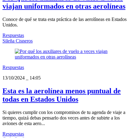
viajan uniformados en otras aerolíneas
Conoce de qué se trata esta práctica de las aerolíneas en Estados
Unidos.
Respuestas
Sileña Cisneros
Respuestas
13/10/2024
_
14:05
Esta es la aerolínea menos puntual de
todas en Estados Unidos
Si quieres cumplir con los compromisos de tu agenda de viaje a
tiempo, quizá debas pensarlo dos veces antes de subirte a los
aviones de esta aero...
Respuestas