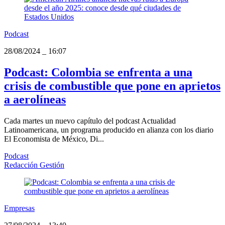
Podcast
28/08/2024
_
16:07
Podcast: Colombia se enfrenta a una
crisis de combustible que pone en aprietos
a aerolíneas
Cada martes un nuevo capítulo del podcast Actualidad
Latinoamericana, un programa producido en alianza con los diario
El Economista de México, Di...
Podcast
Redacción Gestión
Empresas