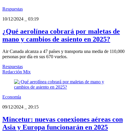
Respuestas
10/12/2024
_
03:19
¿Qué aerolínea cobrará por maletas de
mano y cambios de asiento en 2025?
Air Canada alcanza a 47 países y transporta una media de 110,000
personas por día en sus 670 vuelos.
Respuestas
Redacción Mix
Economía
09/12/2024
_
20:15
Mincetur: nuevas conexiones aéreas con
Asia y Europa funcionarán en 2025