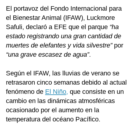
El portavoz del Fondo Internacional para
el Bienestar Animal (IFAW), Luckmore
Safuli, declaró a EFE que el parque
“ha
estado registrando una gran cantidad de
muertes de elefantes y vida silvestre”
por
“una grave escasez de agua”
.
Según el IFAW, las lluvias de verano se
retrasaron cinco semanas debido al actual
fenómeno de
El Niño,
que consiste en un
cambio en las dinámicas atmosféricas
ocasionado por el aumento en la
temperatura del océano Pacífico.