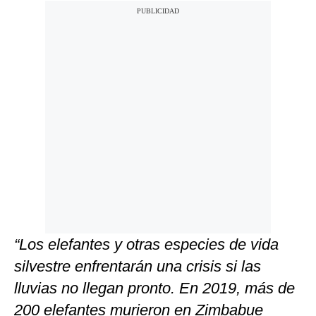
“Los elefantes y otras especies de vida
silvestre enfrentarán una crisis si las
lluvias no llegan pronto. En 2019, más de
200 elefantes murieron en Zimbabue