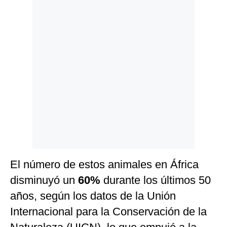
El número de estos animales en África
disminuyó un
60%
durante los últimos 50
años, según los datos de la Unión
Internacional para la Conservación de la