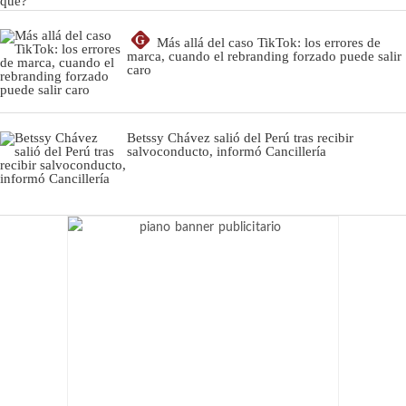
G
Más allá del caso TikTok: los errores de
marca, cuando el rebranding forzado puede salir
caro
Betssy Chávez salió del Perú tras recibir
salvoconducto, informó Cancillería