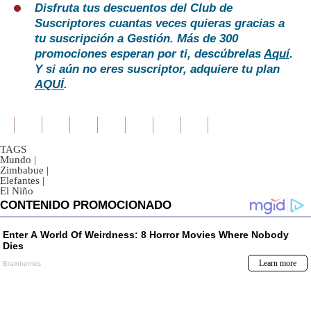
Disfruta tus descuentos del Club de
Suscriptores cuantas veces quieras gracias a
tu suscripción a Gestión. Más de 300
promociones esperan por ti, descúbrelas
Aquí
.
Y si aún no eres suscriptor, adquiere tu plan
AQUÍ
.
TAGS
Mundo
|
Zimbabue
|
Elefantes
|
El Niño