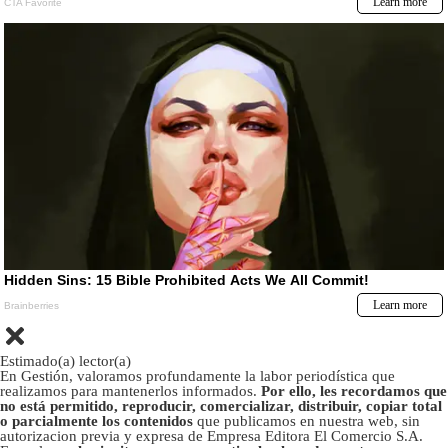
Estimado(a) lector(a)
En Gestión, valoramos profundamente la labor periodística que
realizamos para mantenerlos informados.
Por ello, les recordamos que
no está permitido, reproducir, comercializar, distribuir, copiar total
o parcialmente los contenidos
que publicamos en nuestra web, sin
autorizacion previa y expresa de Empresa Editora El Comercio S.A.