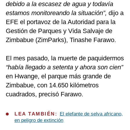
debido a la escasez de agua y todavía
estamos monitoreando la situación”,
dijo a
EFE el portavoz de la Autoridad para la
Gestión de Parques y Vida Salvaje de
Zimbabue (ZimParks), Tinashe Farawo.
El mes pasado, la muerte de paquidermos
“había llegado a setenta y ahora son cien”
en Hwange, el parque más grande de
Zimbabue, con 14.650 kilómetros
cuadrados, precisó Farawo.
LEA TAMBIÉN:
El elefante de selva africano,
en peligro de extinción