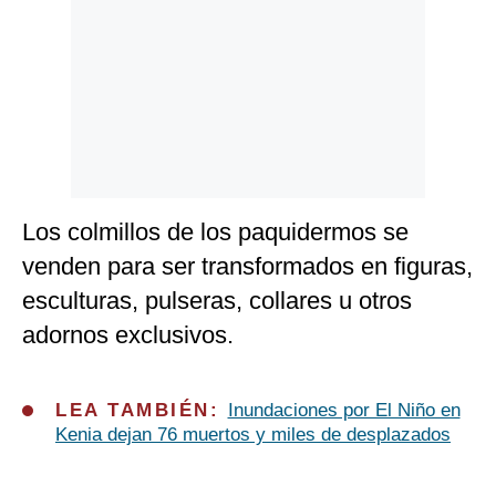
Los colmillos de los paquidermos se
venden para ser transformados en figuras,
esculturas, pulseras, collares u otros
adornos exclusivos.
LEA TAMBIÉN:
Inundaciones por El Niño en
Kenia dejan 76 muertos y miles de desplazados