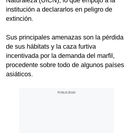
Naturaleza (UICN), lo que empujó a la
institución a declararlos en peligro de
extinción.
Sus principales amenazas son la pérdida
de sus hábitats y la caza furtiva
incentivada por la demanda del marfil,
procedente sobre todo de algunos países
asiáticos.