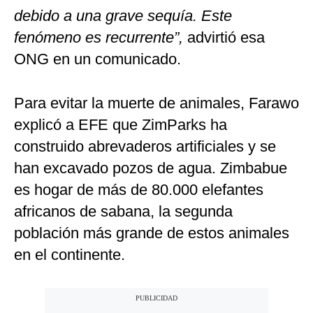
debido a una grave sequía. Este
fenómeno es recurrente”,
advirtió esa
ONG en un comunicado.
Para evitar la muerte de animales, Farawo
explicó a EFE que ZimParks ha
construido abrevaderos artificiales y se
han excavado pozos de agua. Zimbabue
es hogar de más de 80.000 elefantes
africanos de sabana, la segunda
población más grande de estos animales
en el continente.