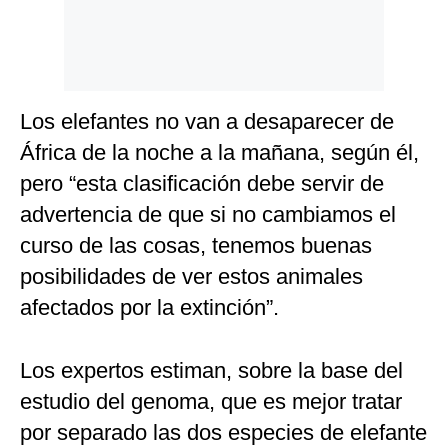
Los elefantes no van a desaparecer de
África de la noche a la mañana, según él,
pero “esta clasificación debe servir de
advertencia de que si no cambiamos el
curso de las cosas, tenemos buenas
posibilidades de ver estos animales
afectados por la extinción”.
Los expertos estiman, sobre la base del
estudio del genoma, que es mejor tratar
por separado las dos especies de elefante