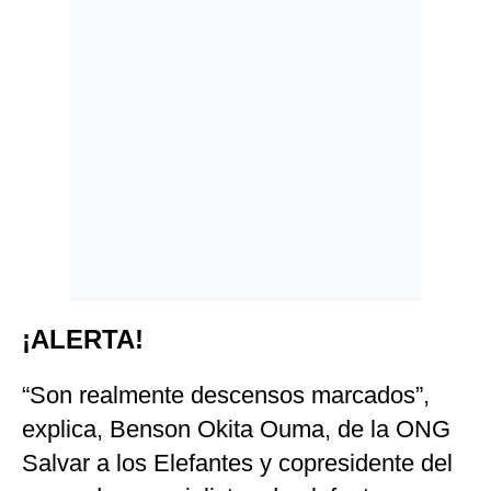
¡ALERTA!
“Son realmente descensos marcados”,
explica, Benson Okita Ouma, de la ONG
Salvar a los Elefantes y copresidente del