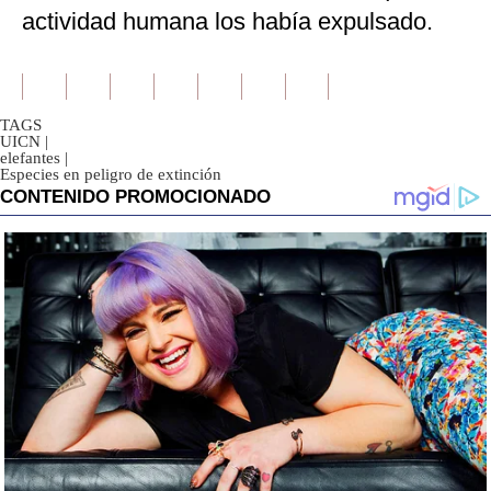
actividad humana los había expulsado.
TAGS
UICN
|
elefantes
|
Especies en peligro de extinción