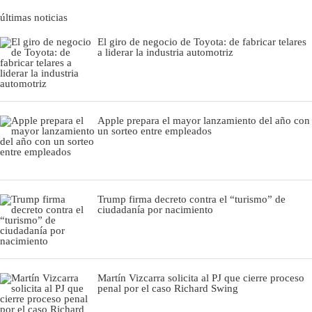
últimas noticias
El giro de negocio de Toyota: de fabricar telares
a liderar la industria automotriz
Apple prepara el mayor lanzamiento del año con
un sorteo entre empleados
Trump firma decreto contra el “turismo” de
ciudadanía por nacimiento
Martín Vizcarra solicita al PJ que cierre proceso
penal por el caso Richard Swing