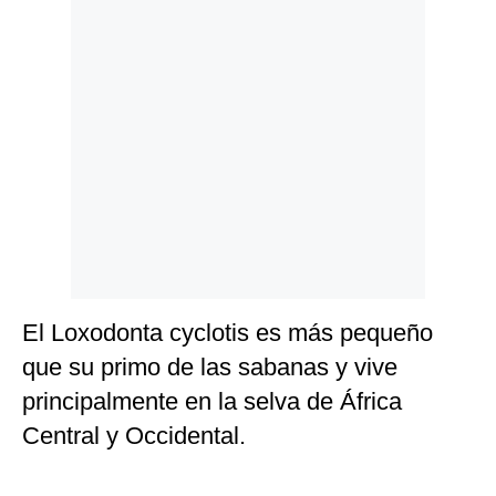
Politica
De
Cookies
Preguntas
Frecuentes
El Loxodonta cyclotis es más pequeño
que su primo de las sabanas y vive
principalmente en la selva de África
Central y Occidental.