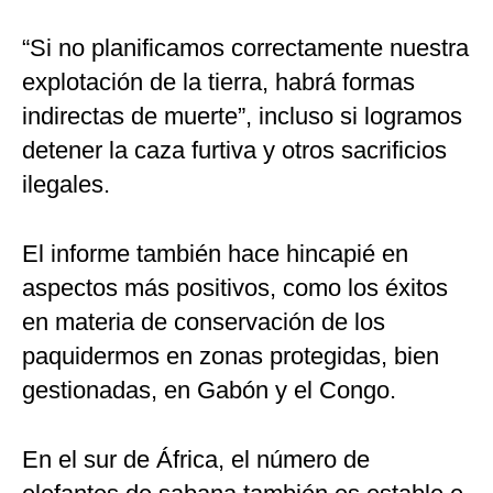
“Si no planificamos correctamente nuestra
explotación de la tierra, habrá formas
indirectas de muerte”, incluso si logramos
detener la caza furtiva y otros sacrificios
ilegales.
El informe también hace hincapié en
aspectos más positivos, como los éxitos
en materia de conservación de los
paquidermos en zonas protegidas, bien
gestionadas, en Gabón y el Congo.
En el sur de África, el número de