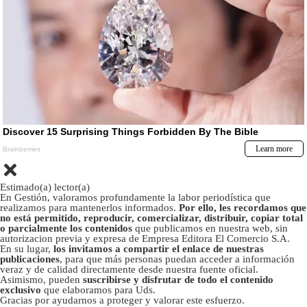
Estimado(a) lector(a)
En Gestión, valoramos profundamente la labor periodística que
realizamos para mantenerlos informados.
Por ello, les recordamos que
no está permitido, reproducir, comercializar, distribuir, copiar total
o parcialmente los contenidos
que publicamos en nuestra web, sin
autorizacion previa y expresa de Empresa Editora El Comercio S.A.
En su lugar,
los invitamos a compartir el enlace de nuestras
publicaciones
, para que más personas puedan acceder a información
veraz y de calidad directamente desde nuestra fuente oficial.
Asimismo, pueden
suscribirse y disfrutar de todo el contenido
exclusivo
que elaboramos para Uds.
Gracias por ayudarnos a proteger y valorar este esfuerzo.