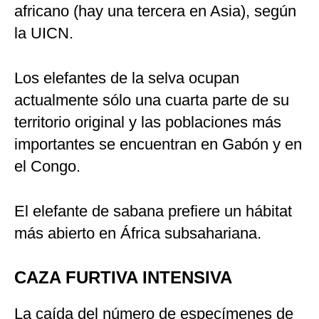
africano (hay una tercera en Asia), según
la UICN.
Los elefantes de la selva ocupan
actualmente sólo una cuarta parte de su
territorio original y las poblaciones más
importantes se encuentran en Gabón y en
el Congo.
El elefante de sabana prefiere un hábitat
más abierto en África subsahariana.
CAZA FURTIVA INTENSIVA
La caída del número de especímenes de