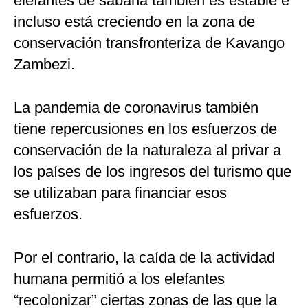
elefantes de sabana también es estable e
incluso está creciendo en la zona de
conservación transfronteriza de Kavango
Zambezi.
La pandemia de coronavirus también
tiene repercusiones en los esfuerzos de
conservación de la naturaleza al privar a
los países de los ingresos del turismo que
se utilizaban para financiar esos
esfuerzos.
Por el contrario, la caída de la actividad
humana permitió a los elefantes
“recolonizar” ciertas zonas de las que la