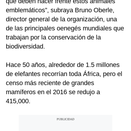
que deben hacer frente estos animales
emblemáticos”, subraya Bruno Oberle,
director general de la organización, una
de las principales oenegés mundiales que
trabajan por la conservación de la
biodiversidad.
Hace 50 años, alrededor de 1.5 millones
de elefantes recorrían toda África, pero el
censo más reciente de grandes
mamíferos en el 2016 se redujo a
415,000.