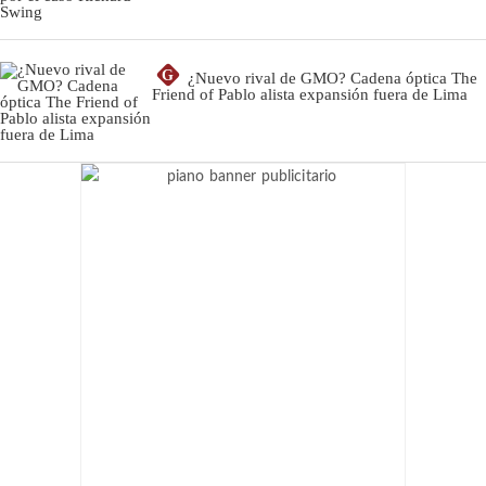
G
¿Nuevo rival de GMO? Cadena óptica The
Friend of Pablo alista expansión fuera de Lima