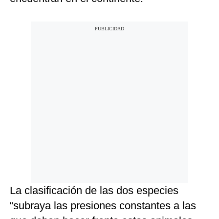
La clasificación de las dos especies
“subraya las presiones constantes a las