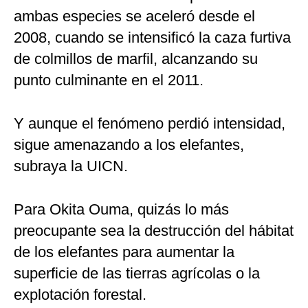
ambas especies se aceleró desde el
2008, cuando se intensificó la caza furtiva
de colmillos de marfil, alcanzando su
punto culminante en el 2011.
Y aunque el fenómeno perdió intensidad,
sigue amenazando a los elefantes,
subraya la UICN.
Para Okita Ouma, quizás lo más
preocupante sea la destrucción del hábitat
de los elefantes para aumentar la
superficie de las tierras agrícolas o la
explotación forestal.