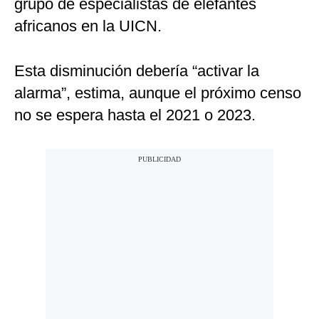
grupo de especialistas de elefantes
africanos en la UICN.
Esta disminución debería “activar la
alarma”, estima, aunque el próximo censo
no se espera hasta el 2021 o 2023.