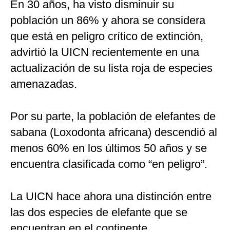
En 30 años, ha visto disminuir su
población un 86% y ahora se considera
que está en peligro crítico de extinción,
advirtió la UICN recientemente en una
actualización de su lista roja de especies
amenazadas.
Por su parte, la población de elefantes de
sabana (Loxodonta africana) descendió al
menos 60% en los últimos 50 años y se
encuentra clasificada como “en peligro”.
La UICN hace ahora una distinción entre
las dos especies de elefante que se
encuentran en el continente.