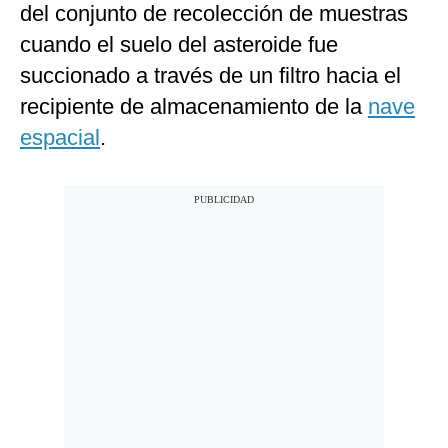
del conjunto de recolección de muestras
cuando el suelo del asteroide fue
succionado a través de un filtro hacia el
recipiente de almacenamiento de la
nave
espacial
.