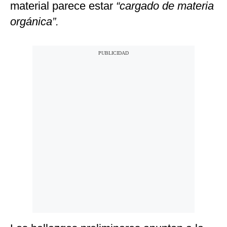
material parece estar
“cargado de materia
orgánica”.