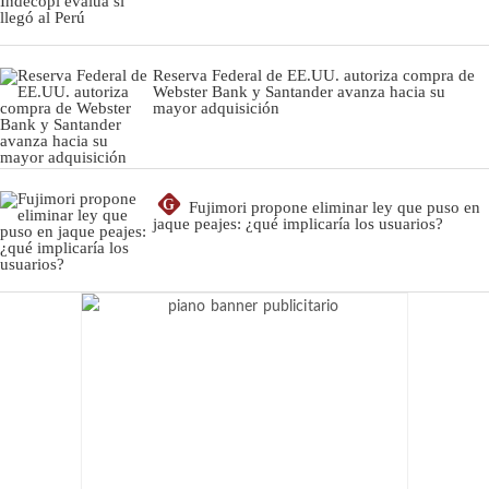
Reserva Federal de EE.UU. autoriza compra de
Webster Bank y Santander avanza hacia su
mayor adquisición
G
Fujimori propone eliminar ley que puso en
jaque peajes: ¿qué implicaría los usuarios?