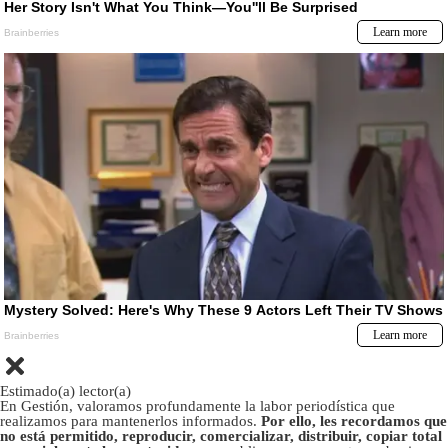
Estimado(a) lector(a)
En Gestión, valoramos profundamente la labor periodística que
realizamos para mantenerlos informados.
Por ello, les recordamos que
no está permitido, reproducir, comercializar, distribuir, copiar total