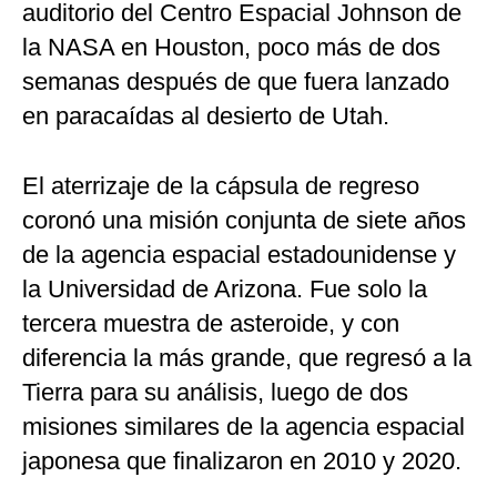
auditorio del Centro Espacial Johnson de
la NASA en Houston, poco más de dos
semanas después de que fuera lanzado
en paracaídas al desierto de Utah.
El aterrizaje de la cápsula de regreso
coronó una misión conjunta de siete años
de la agencia espacial estadounidense y
la Universidad de Arizona. Fue solo la
tercera muestra de asteroide, y con
diferencia la más grande, que regresó a la
Tierra para su análisis, luego de dos
misiones similares de la agencia espacial
japonesa que finalizaron en 2010 y 2020.