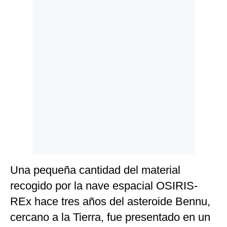
Politica
De
Cookies
Preguntas
Frecuentes
Una pequeña cantidad del material
recogido por la nave espacial OSIRIS-
REx hace tres años del asteroide Bennu,
cercano a la Tierra, fue presentado en un