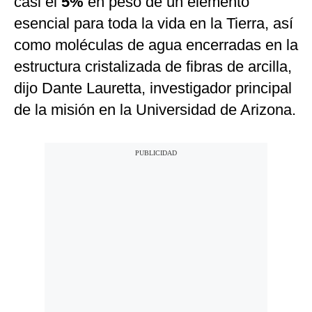
casi el
5%
en peso de un elemento
esencial para toda la vida en la Tierra, así
como moléculas de agua encerradas en la
estructura cristalizada de fibras de arcilla,
dijo Dante Lauretta, investigador principal
de la misión en la Universidad de Arizona.