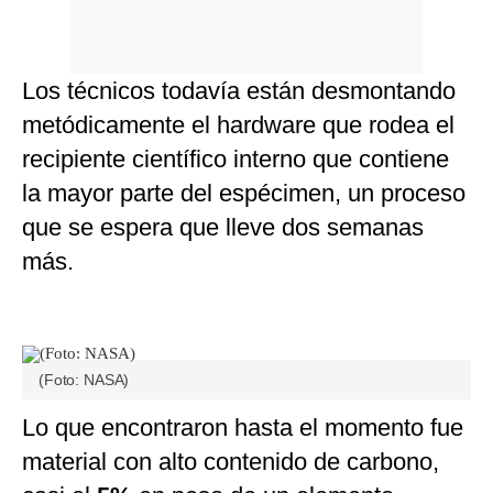
Los técnicos todavía están desmontando
metódicamente el hardware que rodea el
recipiente científico interno que contiene
la mayor parte del espécimen, un proceso
que se espera que lleve dos semanas
más.
(Foto: NASA)
Lo que encontraron hasta el momento fue
material con alto contenido de carbono,