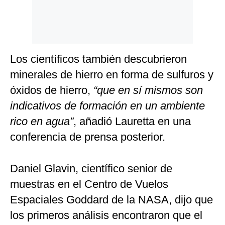
Los científicos también descubrieron
minerales de hierro en forma de sulfuros y
óxidos de hierro,
“que en sí mismos son
indicativos de formación en un ambiente
rico en agua”
, añadió Lauretta en una
conferencia de prensa posterior.
Daniel Glavin, científico senior de
muestras en el Centro de Vuelos
Espaciales Goddard de la NASA, dijo que
los primeros análisis encontraron que el