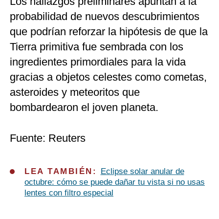
Los hallazgos preliminares apuntan a la
probabilidad de nuevos descubrimientos
que podrían reforzar la hipótesis de que la
Tierra primitiva fue sembrada con los
ingredientes primordiales para la vida
gracias a objetos celestes como cometas,
asteroides y meteoritos que
bombardearon el joven planeta.
Fuente: Reuters
LEA TAMBIÉN:
Eclipse solar anular de
octubre: cómo se puede dañar tu vista si no usas
lentes con filtro especial