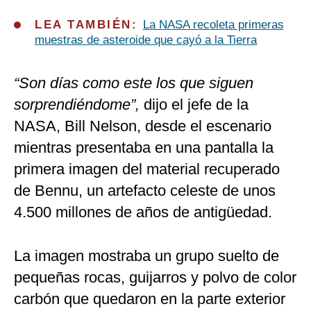
LEA TAMBIÉN:
La NASA recoleta primeras
muestras de asteroide que cayó a la Tierra
“Son días como este los que siguen
sorprendiéndome”,
dijo el jefe de la
NASA, Bill Nelson, desde el escenario
mientras presentaba en una pantalla la
primera imagen del material recuperado
de Bennu, un artefacto celeste de unos
4.500 millones de años de antigüedad.
La imagen mostraba un grupo suelto de
pequeñas rocas, guijarros y polvo de color
carbón que quedaron en la parte exterior