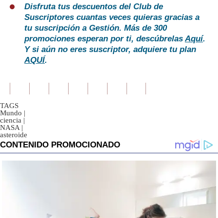
Disfruta tus descuentos del Club de
Suscriptores cuantas veces quieras gracias a
tu suscripción a Gestión. Más de 300
promociones esperan por ti, descúbrelas
Aquí
.
Y si aún no eres suscriptor, adquiere tu plan
AQUÍ
.
TAGS
Mundo
|
ciencia
|
NASA
|
asteroide