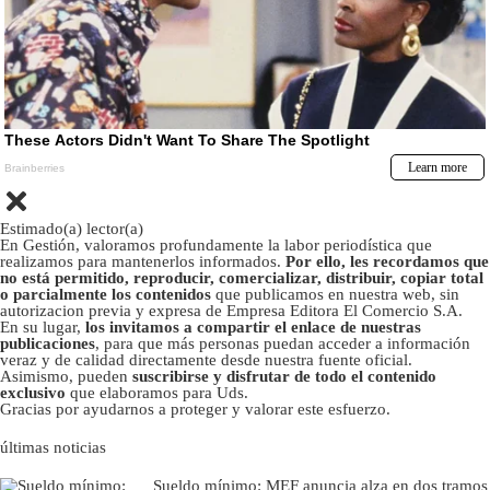
Estimado(a) lector(a)
En Gestión, valoramos profundamente la labor periodística que
realizamos para mantenerlos informados.
Por ello, les recordamos que
no está permitido, reproducir, comercializar, distribuir, copiar total
o parcialmente los contenidos
que publicamos en nuestra web, sin
autorizacion previa y expresa de Empresa Editora El Comercio S.A.
En su lugar,
los invitamos a compartir el enlace de nuestras
publicaciones
, para que más personas puedan acceder a información
veraz y de calidad directamente desde nuestra fuente oficial.
Asimismo, pueden
suscribirse y disfrutar de todo el contenido
exclusivo
que elaboramos para Uds.
Gracias por ayudarnos a proteger y valorar este esfuerzo.
últimas noticias
Sueldo mínimo: MEF anuncia alza en dos tramos