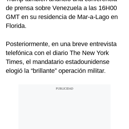
de prensa sobre Venezuela a las 16H00
GMT en su residencia de Mar-a-Lago en
Florida.
Posteriormente, en una breve entrevista
telefónica con el diario The New York
Times, el mandatario estadounidense
elogió la “brillante” operación militar.