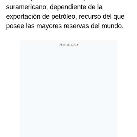
suramericano, dependiente de la
exportación de petróleo, recurso del que
posee las mayores reservas del mundo.