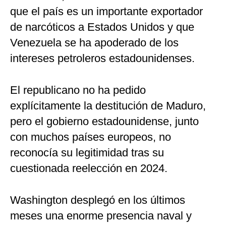
que el país es un importante exportador
de narcóticos a Estados Unidos y que
Venezuela se ha apoderado de los
intereses petroleros estadounidenses.
El republicano no ha pedido
explícitamente la destitución de Maduro,
pero el gobierno estadounidense, junto
con muchos países europeos, no
reconocía su legitimidad tras su
cuestionada reelección en 2024.
Washington desplegó en los últimos
meses una enorme presencia naval y