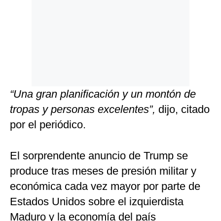
“Una gran planificación y un montón de
tropas y personas excelentes”,
dijo, citado
por el periódico.
El sorprendente anuncio de Trump se
produce tras meses de presión militar y
económica cada vez mayor por parte de
Estados Unidos sobre el izquierdista
Maduro y la economía del país