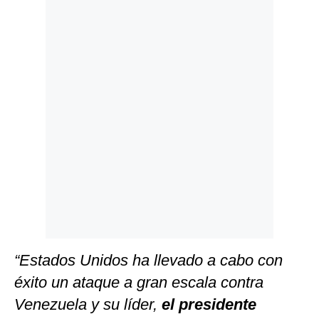
Politica
De
Cookies
Preguntas
Frecuentes
“Estados Unidos ha llevado a cabo con
éxito un ataque a gran escala contra
Venezuela y su líder,
el presidente