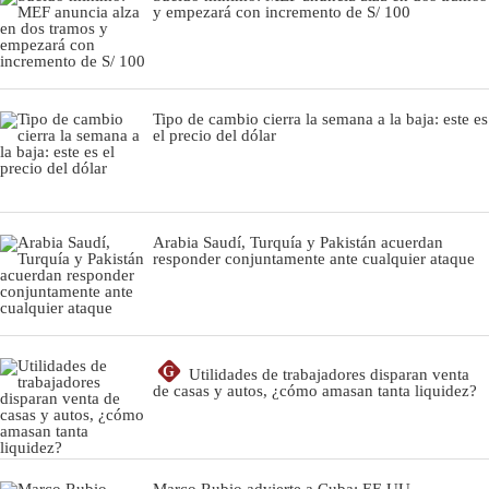
y empezará con incremento de S/ 100
Tipo de cambio cierra la semana a la baja: este es
el precio del dólar
Arabia Saudí, Turquía y Pakistán acuerdan
responder conjuntamente ante cualquier ataque
G
Utilidades de trabajadores disparan venta
de casas y autos, ¿cómo amasan tanta liquidez?