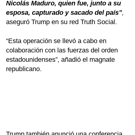
Nicolás Maduro, quien fue, junto a su
esposa, capturado y sacado del país”
,
aseguró Trump en su red Truth Social.
“Esta operación se llevó a cabo en
colaboración con las fuerzas del orden
estadounidenses”, añadió el magnate
republicano.
Trump también anunció una conferencia