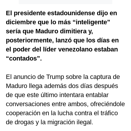
El presidente estadounidense dijo en
diciembre que lo más “inteligente”
sería que Maduro dimitiera y,
posteriormente, lanzó que los días en
el poder del líder venezolano estaban
“contados”.
El anuncio de Trump sobre la captura de
Maduro llega además dos días después
de que este último intentara entablar
conversaciones entre ambos, ofreciéndole
cooperación en la lucha contra el tráfico
de drogas y la migración ilegal.