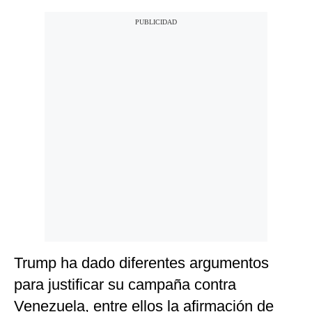
Trump ha dado diferentes argumentos
para justificar su campaña contra
Venezuela, entre ellos la afirmación de