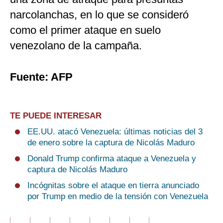
narcolanchas, en lo que se consideró
como el primer ataque en suelo
venezolano de la campaña.
Fuente: AFP
TE PUEDE INTERESAR
EE.UU. atacó Venezuela: últimas noticias del 3
de enero sobre la captura de Nicolás Maduro
Donald Trump confirma ataque a Venezuela y
captura de Nicolás Maduro
Incógnitas sobre el ataque en tierra anunciado
por Trump en medio de la tensión con Venezuela