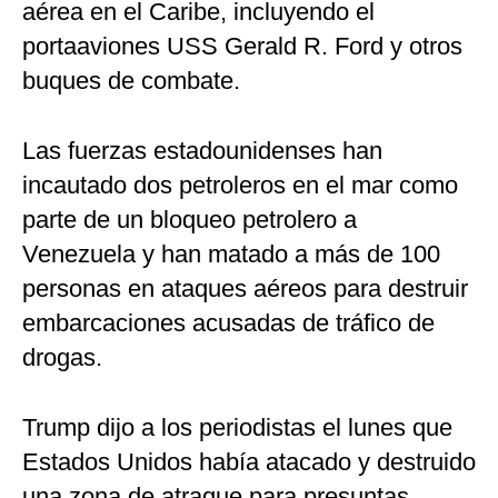
aérea en el Caribe, incluyendo el
portaaviones USS Gerald R. Ford y otros
buques de combate.
Las fuerzas estadounidenses han
incautado dos petroleros en el mar como
parte de un bloqueo petrolero a
Venezuela y han matado a más de 100
personas en ataques aéreos para destruir
embarcaciones acusadas de tráfico de
drogas.
Trump dijo a los periodistas el lunes que
Estados Unidos había atacado y destruido
una zona de atraque para presuntas