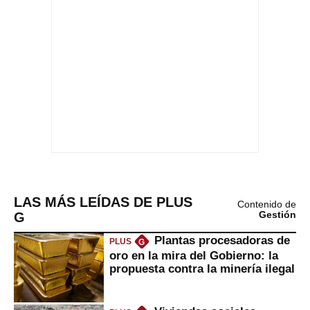
LAS MÁS LEÍDAS DE PLUS
Contenido de
G
Gestión
Plantas procesadoras de
PLUS
G
oro en la mira del Gobierno: la
propuesta contra la minería ilegal