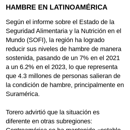
HAMBRE EN LATINOAMÉRICA
Según el informe sobre el Estado de la
Seguridad Alimentaria y la Nutrición en el
Mundo (SOFI), la región ha logrado
reducir sus niveles de hambre de manera
sostenida, pasando de un 7% en el 2021
a un 6.2% en el 2023, lo que representa
que 4.3 millones de personas salieran de
la condición de hambre, principalmente en
Suramérica.
Torero advirtió que la situación es
diferente en otras subregiones: