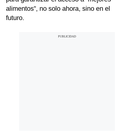
alimentos”, no solo ahora, sino en el
futuro.