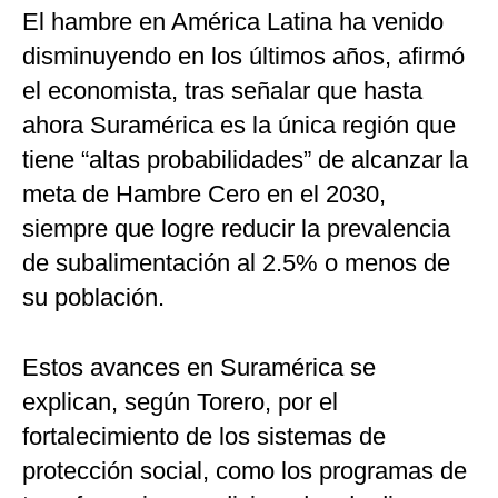
El hambre en América Latina ha venido
disminuyendo en los últimos años, afirmó
el economista, tras señalar que hasta
ahora Suramérica es la única región que
tiene “altas probabilidades” de alcanzar la
meta de Hambre Cero en el 2030,
siempre que logre reducir la prevalencia
de subalimentación al 2.5% o menos de
su población.
Estos avances en Suramérica se
explican, según Torero, por el
fortalecimiento de los sistemas de
protección social, como los programas de