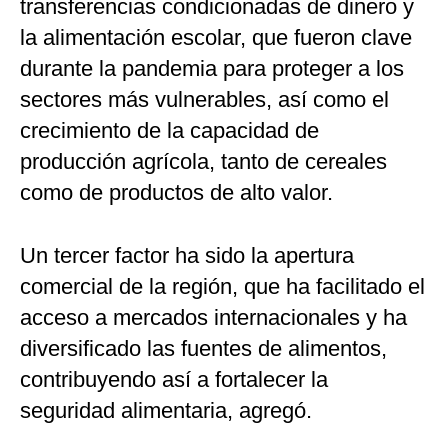
transferencias condicionadas de dinero y
la alimentación escolar, que fueron clave
durante la pandemia para proteger a los
sectores más vulnerables, así como el
crecimiento de la capacidad de
producción agrícola, tanto de cereales
como de productos de alto valor.
Un tercer factor ha sido la apertura
comercial de la región, que ha facilitado el
acceso a mercados internacionales y ha
diversificado las fuentes de alimentos,
contribuyendo así a fortalecer la
seguridad alimentaria, agregó.