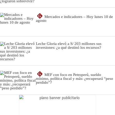
G
Mercados e indicadores – Hoy lunes 10 de
agosto
Leche Gloria elevó a S/ 203 millones sus
inversiones: ¿a qué destinó los recursos?
G
MEF con foco en Petroperú, sueldo
mínimo, política fiscal y más: ¿recuperará “peso
perdido”?