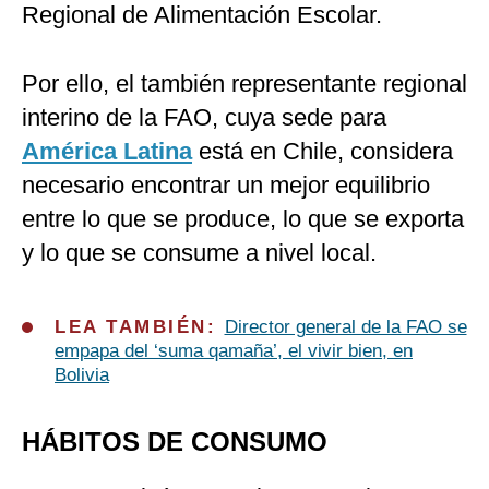
Regional de Alimentación Escolar.
Por ello, el también representante regional
interino de la FAO, cuya sede para
América Latina
está en Chile, considera
necesario encontrar un mejor equilibrio
entre lo que se produce, lo que se exporta
y lo que se consume a nivel local.
LEA TAMBIÉN:
Director general de la FAO se
empapa del ‘suma qamaña’, el vivir bien, en
Bolivia
HÁBITOS DE CONSUMO