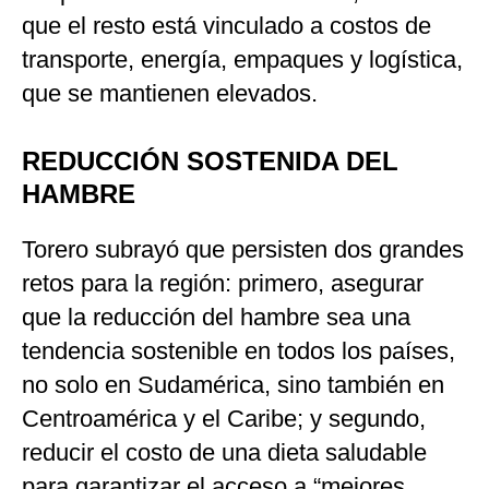
que el resto está vinculado a costos de
transporte, energía, empaques y logística,
que se mantienen elevados.
REDUCCIÓN SOSTENIDA DEL
HAMBRE
Torero subrayó que persisten dos grandes
retos para la región: primero, asegurar
que la reducción del hambre sea una
tendencia sostenible en todos los países,
no solo en Sudamérica, sino también en
Centroamérica y el Caribe; y segundo,
reducir el costo de una dieta saludable
para garantizar el acceso a “mejores