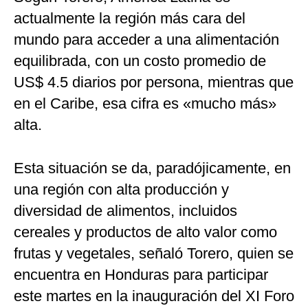
actualmente la región más cara del
mundo para acceder a una alimentación
equilibrada, con un costo promedio de
US$ 4.5 diarios por persona, mientras que
en el Caribe, esa cifra es «mucho más»
alta.
Esta situación se da, paradójicamente, en
una región con alta producción y
diversidad de alimentos, incluidos
cereales y productos de alto valor como
frutas y vegetales, señaló Torero, quien se
encuentra en Honduras para participar
este martes en la inauguración del XI Foro