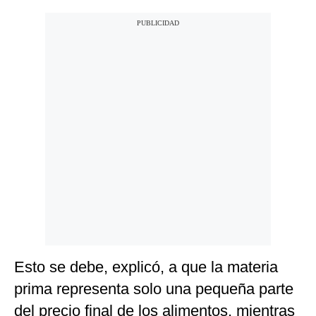
Esto se debe, explicó, a que la materia
prima representa solo una pequeña parte
del precio final de los alimentos, mientras