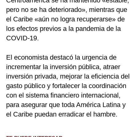
Centroamérica se ha mantenido «estable,
pero no se ha deteriorado», mientras que
el Caribe «aún no logra recuperarse» de
los efectos previos a la pandemia de la
COVID-19.
El economista destacó la urgencia de
incrementar la inversión pública, atraer
inversión privada, mejorar la eficiencia del
gasto público y fortalecer la coordinación
con el sistema financiero internacional,
para asegurar que toda América Latina y
el Caribe puedan erradicar el hambre.