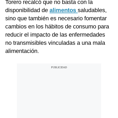
Torero recalcó que no basta con la
disponibilidad de
alimentos
saludables,
sino que también es necesario fomentar
cambios en los hábitos de consumo para
reducir el impacto de las enfermedades
no transmisibles vinculadas a una mala
alimentación.