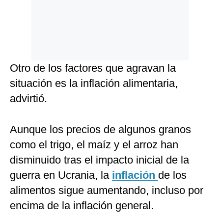
Otro de los factores que agravan la
situación es la inflación alimentaria,
advirtió.
Aunque los precios de algunos granos
como el trigo, el maíz y el arroz han
disminuido tras el impacto inicial de la
guerra en Ucrania, la
inflación
de los
alimentos sigue aumentando, incluso por
encima de la inflación general.