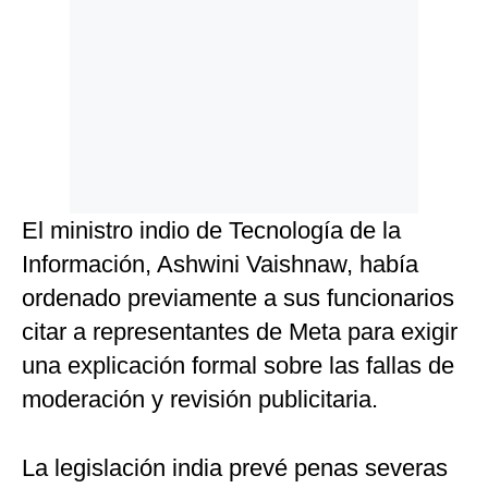
El ministro indio de Tecnología de la
Información, Ashwini Vaishnaw, había
ordenado previamente a sus funcionarios
citar a representantes de Meta para exigir
una explicación formal sobre las fallas de
moderación y revisión publicitaria.
La legislación india prevé penas severas