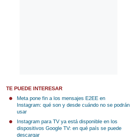
TE PUEDE INTERESAR
Meta pone fin a los mensajes E2EE en
Instagram: qué son y desde cuándo no se podrán
usar
Instagram para TV ya está disponible en los
dispositivos Google TV: en qué país se puede
descargar