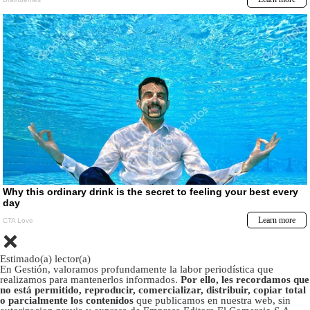
Estimado(a) lector(a)
En Gestión, valoramos profundamente la labor periodística que
realizamos para mantenerlos informados.
Por ello, les recordamos que
no está permitido, reproducir, comercializar, distribuir, copiar total
o parcialmente los contenidos
que publicamos en nuestra web, sin