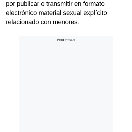
por publicar o transmitir en formato
electrónico material sexual explícito
relacionado con menores.