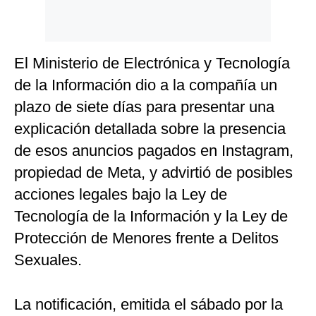
El Ministerio de Electrónica y Tecnología
de la Información dio a la compañía un
plazo de siete días para presentar una
explicación detallada sobre la presencia
de esos anuncios pagados en Instagram,
propiedad de Meta, y advirtió de posibles
acciones legales bajo la Ley de
Tecnología de la Información y la Ley de
Protección de Menores frente a Delitos
Sexuales.
La notificación, emitida el sábado por la