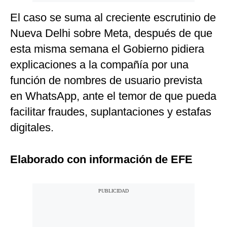
El caso se suma al creciente escrutinio de
Nueva Delhi sobre Meta, después de que
esta misma semana el Gobierno pidiera
explicaciones a la compañía por una
función de nombres de usuario prevista
en WhatsApp, ante el temor de que pueda
facilitar fraudes, suplantaciones y estafas
digitales.
Elaborado con información de EFE