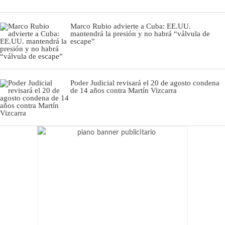
Marco Rubio advierte a Cuba: EE.UU.
mantendrá la presión y no habrá “válvula de
escape”
Poder Judicial revisará el 20 de agosto condena
de 14 años contra Martín Vizcarra