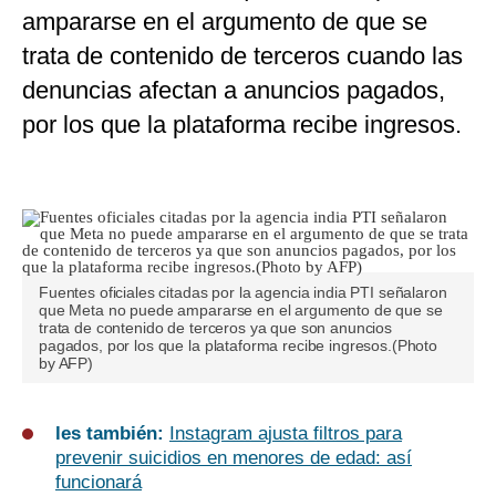
ampararse en el argumento de que se
trata de contenido de terceros cuando las
denuncias afectan a anuncios pagados,
por los que la plataforma recibe ingresos.
Fuentes oficiales citadas por la agencia india PTI señalaron
que Meta no puede ampararse en el argumento de que se
trata de contenido de terceros ya que son anuncios
pagados, por los que la plataforma recibe ingresos.(Photo
by AFP)
les también:
Instagram ajusta filtros para
prevenir suicidios en menores de edad: así
funcionará