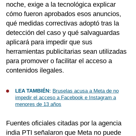
noche, exige a la tecnológica explicar
cómo fueron aprobados esos anuncios,
qué medidas correctivas adoptó tras la
detección del caso y qué salvaguardas
aplicará para impedir que sus
herramientas publicitarias sean utilizadas
para promover o facilitar el acceso a
contenidos ilegales.
LEA TAMBIÉN:
Bruselas acusa a Meta de no
impedir el acceso a Facebook e Instagram a
menores de 13 años
Fuentes oficiales citadas por la agencia
india PTI señalaron que Meta no puede