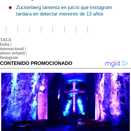
Zuckerberg lamenta en juicio que Instagram
tardara en detectar menores de 13 años
TAGS
India
|
internacional
|
abuso infantil
|
Instagram