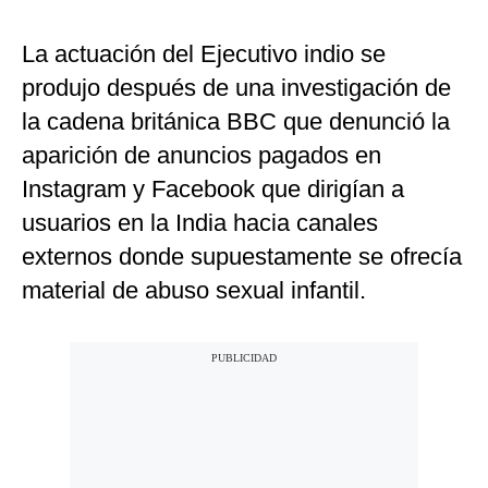
La actuación del Ejecutivo indio se
produjo después de una investigación de
la cadena británica BBC que denunció la
aparición de anuncios pagados en
Instagram y Facebook que dirigían a
usuarios en la India hacia canales
externos donde supuestamente se ofrecía
material de abuso sexual infantil.