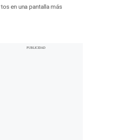
rtos en una pantalla más