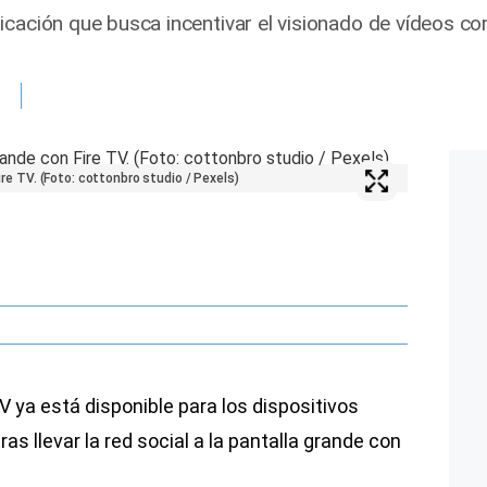
icación que busca incentivar el visionado de vídeos co
Fire TV. (Foto: cottonbro studio / Pexels)
 ya está disponible para los dispositivos
as llevar la red social a la pantalla grande con