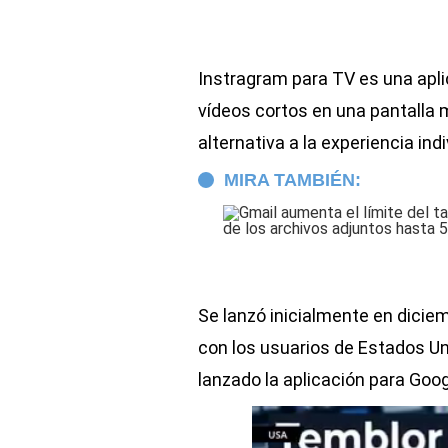
Instragram para TV es una apli
vídeos cortos en una pantalla
alternativa a la experiencia indi
MIRA TAMBIÉN:
Se lanzó inicialmente en dicie
con los usuarios de Estados Un
lanzado la aplicación para Goog