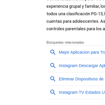
experiencia grupal y familiar, l
todos una clasificación PG-13,
cuentas para adolescentes. As
controles parentales para los 