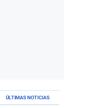
ÚLTIMAS NOTICIAS