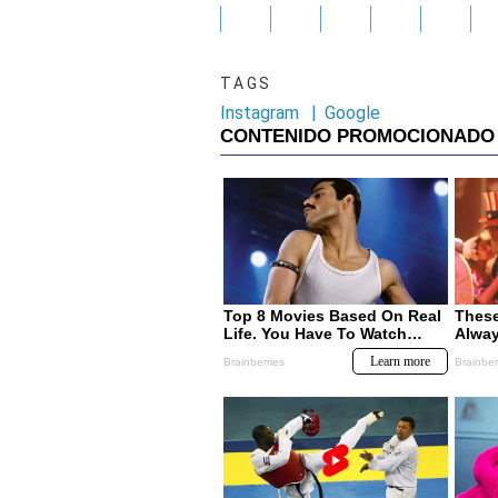
TAGS
Instagram
|
Google