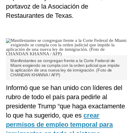
portavoz de la Asociación de
Restaurantes de Texas.
Manifestantes se congregan frente a la Corte Federal de
Miami exigiendo se cumpla con la orden judicial que impide
la aplicación de una nueva ley de inmigración. (Foto de
CHANDAN KHANNA / AFP)
Informó que se han unido con líderes del
rubro de todo el país para pedirle al
presidente Trump “que haga exactamente
lo que ha sugerido, que es
crear
permisos de empleo temporal para