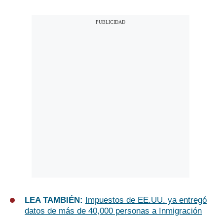
LEA TAMBIÉN:
Impuestos de EE.UU. ya entregó
datos de más de 40,000 personas a Inmigración