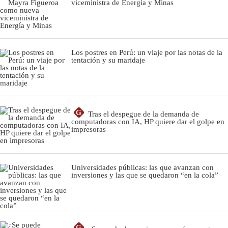
viceministra de Energía y Minas
Los postres en Perú: un viaje por las notas de la
tentación y su maridaje
G
Tras el despegue de la demanda de
computadoras con IA, HP quiere dar el golpe en
impresoras
Universidades públicas: las que avanzan con
inversiones y las que se quedaron “en la cola”