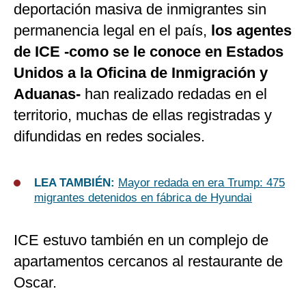
deportación masiva de inmigrantes sin
permanencia legal en el país,
los agentes
de ICE -como se le conoce en Estados
Unidos a la Oficina de Inmigración y
Aduanas-
han realizado redadas en el
territorio, muchas de ellas registradas y
difundidas en redes sociales.
LEA TAMBIÉN:
Mayor redada en era Trump: 475
migrantes detenidos en fábrica de Hyundai
ICE estuvo también en un complejo de
apartamentos cercanos al restaurante de
Oscar.