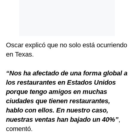
Oscar explicó que no solo está ocurriendo
en Texas.
“Nos ha afectado de una forma global a
los restaurantes en Estados Unidos
porque tengo amigos en muchas
ciudades que tienen restaurantes,
hablo con ellos. En nuestro caso,
nuestras ventas han bajado un 40%”
,
comentó.