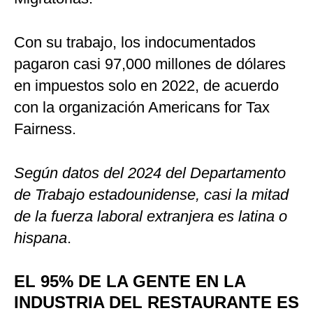
Con su trabajo, los indocumentados
pagaron casi 97,000 millones de dólares
en impuestos solo en 2022, de acuerdo
con la organización Americans for Tax
Fairness.
Según datos del 2024 del Departamento
de Trabajo estadounidense, casi la mitad
de la fuerza laboral extranjera es latina o
hispana
.
EL 95% DE LA GENTE EN LA
INDUSTRIA DEL RESTAURANTE ES