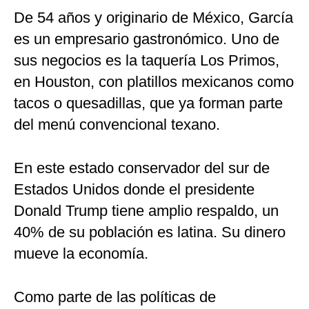
De 54 años y originario de México, García
es un empresario gastronómico. Uno de
sus negocios es la taquería Los Primos,
en Houston, con platillos mexicanos como
tacos o quesadillas, que ya forman parte
del menú convencional texano.
En este estado conservador del sur de
Estados Unidos donde el presidente
Donald Trump tiene amplio respaldo, un
40% de su población es latina. Su dinero
mueve la economía.
Como parte de las políticas de