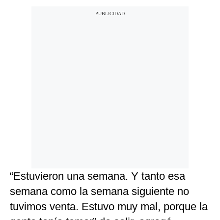
“Estuvieron una semana. Y tanto esa
semana como la semana siguiente no
tuvimos venta. Estuvo muy mal, porque la