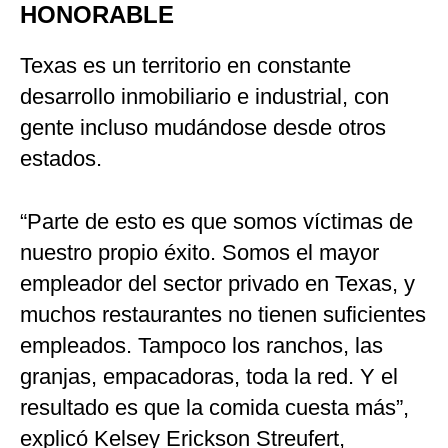
HONORABLE
Texas es un territorio en constante
desarrollo inmobiliario e industrial, con
gente incluso mudándose desde otros
estados.
“Parte de esto es que somos víctimas de
nuestro propio éxito. Somos el mayor
empleador del sector privado en Texas, y
muchos restaurantes no tienen suficientes
empleados. Tampoco los ranchos, las
granjas, empacadoras, toda la red. Y el
resultado es que la comida cuesta más”,
explicó Kelsey Erickson Streufert,