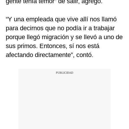
gente tenía temor” de salir, agregó.
“Y una empleada que vive allí nos llamó
para decirnos que no podía ir a trabajar
porque llegó migración y se llevó a uno de
sus primos. Entonces, sí nos está
afectando directamente”, contó.