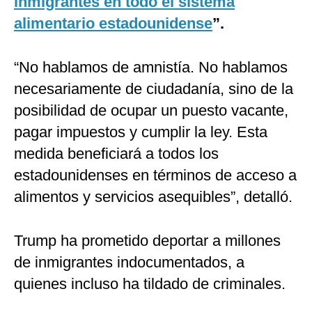
inmigrantes en todo el sistema
alimentario estadounidense
”.
“No hablamos de amnistía. No hablamos
necesariamente de ciudadanía, sino de la
posibilidad de ocupar un puesto vacante,
pagar impuestos y cumplir la ley. Esta
medida beneficiará a todos los
estadounidenses en términos de acceso a
alimentos y servicios asequibles”, detalló.
Trump ha prometido deportar a millones
de inmigrantes indocumentados, a
quienes incluso ha tildado de criminales.