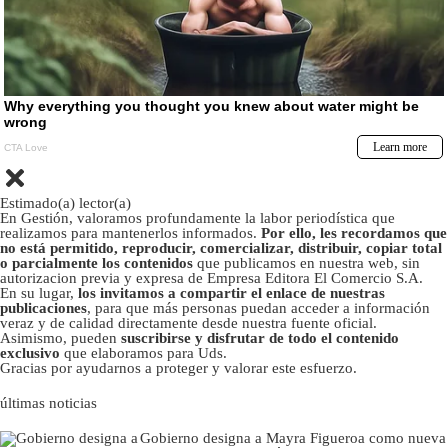
Estimado(a) lector(a)
En Gestión, valoramos profundamente la labor periodística que
realizamos para mantenerlos informados.
Por ello, les recordamos que
no está permitido, reproducir, comercializar, distribuir, copiar total
o parcialmente los contenidos
que publicamos en nuestra web, sin
autorizacion previa y expresa de Empresa Editora El Comercio S.A.
En su lugar,
los invitamos a compartir el enlace de nuestras
publicaciones
, para que más personas puedan acceder a información
veraz y de calidad directamente desde nuestra fuente oficial.
Asimismo, pueden
suscribirse y disfrutar de todo el contenido
exclusivo
que elaboramos para Uds.
Gracias por ayudarnos a proteger y valorar este esfuerzo.
últimas noticias
Gobierno designa a Mayra Figueroa como nueva