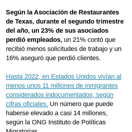
Según la Asociación de Restaurantes
de Texas, durante el segundo trimestre
del año, un 23% de sus asociados
perdió empleados,
un 21% contó que
recibió menos solicitudes de trabajo y un
16% aseguró que perdió clientes.
Hasta 2022, en Estados Unidos vivían al
menos unos 11 millones de inmigrantes
considerados indocumentados, según
cifras oficiales.
Un número que puede
haberse elevado a casi 14 millones,
según la ONG Instituto de Políticas
Migratorias.