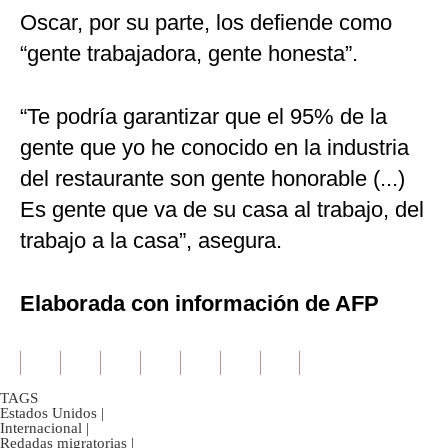
Oscar, por su parte, los defiende como
“gente trabajadora, gente honesta”.
“Te podría garantizar que el 95% de la
gente que yo he conocido en la industria
del restaurante son gente honorable (...)
Es gente que va de su casa al trabajo, del
trabajo a la casa”, asegura.
Elaborada con información de AFP
TAGS
Estados Unidos
|
Internacional
|
Redadas migratorias
|