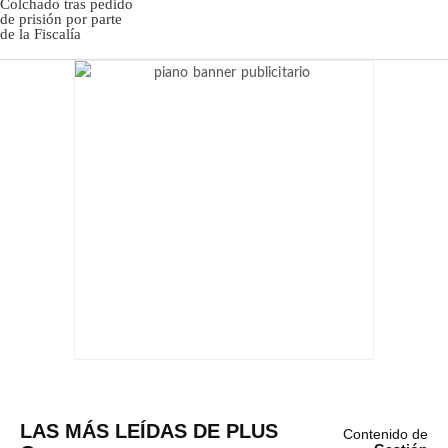
LAS MÁS LEÍDAS DE PLUS
Contenido de