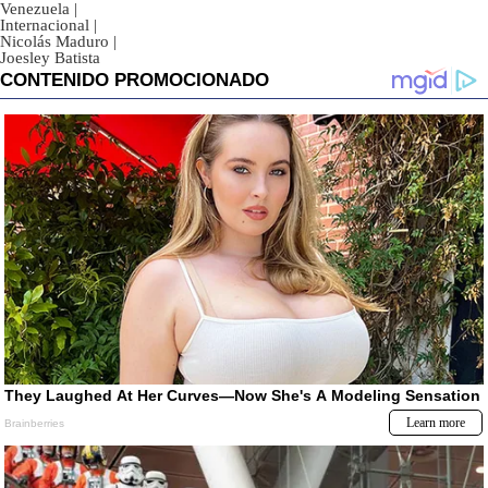
Venezuela
|
Internacional
|
Nicolás Maduro
|
Joesley Batista