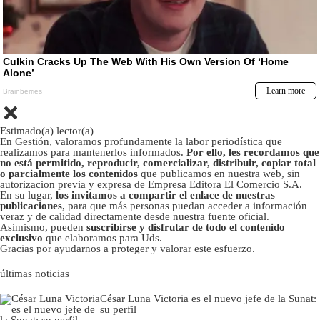
Estimado(a) lector(a)
En Gestión, valoramos profundamente la labor periodística que
realizamos para mantenerlos informados.
Por ello, les recordamos que
no está permitido, reproducir, comercializar, distribuir, copiar total
o parcialmente los contenidos
que publicamos en nuestra web, sin
autorizacion previa y expresa de Empresa Editora El Comercio S.A.
En su lugar,
los invitamos a compartir el enlace de nuestras
publicaciones
, para que más personas puedan acceder a información
veraz y de calidad directamente desde nuestra fuente oficial.
Asimismo, pueden
suscribirse y disfrutar de todo el contenido
exclusivo
que elaboramos para Uds.
Gracias por ayudarnos a proteger y valorar este esfuerzo.
últimas noticias
César Luna Victoria es el nuevo jefe de la Sunat:
su perfil