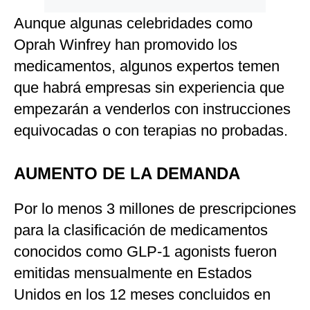
Aunque algunas celebridades como
Oprah Winfrey han promovido los
medicamentos, algunos expertos temen
que habrá empresas sin experiencia que
empezarán a venderlos con instrucciones
equivocadas o con terapias no probadas.
AUMENTO DE LA DEMANDA
Por lo menos 3 millones de prescripciones
para la clasificación de medicamentos
conocidos como GLP-1 agonists fueron
emitidas mensualmente en Estados
Unidos en los 12 meses concluidos en