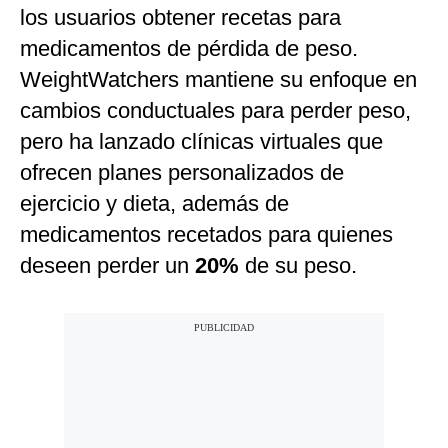
los usuarios obtener recetas para
medicamentos de pérdida de peso.
WeightWatchers mantiene su enfoque en
cambios conductuales para perder peso,
pero ha lanzado clínicas virtuales que
ofrecen planes personalizados de
ejercicio y dieta, además de
medicamentos recetados para quienes
deseen perder un
20%
de su peso.