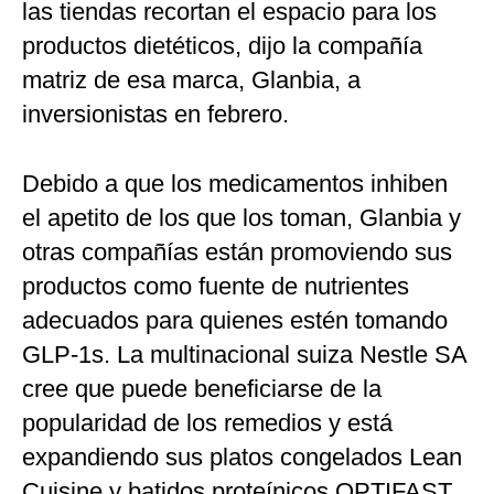
las tiendas recortan el espacio para los
productos dietéticos, dijo la compañía
matriz de esa marca, Glanbia, a
inversionistas en febrero.
Debido a que los medicamentos inhiben
el apetito de los que los toman, Glanbia y
otras compañías están promoviendo sus
productos como fuente de nutrientes
adecuados para quienes estén tomando
GLP-1s. La multinacional suiza Nestle SA
cree que puede beneficiarse de la
popularidad de los remedios y está
expandiendo sus platos congelados Lean
Cuisine y batidos proteínicos OPTIFAST.