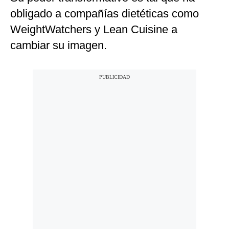
obligado a compañías dietéticas como
WeightWatchers y Lean Cuisine a
cambiar su imagen.