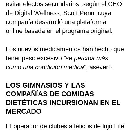
evitar efectos secundarios, según el CEO
de Digital Wellness, Scott Penn, cuya
compañía desarrolló una plataforma
online basada en el programa original.
Los nuevos medicamentos han hecho que
tener peso excesivo
“se perciba más
como una condición médica”
, aseveró.
LOS GIMNASIOS Y LAS
COMPAÑÍAS DE COMIDAS
DIETÉTICAS INCURSIONAN EN EL
MERCADO
El operador de clubes atléticos de lujo Life