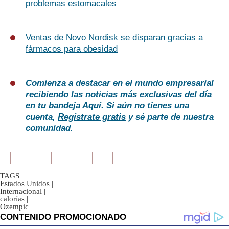
problemas estomacales
Ventas de Novo Nordisk se disparan gracias a
fármacos para obesidad
Comienza a destacar en el mundo empresarial
recibiendo las noticias más exclusivas del día
en tu bandeja
Aquí
. Si aún no tienes una
cuenta,
Regístrate gratis
y sé parte de nuestra
comunidad.
TAGS
Estados Unidos
|
Internacional
|
calorías
|
Ozempic