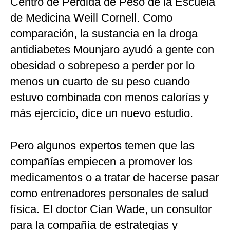
Centro de Pérdida de Peso de la Escuela
de Medicina Weill Cornell. Como
comparación, la sustancia en la droga
antidiabetes Mounjaro ayudó a gente con
obesidad o sobrepeso a perder por lo
menos un cuarto de su peso cuando
estuvo combinada con menos calorías y
más ejercicio, dice un nuevo estudio.
Pero algunos expertos temen que las
compañías empiecen a promover los
medicamentos o a tratar de hacerse pasar
como entrenadores personales de salud
física. El doctor Cian Wade, un consultor
para la compañía de estrategias y