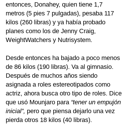
entonces, Donahey, quien tiene 1,7
metros (5 pies 7 pulgadas), pesaba 117
kilos (260 libras) y ya había probado
planes como los de Jenny Craig,
WeightWatchers y Nutrisystem.
Desde entonces ha bajado a poco menos
de 86 kilos (190 libras). Va al gimnasio.
Después de muchos años siendo
asignada a roles estereotipados como
actriz, ahora busca otro tipo de roles. Dice
que usó Mounjaro para
“tener un empujón
inicial”,
pero que piensa dejarlo una vez
pierda otros 18 kilos (40 libras).