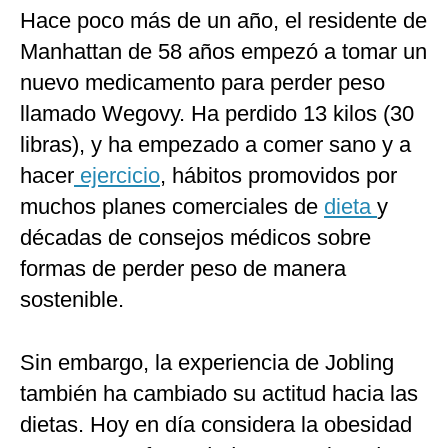
Hace poco más de un año, el residente de
Manhattan de 58 años empezó a tomar un
nuevo medicamento para perder peso
llamado Wegovy. Ha perdido 13 kilos (30
libras), y ha empezado a comer sano y a
hacer
ejercicio
, hábitos promovidos por
muchos planes comerciales de
dieta
y
décadas de consejos médicos sobre
formas de perder peso de manera
sostenible.
Sin embargo, la experiencia de Jobling
también ha cambiado su actitud hacia las
dietas. Hoy en día considera la obesidad