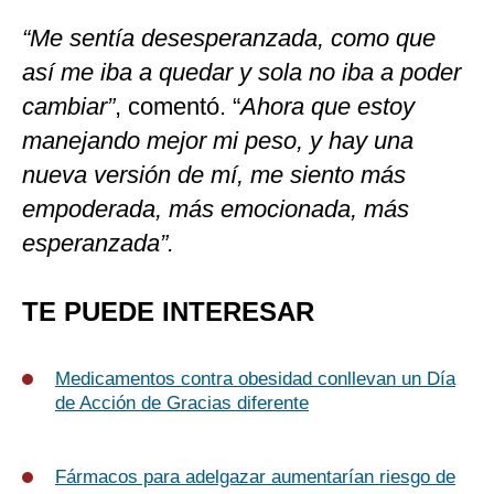
“Me sentía desesperanzada, como que
así me iba a quedar y sola no iba a poder
cambiar”
, comentó. “
Ahora que estoy
manejando mejor mi peso, y hay una
nueva versión de mí, me siento más
empoderada, más emocionada, más
esperanzada”.
TE PUEDE INTERESAR
Medicamentos contra obesidad conllevan un Día
de Acción de Gracias diferente
Fármacos para adelgazar aumentarían riesgo de