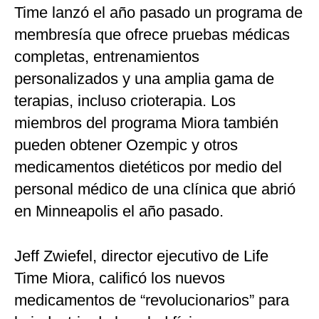
Time lanzó el año pasado un programa de
membresía que ofrece pruebas médicas
completas, entrenamientos
personalizados y una amplia gama de
terapias, incluso crioterapia. Los
miembros del programa Miora también
pueden obtener Ozempic y otros
medicamentos dietéticos por medio del
personal médico de una clínica que abrió
en Minneapolis el año pasado.
Jeff Zwiefel, director ejecutivo de Life
Time Miora, calificó los nuevos
medicamentos de “revolucionarios” para