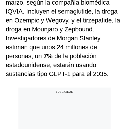
marzo, según la compañía biomédica
IQVIA. Incluyen el semaglutide, la droga
en Ozempic y Wegovy, y el tirzepatide, la
droga en Mounjaro y Zepbound.
Investigadores de Morgan Stanley
estiman que unos 24 millones de
personas, un
7%
de la población
estadounidense, estarán usando
sustancias tipo GLPT-1 para el 2035.