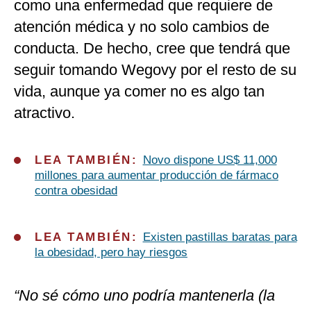
como una enfermedad que requiere de
atención médica y no solo cambios de
conducta. De hecho, cree que tendrá que
seguir tomando Wegovy por el resto de su
vida, aunque ya comer no es algo tan
atractivo.
LEA TAMBIÉN:
Novo dispone US$ 11,000
millones para aumentar producción de fármaco
contra obesidad
LEA TAMBIÉN:
Existen pastillas baratas para
la obesidad, pero hay riesgos
“No sé cómo uno podría mantenerla (la