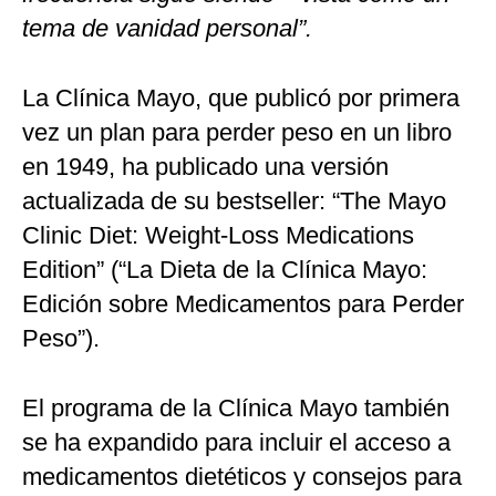
tema de vanidad personal”.
La Clínica Mayo, que publicó por primera
vez un plan para perder peso en un libro
en 1949, ha publicado una versión
actualizada de su bestseller: “The Mayo
Clinic Diet: Weight-Loss Medications
Edition” (“La Dieta de la Clínica Mayo:
Edición sobre Medicamentos para Perder
Peso”).
El programa de la Clínica Mayo también
se ha expandido para incluir el acceso a
medicamentos dietéticos y consejos para