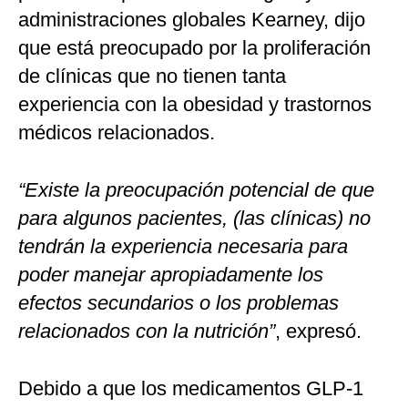
administraciones globales Kearney, dijo
que está preocupado por la proliferación
de clínicas que no tienen tanta
experiencia con la obesidad y trastornos
médicos relacionados.
“Existe la preocupación potencial de que
para algunos pacientes, (las clínicas) no
tendrán la experiencia necesaria para
poder manejar apropiadamente los
efectos secundarios o los problemas
relacionados con la nutrición”
, expresó.
Debido a que los medicamentos GLP-1