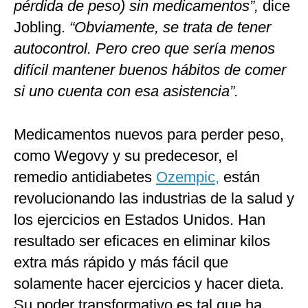
pérdida de peso) sin medicamentos”,
dice
Jobling.
“Obviamente, se trata de tener
autocontrol. Pero creo que sería menos
difícil mantener buenos hábitos de comer
si uno cuenta con esa asistencia”.
Medicamentos nuevos para perder peso,
como Wegovy y su predecesor, el
remedio antidiabetes
Ozempic,
están
revolucionando las industrias de la salud y
los ejercicios en Estados Unidos. Han
resultado ser eficaces en eliminar kilos
extra más rápido y más fácil que
solamente hacer ejercicios y hacer dieta.
Su poder transformativo es tal que ha