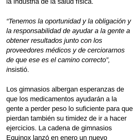
la industria de la salud física.
“Tenemos la oportunidad y la obligación y
la responsabilidad de ayudar a la gente a
obtener resultados junto con los
proveedores médicos y de cerciorarnos
de que ese es el camino correcto”,
i
nsistió.
Los gimnasios albergan esperanzas de
que los medicamentos ayudarán a la
gente a perder peso lo suficiente para que
pierdan también su timidez de ir a hacer
ejercicios. La cadena de gimnasios
Equinox lanzó en enero un nuevo