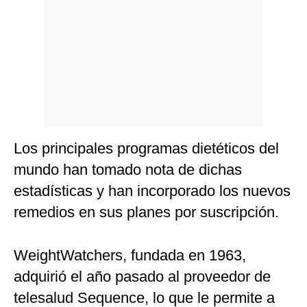
Los principales programas dietéticos del
mundo han tomado nota de dichas
estadísticas y han incorporado los nuevos
remedios en sus planes por suscripción.
WeightWatchers, fundada en 1963,
adquirió el año pasado al proveedor de
telesalud Sequence, lo que le permite a