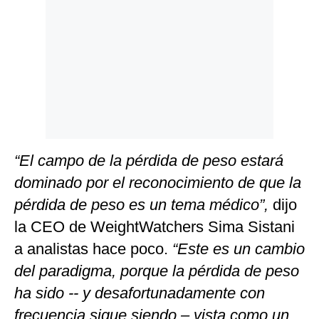
“El campo de la pérdida de peso estará
dominado por el reconocimiento de que la
pérdida de peso es un tema médico”,
dijo
la CEO de WeightWatchers Sima Sistani
a analistas hace poco.
“Este es un cambio
del paradigma, porque la pérdida de peso
ha sido -- y desafortunadamente con
frecuencia sigue siendo – vista como un