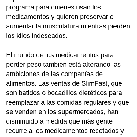
programa para quienes usan los
medicamentos y quieren preservar o
aumentar la musculatura mientras pierden
los kilos indeseados.
El mundo de los medicamentos para
perder peso también está alterando las
ambiciones de las compañías de
alimentos. Las ventas de SlimFast, que
son batidos o bocadillos dietéticos para
reemplazar a las comidas regulares y que
se venden en los supermercados, han
disminuido a medida que más gente
recurre a los medicamentos recetados y