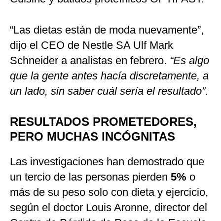
“Las dietas están de moda nuevamente”,
dijo el CEO de Nestle SA Ulf Mark
Schneider a analistas en febrero.
“Es algo
que la gente antes hacía discretamente, a
un lado, sin saber cuál sería el resultado”.
RESULTADOS PROMETEDORES,
PERO MUCHAS INCÓGNITAS
Las investigaciones han demostrado que
un tercio de las personas pierden
5%
o
más de su peso solo con dieta y ejercicio,
según el doctor Louis Aronne, director del