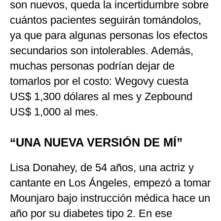
son nuevos, queda la incertidumbre sobre
cuántos pacientes seguirán tomándolos,
ya que para algunas personas los efectos
secundarios son intolerables. Además,
muchas personas podrían dejar de
tomarlos por el costo: Wegovy cuesta
US$ 1,300 dólares al mes y Zepbound
US$ 1,000 al mes.
“UNA NUEVA VERSIÓN DE MÍ”
Lisa Donahey, de 54 años, una actriz y
cantante en Los Ángeles, empezó a tomar
Mounjaro bajo instrucción médica hace un
año por su diabetes tipo 2. En ese