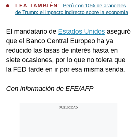
LEA TAMBIÉN:
Perú con 10% de aranceles
de Trump: el impacto indirecto sobre la economía
El mandatario de
Estados Unidos
aseguró
que el Banco Central Europeo ha ya
reducido las tasas de interés hasta en
siete ocasiones, por lo que no tolera que
la FED tarde en ir por esa misma senda.
Con información de EFE/AFP