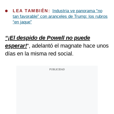
LEA TAMBIÉN:
Industria ve panorama “no
tan favorable” con aranceles de Trump: los rubros
“en jaque”
“¡El despido de Powell no puede
esperar!
“, adelantó el magnate hace unos
días en la misma red social.