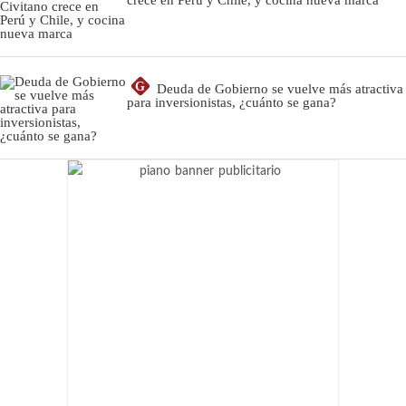
G
Deuda de Gobierno se vuelve más atractiva
para inversionistas, ¿cuánto se gana?