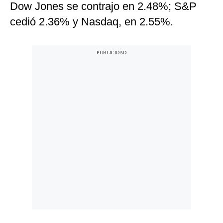
Dow Jones se contrajo en 2.48%; S&P
cedió 2.36% y Nasdaq, en 2.55%.