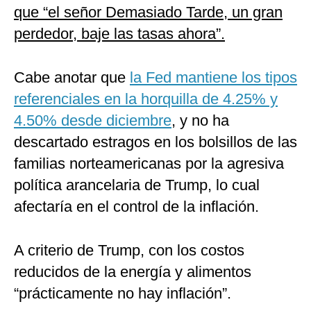
que “el señor Demasiado Tarde, un gran
perdedor, baje las tasas ahora”.
Cabe anotar que
la Fed mantiene los tipos
referenciales en la horquilla de 4.25% y
4.50% desde diciembre
, y no ha
descartado estragos en los bolsillos de las
familias norteamericanas por la agresiva
política arancelaria de Trump, lo cual
afectaría en el control de la inflación.
A criterio de Trump, con los costos
reducidos de la energía y alimentos
“prácticamente no hay inflación”.