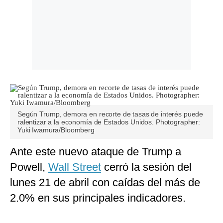
Según Trump, demora en recorte de tasas de interés puede
ralentizar a la economía de Estados Unidos. Photographer:
Yuki Iwamura/Bloomberg
Ante este nuevo ataque de Trump a
Powell,
Wall Street
cerró la sesión del
lunes 21 de abril con caídas del más de
2.0% en sus principales indicadores.