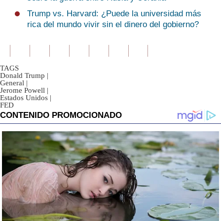
Trump vs. Harvard: ¿Puede la universidad más
rica del mundo vivir sin el dinero del gobierno?
TAGS
Donald Trump
|
General
|
Jerome Powell
|
Estados Unidos
|
FED