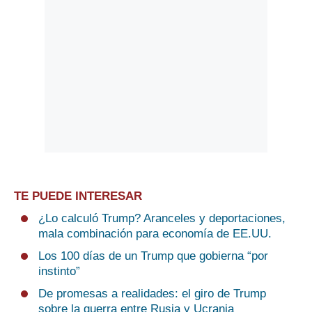
TE PUEDE INTERESAR
¿Lo calculó Trump? Aranceles y deportaciones,
mala combinación para economía de EE.UU.
Los 100 días de un Trump que gobierna “por
instinto”
De promesas a realidades: el giro de Trump
sobre la guerra entre Rusia y Ucrania