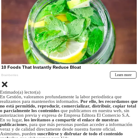
Estimado(a) lector(a)
En Gestión, valoramos profundamente la labor periodística que
realizamos para mantenerlos informados.
Por ello, les recordamos que
no está permitido, reproducir, comercializar, distribuir, copiar total
o parcialmente los contenidos
que publicamos en nuestra web, sin
autorizacion previa y expresa de Empresa Editora El Comercio S.A.
En su lugar,
los invitamos a compartir el enlace de nuestras
publicaciones
, para que más personas puedan acceder a información
veraz y de calidad directamente desde nuestra fuente oficial.
Asimismo, pueden
suscribirse y disfrutar de todo el contenido