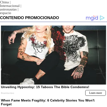
China
|
Internacional
|
astronautas
|
espacio