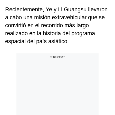
Recientemente, Ye y Li Guangsu llevaron
a cabo una misión extravehicular que se
convirtió en el recorrido más largo
realizado en la historia del programa
espacial del país asiático.