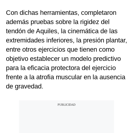
Con dichas herramientas, completaron
además pruebas sobre la rigidez del
tendón de Aquiles, la cinemática de las
extremidades inferiores, la presión plantar,
entre otros ejercicios que tienen como
objetivo establecer un modelo predictivo
para la eficacia protectora del ejercicio
frente a la atrofia muscular en la ausencia
de gravedad.