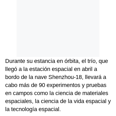
Durante su estancia en órbita, el trío, que
llegó a la estación espacial en abril a
bordo de la nave Shenzhou-18, llevará a
cabo más de 90 experimentos y pruebas
en campos como la ciencia de materiales
espaciales, la ciencia de la vida espacial y
la tecnología espacial.