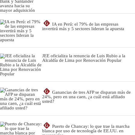
G
IA en Perú: el 79% de las empresas
invertirá más y 5 sectores lideran la apuesta
JEE oficializa la renuncia de Luis Rubio a la
Alcaldía de Lima por Renovación Popular
G
Ganancias de tres AFP se disparan más de
24%, pero en una caen, ¿a cuál está afiliado
usted?
G
Puerto de Chancay: lo que trae la marcha
blanca por uso de tecnología de EE.UU. en