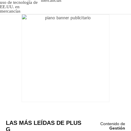
mercancías
LAS MÁS LEÍDAS DE PLUS
Contenido de
G
Gestión