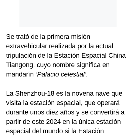
Se trató de la primera misión
extravehicular realizada por la actual
tripulación de la Estación Espacial China
Tiangong, cuyo nombre significa en
mandarín ‘
Palacio celestial’.
La Shenzhou-18 es la novena nave que
visita la estación espacial, que operará
durante unos diez años y se convertirá a
partir de este 2024 en la única estación
espacial del mundo si la Estación