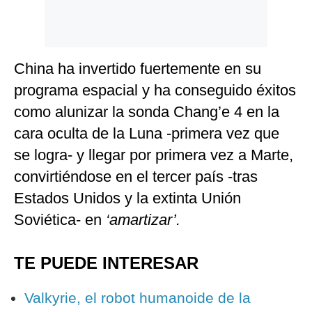
China ha invertido fuertemente en su
programa espacial y ha conseguido éxitos
como alunizar la sonda Chang’e 4 en la
cara oculta de la Luna -primera vez que
se logra- y llegar por primera vez a Marte,
convirtiéndose en el tercer país -tras
Estados Unidos y la extinta Unión
Soviética- en
‘amartizar’.
TE PUEDE INTERESAR
Valkyrie, el robot humanoide de la