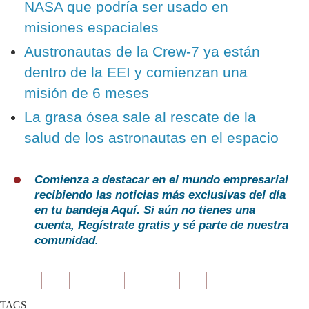
NASA que podría ser usado en
misiones espaciales
Austronautas de la Crew-7 ya están
dentro de la EEI y comienzan una
misión de 6 meses
La grasa ósea sale al rescate de la
salud de los astronautas en el espacio
Comienza a destacar en el mundo empresarial
recibiendo las noticias más exclusivas del día
en tu bandeja
Aquí
. Si aún no tienes una
cuenta,
Regístrate gratis
y sé parte de nuestra
comunidad.
TAGS