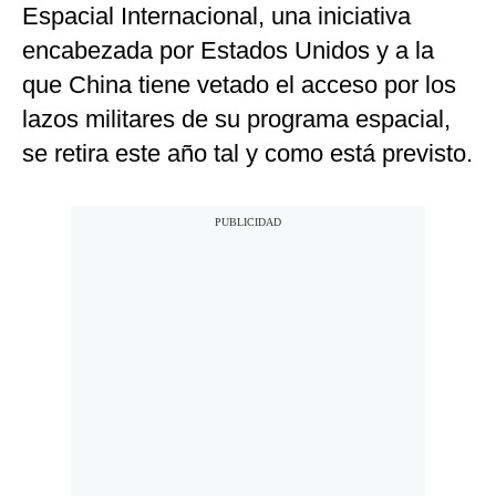
Espacial Internacional, una iniciativa
encabezada por Estados Unidos y a la
que China tiene vetado el acceso por los
lazos militares de su programa espacial,
se retira este año tal y como está previsto.