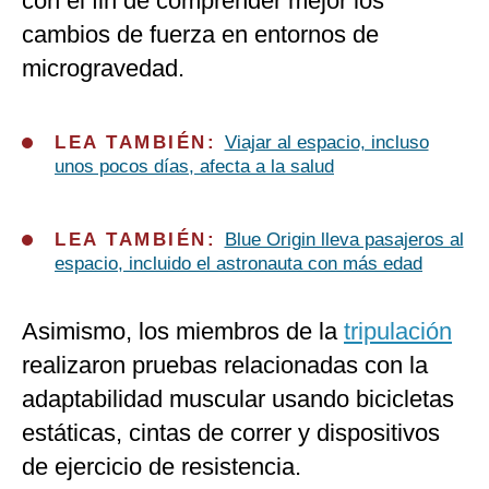
con el fin de comprender mejor los
cambios de fuerza en entornos de
microgravedad.
LEA TAMBIÉN:
Viajar al espacio, incluso
unos pocos días, afecta a la salud
LEA TAMBIÉN:
Blue Origin lleva pasajeros al
espacio, incluido el astronauta con más edad
Asimismo, los miembros de la
tripulación
realizaron pruebas relacionadas con la
adaptabilidad muscular usando bicicletas
estáticas, cintas de correr y dispositivos
de ejercicio de resistencia.