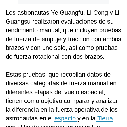
Los astronautas Ye Guangfu, Li Cong y Li
Guangsu realizaron evaluaciones de su
rendimiento manual, que incluyen pruebas
de fuerza de empuje y tracción con ambos
brazos y con uno solo, así como pruebas
de fuerza rotacional con dos brazos.
Estas pruebas, que recopilan datos de
diversas categorías de fuerza manual en
diferentes etapas del vuelo espacial,
tienen como objetivo comparar y analizar
la diferencia en la fuerza operativa de los
astronautas en el
espacio
y en la
Tierra