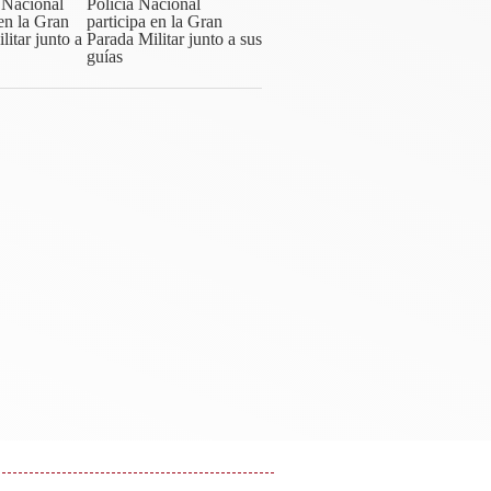
Policía Nacional
participa en la Gran
Parada Militar junto a sus
guías