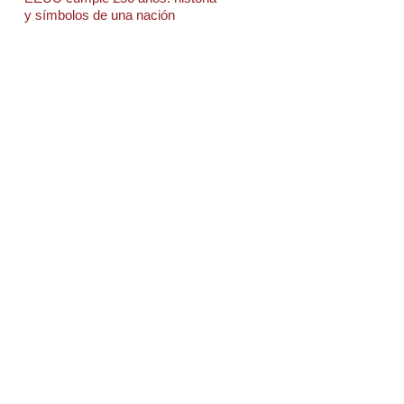
y símbolos de una nación