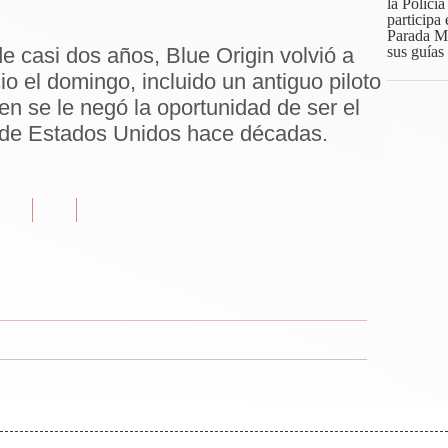
 casi dos años, Blue Origin volvió a
io el domingo, incluido un antiguo piloto
en se le negó la oportunidad de ser el
 de Estados Unidos hace décadas.