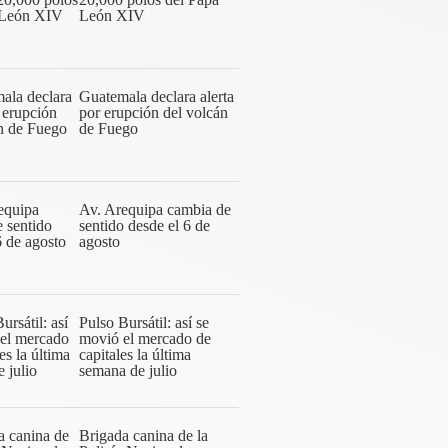
León XIV
Guatemala declara alerta
por erupción del volcán
de Fuego
Av. Arequipa cambia de
sentido desde el 6 de
agosto
Pulso Bursátil: así se
movió el mercado de
capitales la última
semana de julio
Brigada canina de la