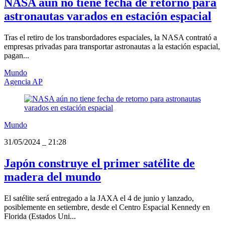
NASA aún no tiene fecha de retorno para
astronautas varados en estación espacial
Tras el retiro de los transbordadores espaciales, la NASA contrató a
empresas privadas para transportar astronautas a la estación espacial,
pagan...
Mundo
Agencia AP
Mundo
31/05/2024
_
21:28
Japón construye el primer satélite de
madera del mundo
El satélite será entregado a la JAXA el 4 de junio y lanzado,
posiblemente en setiembre, desde el Centro Espacial Kennedy en
Florida (Estados Uni...