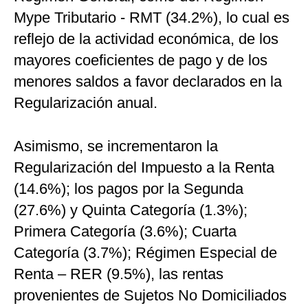
Mype Tributario - RMT (34.2%), lo cual es
reflejo de la actividad económica, de los
mayores coeficientes de pago y de los
menores saldos a favor declarados en la
Regularización anual.
Asimismo, se incrementaron la
Regularización del Impuesto a la Renta
(14.6%); los pagos por la Segunda
(27.6%) y Quinta Categoría (1.3%);
Primera Categoría (3.6%); Cuarta
Categoría (3.7%); Régimen Especial de
Renta – RER (9.5%), las rentas
provenientes de Sujetos No Domiciliados