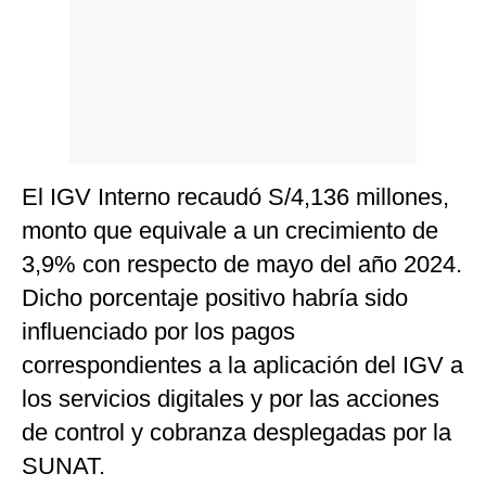
El IGV Interno recaudó S/4,136 millones,
monto que equivale a un crecimiento de
3,9% con respecto de mayo del año 2024.
Dicho porcentaje positivo habría sido
influenciado por los pagos
correspondientes a la aplicación del IGV a
los servicios digitales y por las acciones
de control y cobranza desplegadas por la
SUNAT.