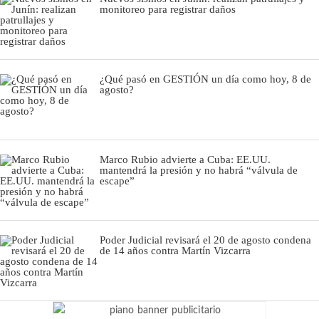
monitoreo para registrar daños
¿Qué pasó en GESTIÓN un día como hoy, 8 de
agosto?
Marco Rubio advierte a Cuba: EE.UU.
mantendrá la presión y no habrá “válvula de
escape”
Poder Judicial revisará el 20 de agosto condena
de 14 años contra Martín Vizcarra