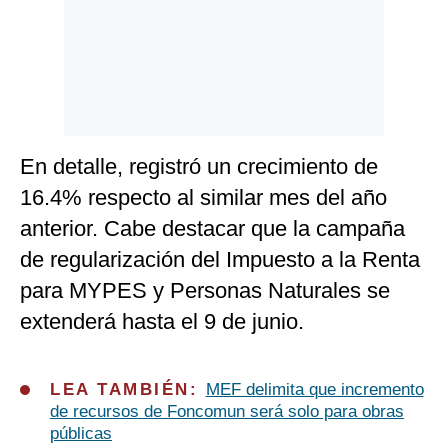
En detalle, registró un crecimiento de
16.4% respecto al similar mes del año
anterior. Cabe destacar que la campaña
de regularización del Impuesto a la Renta
para MYPES y Personas Naturales se
extenderá hasta el 9 de junio.
LEA TAMBIÉN:
MEF delimita que incremento
de recursos de Foncomun será solo para obras
públicas