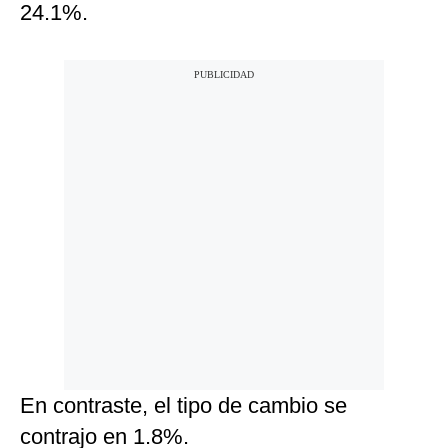
24.1%.
En contraste, el tipo de cambio se
contrajo en 1.8%.