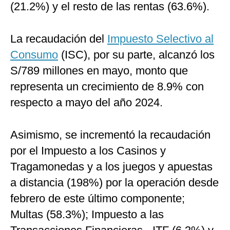
(21.2%) y el resto de las rentas (63.6%).
La recaudación del
Impuesto Selectivo al
Consumo
(ISC), por su parte, alcanzó los
S/789 millones en mayo, monto que
representa un crecimiento de 8.9% con
respecto a mayo del año 2024.
Asimismo, se incrementó la recaudación
por el Impuesto a los Casinos y
Tragamonedas y a los juegos y apuestas
a distancia (198%) por la operación desde
febrero de este último componente;
Multas (58.3%); Impuesto a las