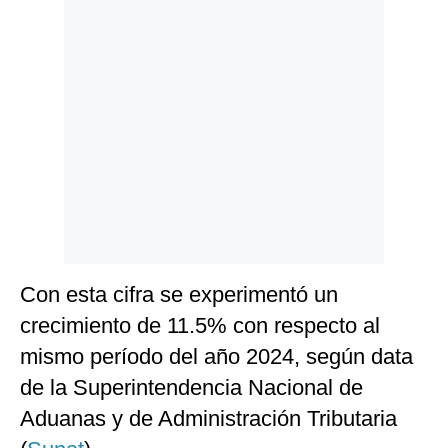
Politica
De
Cookies
Preguntas
Frecuentes
Con esta cifra se experimentó un
crecimiento de 11.5% con respecto al
mismo período del año 2024, según data
de la Superintendencia Nacional de
Aduanas y de Administración Tributaria