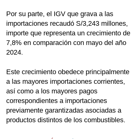
Por su parte, el IGV que grava a las
importaciones recaudó S/3,243 millones,
importe que representa un crecimiento de
7,8% en comparación con mayo del año
2024.
Este crecimiento obedece principalmente
a las mayores importaciones corrientes,
así como a los mayores pagos
correspondientes a importaciones
previamente garantizadas asociadas a
productos distintos de los combustibles.