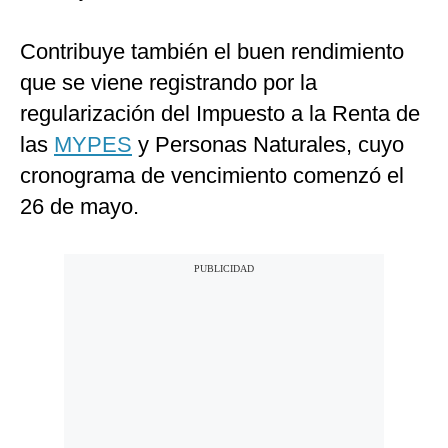
Contribuye también el buen rendimiento
que se viene registrando por la
regularización del Impuesto a la Renta de
las
MYPES
y Personas Naturales, cuyo
cronograma de vencimiento comenzó el
26 de mayo.