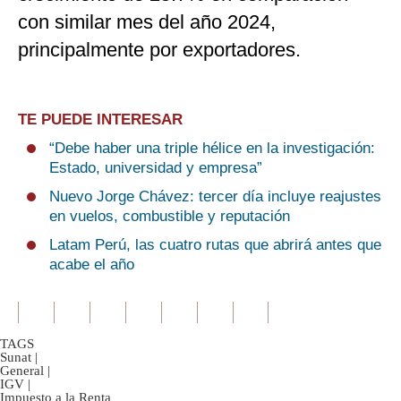
con similar mes del año 2024,
principalmente por exportadores.
TE PUEDE INTERESAR
“Debe haber una triple hélice en la investigación:
Estado, universidad y empresa”
Nuevo Jorge Chávez: tercer día incluye reajustes
en vuelos, combustible y reputación
Latam Perú, las cuatro rutas que abrirá antes que
acabe el año
TAGS
Sunat
|
General
|
IGV
|
Impuesto a la Renta