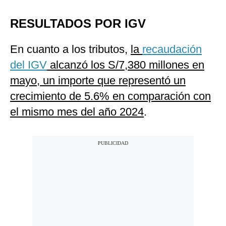
RESULTADOS POR IGV
En cuanto a los tributos,
la
recaudación
del IGV
alcanzó los S/7,380 millones en
mayo, un importe que representó un
crecimiento de 5.6% en comparación con
el mismo mes del año 2024
.