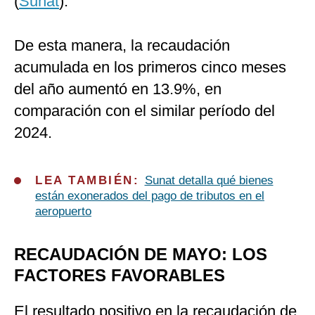
(
Sunat
).
De esta manera, la recaudación
acumulada en los primeros cinco meses
del año aumentó en 13.9%, en
comparación con el similar período del
2024.
LEA TAMBIÉN:
Sunat detalla qué bienes
están exonerados del pago de tributos en el
aeropuerto
RECAUDACIÓN DE MAYO: LOS
FACTORES FAVORABLES
El resultado positivo en la recaudación de