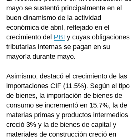
mayo se sustentó principalmente en el
buen dinamismo de la actividad
económica de abril, reflejado en el
crecimiento del
PBI
y cuyas obligaciones
tributarias internas se pagan en su
mayoría durante mayo.
Asimismo, destacó el crecimiento de las
importaciones CIF (11.5%). Según el tipo
de bienes, la importación de bienes de
consumo se incrementó en 15.7%, la de
materias primas y productos intermedios
creció 3% y la de bienes de capital y
materiales de construcción creció en