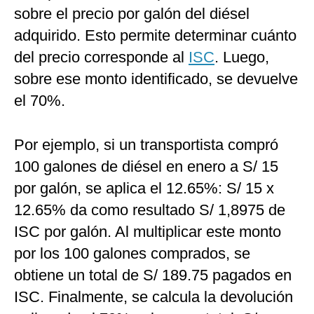
sobre el precio por galón del diésel
adquirido. Esto permite determinar cuánto
del precio corresponde al
ISC
. Luego,
sobre ese monto identificado, se devuelve
el 70%.
Por ejemplo, si un transportista compró
100 galones de diésel en enero a S/ 15
por galón, se aplica el 12.65%: S/ 15 x
12.65% da como resultado S/ 1,8975 de
ISC por galón. Al multiplicar este monto
por los 100 galones comprados, se
obtiene un total de S/ 189.75 pagados en
ISC. Finalmente, se calcula la devolución