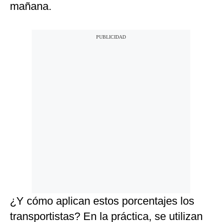
mañana.
¿Y cómo aplican estos porcentajes los
transportistas? En la práctica, se utilizan