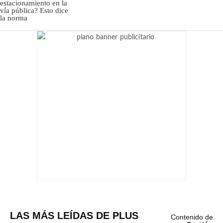
LAS MÁS LEÍDAS DE PLUS
Contenido de