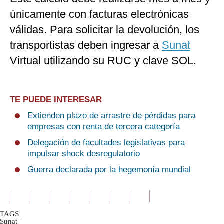
únicamente con facturas electrónicas
válidas. Para solicitar la devolución, los
transportistas deben ingresar a
Sunat
Virtual utilizando su RUC y clave SOL.
TE PUEDE INTERESAR
Extienden plazo de arrastre de pérdidas para
empresas con renta de tercera categoría
Delegación de facultades legislativas para
impulsar shock desregulatorio
Guerra declarada por la hegemonía mundial
TAGS
Sunat
|