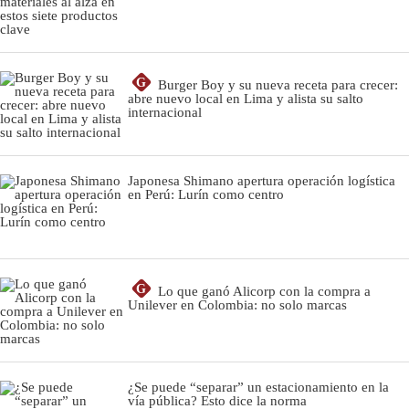
G
Burger Boy y su nueva receta para crecer:
abre nuevo local en Lima y alista su salto
internacional
Japonesa Shimano apertura operación logística
en Perú: Lurín como centro
G
Lo que ganó Alicorp con la compra a
Unilever en Colombia: no solo marcas
¿Se puede “separar” un estacionamiento en la
vía pública? Esto dice la norma