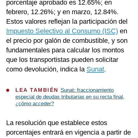
porcentaje aprobado es 12.65%; en
febrero, 12.26%; y en marzo, 12.84%.
Estos valores reflejan la participación del
Impuesto Selectivo al Consumo (ISC)
en
el precio por galón de combustible, y son
fundamentales para calcular los montos
que los transportistas pueden solicitar
como devolución, indica la
Sunat
.
LEA TAMBIÉN
Sunat: fraccionamiento
especial de deudas tributarias en su recta final,
¿cómo acceder?
La resolución que establece estos
porcentajes entrará en vigencia a partir de