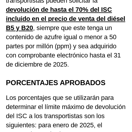
transportistas pueden solicitar la
devolución de hasta el 70% del ISC
incluido en el precio de venta del diésel
B5 y B20
, siempre que este tenga un
contenido de azufre igual o menor a 50
partes por millón (ppm) y sea adquirido
con comprobante electrónico hasta el 31
de diciembre de 2025.
PORCENTAJES APROBADOS
Los porcentajes que se utilizarán para
determinar el límite máximo de devolución
del ISC a los transportistas son los
siguientes: para enero de 2025, el