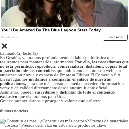
Estimado(a) lector(a)
En Gestión, valoramos profundamente la labor periodística que
realizamos para mantenerlos informados.
Por ello, les recordamos que
no está permitido, reproducir, comercializar, distribuir, copiar total
o parcialmente los contenidos
que publicamos en nuestra web, sin
autorizacion previa y expresa de Empresa Editora El Comercio S.A.
En su lugar,
los invitamos a compartir el enlace de nuestras
publicaciones
, para que más personas puedan acceder a información
veraz y de calidad directamente desde nuestra fuente oficial.
Asimismo, pueden
suscribirse y disfrutar de todo el contenido
exclusivo
que elaboramos para Uds.
Gracias por ayudarnos a proteger y valorar este esfuerzo.
últimas noticias
¿Construir es más costoso? Precios de materiales
al alza en estos siete productos clave