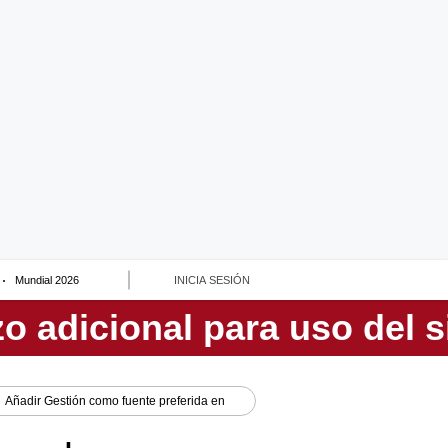
Mundial 2026
INICIA SESIÓN
Añadir
Gestión
como fuente preferida en