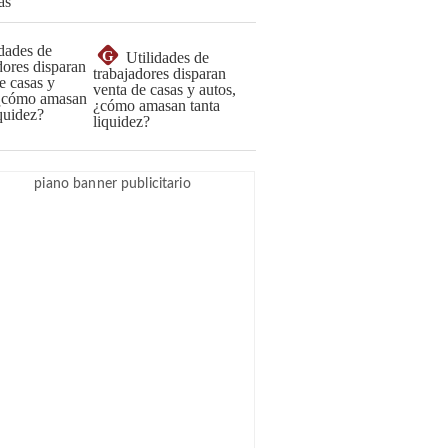
G
Utilidades de
trabajadores disparan
venta de casas y autos,
¿cómo amasan tanta
liquidez?