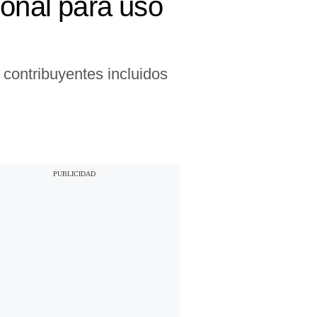
ional para uso
 contribuyentes incluidos