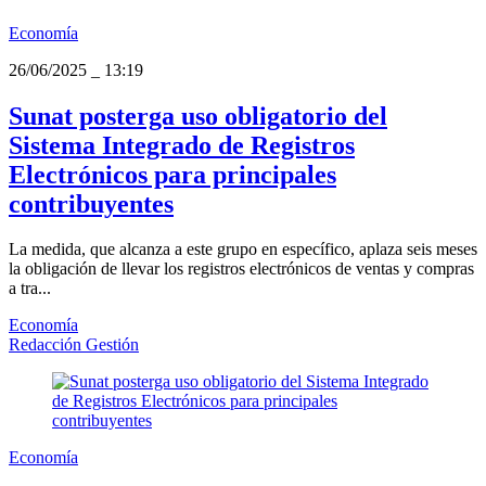
Economía
26/06/2025
_
13:19
Sunat posterga uso obligatorio del
Sistema Integrado de Registros
Electrónicos para principales
contribuyentes
La medida, que alcanza a este grupo en específico, aplaza seis meses
la obligación de llevar los registros electrónicos de ventas y compras
a tra...
Economía
Redacción Gestión
Economía