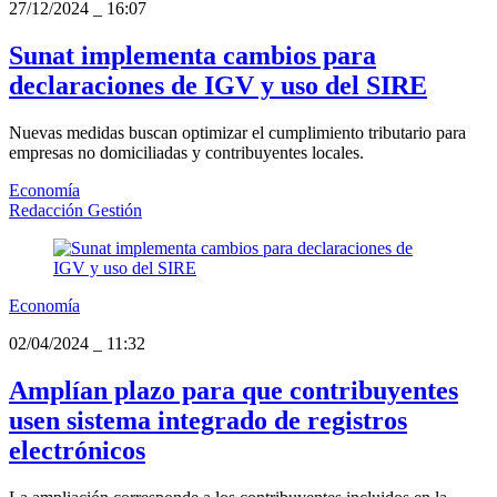
27/12/2024
_
16:07
Sunat implementa cambios para
declaraciones de IGV y uso del SIRE
Nuevas medidas buscan optimizar el cumplimiento tributario para
empresas no domiciliadas y contribuyentes locales.
Economía
Redacción Gestión
Economía
02/04/2024
_
11:32
Amplían plazo para que contribuyentes
usen sistema integrado de registros
electrónicos