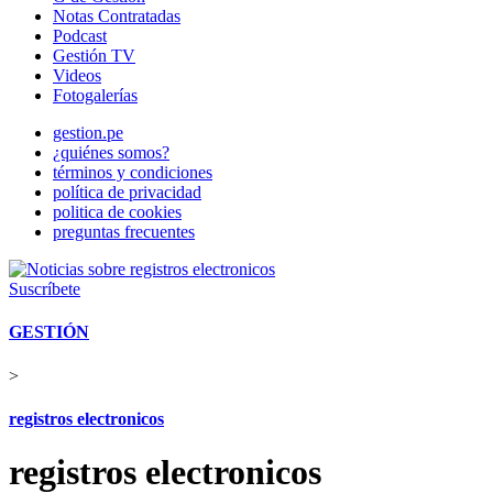
Notas Contratadas
Podcast
Gestión TV
Videos
Fotogalerías
gestion.pe
¿quiénes somos?
términos y condiciones
política de privacidad
politica de cookies
preguntas frecuentes
Suscríbete
GESTIÓN
>
registros electronicos
registros electronicos