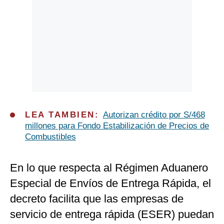
LEA TAMBIEN:
Autorizan crédito por S/468
millones para Fondo Estabilización de Precios de
Combustibles
En lo que respecta al Régimen Aduanero
Especial de Envíos de Entrega Rápida, el
decreto facilita que las empresas de
servicio de entrega rápida (ESER) puedan