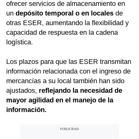
ofrecer servicios de almacenamiento en
un
depósito temporal o en locales
de
otras ESER, aumentando la flexibilidad y
capacidad de respuesta en la cadena
logística.
Los plazos para que las ESER transmitan
información relacionada con el ingreso de
mercancías a su local también han sido
ajustados,
reflejando la necesidad de
mayor agilidad en el manejo de la
información.