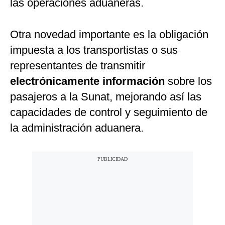
las operaciones aduaneras.
Otra novedad importante es la obligación
impuesta a los transportistas o sus
representantes de transmitir
electrónicamente información
sobre los
pasajeros a la Sunat, mejorando así las
capacidades de control y seguimiento de
la administración aduanera.