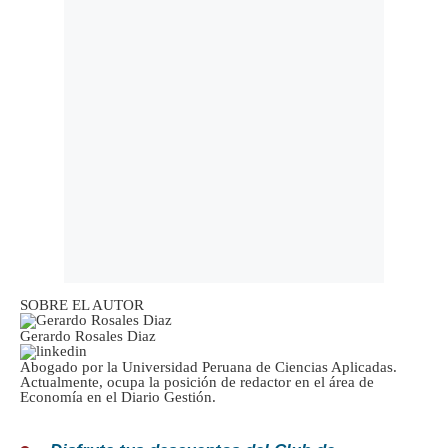
SOBRE EL AUTOR
Gerardo Rosales Diaz
Abogado por la Universidad Peruana de Ciencias Aplicadas.
Actualmente, ocupa la posición de redactor en el área de
Economía en el Diario Gestión.