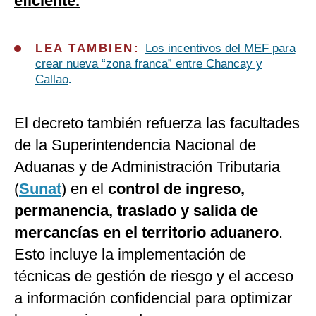
eficiente.
LEA TAMBIEN:
Los incentivos del MEF para
crear nueva “zona franca” entre Chancay y
Callao
.
El decreto también refuerza las facultades
de la Superintendencia Nacional de
Aduanas y de Administración Tributaria
(
Sunat
) en el
control de ingreso,
permanencia, traslado y salida de
mercancías en el territorio aduanero
.
Esto incluye la implementación de
técnicas de gestión de riesgo y el acceso
a información confidencial para optimizar