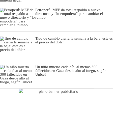
Petroperú: MEF da total respaldo a nuevo
directorio y “lo empodera” para cambiar el
rumbo
Tipo de cambio cierra la semana a la baja: este es
el precio del dólar
Un niño muerto cada día: al menos 300
fallecidos en Gaza desde alto al fuego, según
Unicef