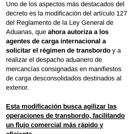
Uno de los aspectos más destacados del
decreto es la modificación del artículo 127
del Reglamento de la Ley General de
Aduanas, que
ahora autoriza a los
agentes de carga internacional a
solicitar el régimen de transbordo
y a
realizar el despacho aduanero de
mercancías consignadas en manifiestos
de carga desconsolidados destinados al
exterior.
Esta modificación busca agilizar las
operaciones de transbordo, facilitando
un flujo comercial más rápido y