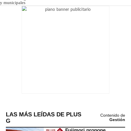
LAS MÁS LEÍDAS DE PLUS
Contenido de
G
Gestión
Fujimori propone
PLUS