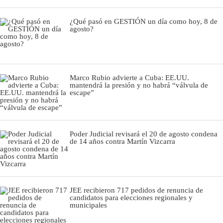
¿Qué pasó en GESTIÓN un día como hoy, 8 de
agosto?
Marco Rubio advierte a Cuba: EE.UU.
mantendrá la presión y no habrá “válvula de
escape”
Poder Judicial revisará el 20 de agosto condena
de 14 años contra Martín Vizcarra
JEE recibieron 717 pedidos de renuncia de
candidatos para elecciones regionales y
municipales