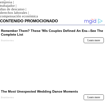
empresa
|
trabajador
|
dias de descanso
|
derechos laborales
|
compensación económica