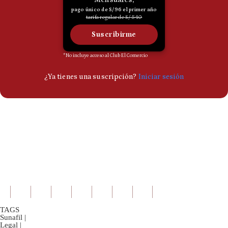
TAGS
Sunafil
|
Legal
|