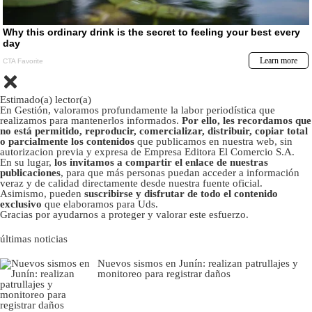
Estimado(a) lector(a)
En Gestión, valoramos profundamente la labor periodística que
realizamos para mantenerlos informados.
Por ello, les recordamos que
no está permitido, reproducir, comercializar, distribuir, copiar total
o parcialmente los contenidos
que publicamos en nuestra web, sin
autorizacion previa y expresa de Empresa Editora El Comercio S.A.
En su lugar,
los invitamos a compartir el enlace de nuestras
publicaciones
, para que más personas puedan acceder a información
veraz y de calidad directamente desde nuestra fuente oficial.
Asimismo, pueden
suscribirse y disfrutar de todo el contenido
exclusivo
que elaboramos para Uds.
Gracias por ayudarnos a proteger y valorar este esfuerzo.
últimas noticias
Nuevos sismos en Junín: realizan patrullajes y
monitoreo para registrar daños