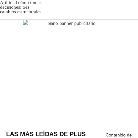
LAS MÁS LEÍDAS DE PLUS
Contenido de