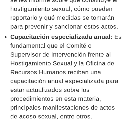
hostigamiento sexual, cómo pueden
reportarlo y qué medidas se tomarán
para prevenir y sancionar estos actos.
Capacitación especializada anual:
Es
fundamental que el Comité o
Supervisor de Intervención frente al
Hostigamiento Sexual y la Oficina de
Recursos Humanos reciban una
capacitación anual especializada para
estar actualizados sobre los
procedimientos en esta materia,
principales manifestaciones de actos
de acoso sexual, entre otros.