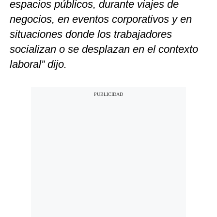
espacios públicos, durante viajes de
negocios, en eventos corporativos y en
situaciones donde los trabajadores
socializan o se desplazan en el contexto
laboral” dijo.