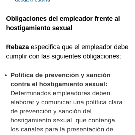
Obligaciones del empleador frente al
hostigamiento sexual
Rebaza
especifica que el empleador debe
cumplir con las siguientes obligaciones:
Política de prevención y sanción
contra el hostigamiento sexual:
Determinados empleadores deben
elaborar y comunicar una política clara
de prevención y sanción del
hostigamiento sexual, que contenga,
los canales para la presentación de