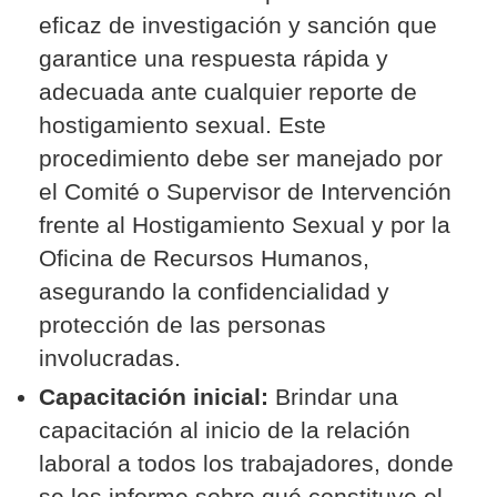
eficaz de investigación y sanción que
garantice una respuesta rápida y
adecuada ante cualquier reporte de
hostigamiento sexual. Este
procedimiento debe ser manejado por
el Comité o Supervisor de Intervención
frente al Hostigamiento Sexual y por la
Oficina de Recursos Humanos,
asegurando la confidencialidad y
protección de las personas
involucradas.
Capacitación inicial:
Brindar una
capacitación al inicio de la relación
laboral a todos los trabajadores, donde
se les informe sobre qué constituye el