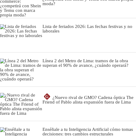
moda?
Lista de feriados 2026: Las fechas festivas y no
laborales
Línea 2 del Metro de Lima: tramos de la obra
superan el 90% de avance, ¿cuándo operará?
G
¿Nuevo rival de GMO? Cadena óptica The
Friend of Pablo alista expansión fuera de Lima
Enséñale a tu Inteligencia Artificial cómo tomas
decisiones: tres cambios estructurales