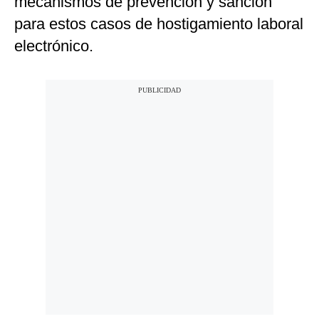
mecanismos de prevención y sanción
para estos casos de hostigamiento laboral
electrónico.