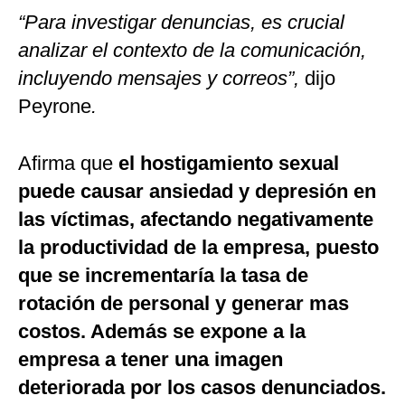
“Para investigar denuncias, es crucial
analizar el contexto de la comunicación,
incluyendo mensajes y correos”,
dijo
Peyrone
.
Afirma que
el hostigamiento sexual
puede causar ansiedad y depresión en
las víctimas, afectando negativamente
la productividad de la empresa, puesto
que se incrementaría la tasa de
rotación de personal y generar mas
costos. Además se expone a la
empresa a tener una imagen
deteriorada por los casos denunciados.