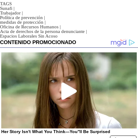
TAGS
Sunafi
|
Trabajador
|
Política de prevención
|
medidas de protección
|
Oficina de Recursos Humanos
|
Acta de derechos de la persona denunciante
|
Espacios Laborales Sin Acoso