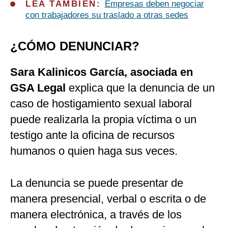
LEA TAMBIEN:
Empresas deben negociar
con trabajadores su traslado a otras sedes
¿CÓMO DENUNCIAR?
Sara Kalinicos García, asociada en
GSA Legal
explica que la denuncia de un
caso de hostigamiento sexual laboral
puede realizarla la propia víctima o un
testigo ante la oficina de recursos
humanos o quien haga sus veces.
La denuncia se puede presentar de
manera presencial, verbal o escrita o de
manera electrónica, a través de los