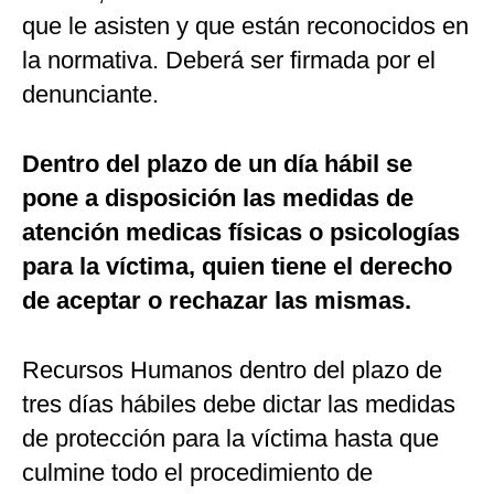
que le asisten y que están reconocidos en
la normativa. Deberá ser firmada por el
denunciante.
Dentro del plazo de un día hábil se
pone a disposición las medidas de
atención medicas físicas o psicologías
para la víctima, quien tiene el derecho
de aceptar o rechazar las mismas.
Recursos Humanos dentro del plazo de
tres días hábiles debe dictar las medidas
de protección para la víctima hasta que
culmine todo el procedimiento de