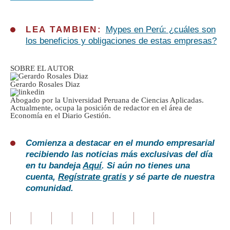
LEA TAMBIEN:
Mypes en Perú: ¿cuáles son
los beneficios y obligaciones de estas empresas?
SOBRE EL AUTOR
Gerardo Rosales Diaz
Abogado por la Universidad Peruana de Ciencias Aplicadas.
Actualmente, ocupa la posición de redactor en el área de
Economía en el Diario Gestión.
Comienza a destacar en el mundo empresarial
recibiendo las noticias más exclusivas del día
en tu bandeja
Aquí
. Si aún no tienes una
cuenta,
Regístrate gratis
y sé parte de nuestra
comunidad.