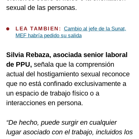
sexual de las personas.
LEA TAMBIEN:
Cambio al jefe de la Sunat,
MEF habría pedido su salida
Silvia Rebaza, asociada senior laboral
de PPU,
señala que la comprensión
actual del hostigamiento sexual reconoce
que no está confinado exclusivamente a
un espacio de trabajo físico o a
interacciones en persona.
“De hecho, puede surgir en cualquier
lugar asociado con el trabajo, incluidos los