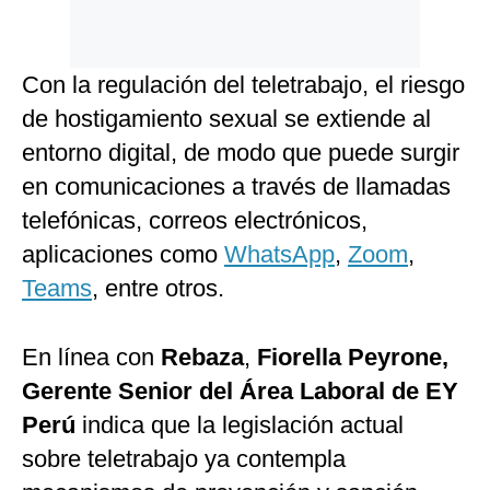
Con la regulación del teletrabajo, el riesgo
de hostigamiento sexual se extiende al
entorno digital, de modo que puede surgir
en comunicaciones a través de llamadas
telefónicas, correos electrónicos,
aplicaciones como
WhatsApp
,
Zoom
,
Teams
, entre otros.
En línea con
Rebaza
,
Fiorella Peyrone,
Gerente Senior del Área Laboral de EY
Perú
indica que la legislación actual
sobre teletrabajo ya contempla