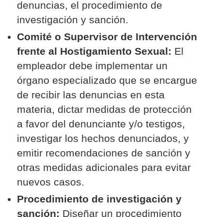
denuncias, el procedimiento de
investigación y sanción.
Comité o Supervisor de Intervención
frente al Hostigamiento Sexual:
El
empleador debe implementar un
órgano especializado que se encargue
de recibir las denuncias en esta
materia, dictar medidas de protección
a favor del denunciante y/o testigos,
investigar los hechos denunciados, y
emitir recomendaciones de sanción y
otras medidas adicionales para evitar
nuevos casos.
Procedimiento de investigación y
sanción:
Diseñar un procedimiento