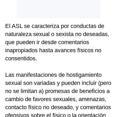
El ASL se caracteriza por conductas de
naturaleza sexual o sexista no deseadas,
que pueden ir desde comentarios
inapropiados hasta avances físicos no
consentidos.
Las manifestaciones de hostigamiento
sexual son variadas y pueden incluir (pero
no se limitan a) promesas de beneficios a
cambio de favores sexuales, amenazas,
contacto físico no deseado, y comentarios
ofensivos sobre el físico o la orientación