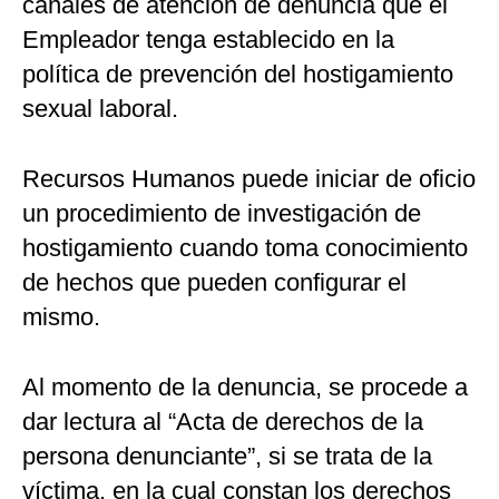
canales de atención de denuncia que el
Empleador tenga establecido en la
política de prevención del hostigamiento
sexual laboral.
Recursos Humanos puede iniciar de oficio
un procedimiento de investigación de
hostigamiento cuando toma conocimiento
de hechos que pueden configurar el
mismo.
Al momento de la denuncia, se procede a
dar lectura al “Acta de derechos de la
persona denunciante”, si se trata de la
víctima, en la cual constan los derechos