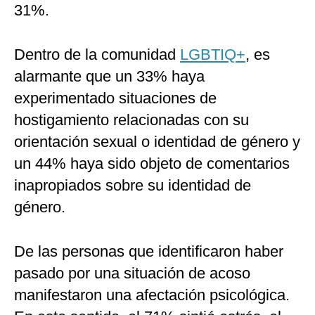
31%.
Dentro de la comunidad
LGBTIQ+
, es
alarmante que un 33% haya
experimentado situaciones de
hostigamiento relacionadas con su
orientación sexual o identidad de género y
un 44% haya sido objeto de comentarios
inapropiados sobre su identidad de
género.
De las personas que identificaron haber
pasado por una situación de acoso
manifestaron una afectación psicológica.