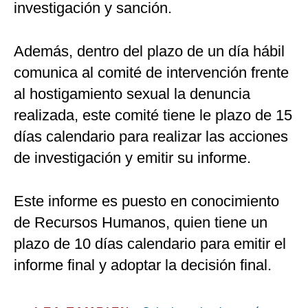
investigación y sanción.
Además, dentro del plazo de un día hábil
comunica al comité de intervención frente
al hostigamiento sexual la denuncia
realizada, este comité tiene le plazo de 15
días calendario para realizar las acciones
de investigación y emitir su informe.
Este informe es puesto en conocimiento
de Recursos Humanos, quien tiene un
plazo de 10 días calendario para emitir el
informe final y adoptar la decisión final.