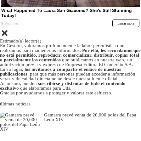
Estimado(a) lector(a)
En Gestión, valoramos profundamente la labor periodística que
realizamos para mantenerlos informados.
Por ello, les recordamos que
no está permitido, reproducir, comercializar, distribuir, copiar total
o parcialmente los contenidos
que publicamos en nuestra web, sin
autorizacion previa y expresa de Empresa Editora El Comercio S.A.
En su lugar,
los invitamos a compartir el enlace de nuestras
publicaciones
, para que más personas puedan acceder a información
veraz y de calidad directamente desde nuestra fuente oficial.
Asimismo, pueden
suscribirse y disfrutar de todo el contenido
exclusivo
que elaboramos para Uds.
Gracias por ayudarnos a proteger y valorar este esfuerzo.
últimas noticias
Gamarra prevé venta de 20,000 polos del Papa
León XIV