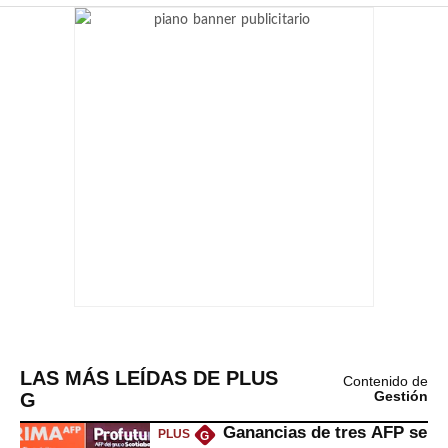
LAS MÁS LEÍDAS DE PLUS
Contenido de
G
Gestión
Ganancias de tres AFP se
PLUS
G