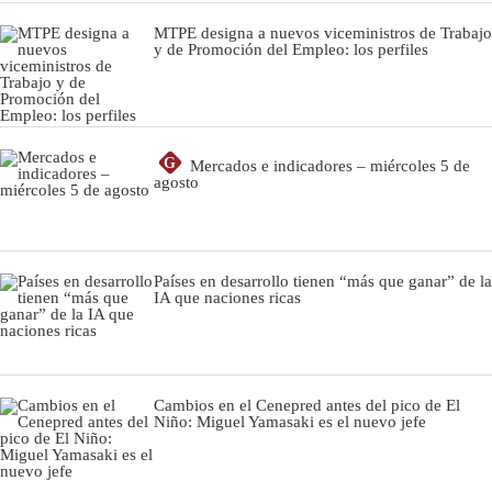
MTPE designa a nuevos viceministros de Trabajo
y de Promoción del Empleo: los perfiles
G
Mercados e indicadores – miércoles 5 de
agosto
Países en desarrollo tienen “más que ganar” de la
IA que naciones ricas
Cambios en el Cenepred antes del pico de El
Niño: Miguel Yamasaki es el nuevo jefe