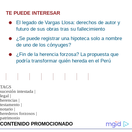
TE PUEDE INTERESAR
El legado de Vargas Llosa: derechos de autor y
futuro de sus obras tras su fallecimiento
¿Se puede registrar una hipoteca solo a nombre
de uno de los cónyuges?
¿Fin de la herencia forzosa? La propuesta que
podría transformar quién hereda en el Perú
TAGS
sucesión intestada
|
legal
|
herencias
|
testamento
|
notario
|
herederos forzosos
|
patrimonio