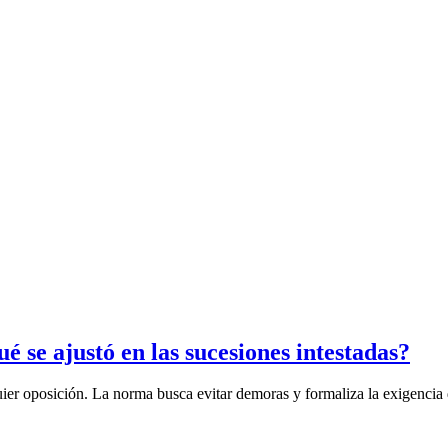
é se ajustó en las sucesiones intestadas?
uier oposición. La norma busca evitar demoras y formaliza la exigencia 