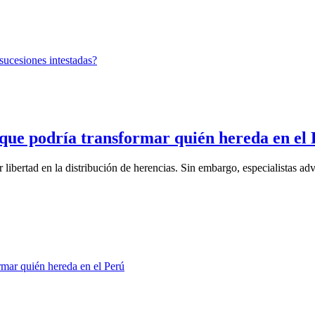
 que podría transformar quién hereda en el
ibertad en la distribución de herencias. Sin embargo, especialistas advi