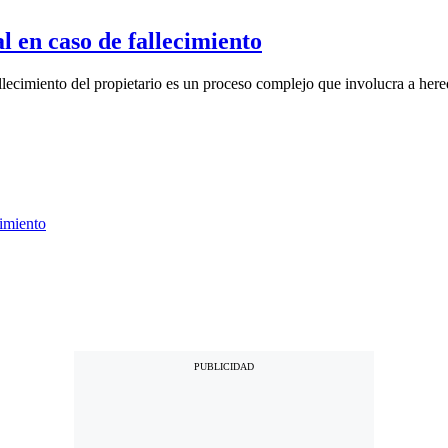
l en caso de fallecimiento
llecimiento del propietario es un proceso complejo que involucra a hered