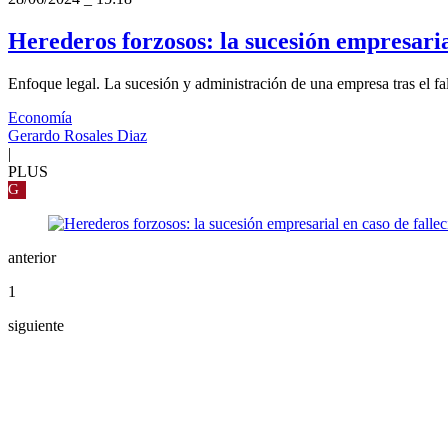
Herederos forzosos: la sucesión empresaria
Enfoque legal. La sucesión y administración de una empresa tras el fa
Economía
Gerardo Rosales Diaz
|
PLUS
G
anterior
1
siguiente