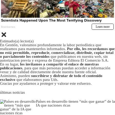
Estimado(a) lector(a)
En Gestión, valoramos profundamente la labor periodística que
realizamos para mantenerlos informados.
Por ello, les recordamos que
no está permitido, reproducir, comercializar, distribuir, copiar total
o parcialmente los contenidos
que publicamos en nuestra web, sin
autorizacion previa y expresa de Empresa Editora El Comercio S.A.
En su lugar,
los invitamos a compartir el enlace de nuestras
publicaciones
, para que más personas puedan acceder a información
veraz y de calidad directamente desde nuestra fuente oficial.
Asimismo, pueden
suscribirse y disfrutar de todo el contenido
exclusivo
que elaboramos para Uds.
Gracias por ayudarnos a proteger y valorar este esfuerzo.
últimas noticias
Países en desarrollo tienen “más que ganar” de la
IA que naciones ricas