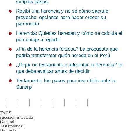
simples pasos
Recibí una herencia y no sé cómo sacarle
provecho: opciones para hacer crecer su
patrimonio
Herencia: Quiénes heredan y cómo se calcula el
porcentaje a repartir
¿Fin de la herencia forzosa? La propuesta que
podría transformar quién hereda en el Perú
¿Dejar un testamento o adelantar la herencia? lo
que debe evaluar antes de decidir
Testamento: los pasos para inscribirlo ante la
Sunarp
TAGS
sucesión intestada
|
General
|
Testamentos
|
Herencia