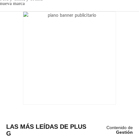
LAS MÁS LEÍDAS DE PLUS
Contenido de
G
Gestión