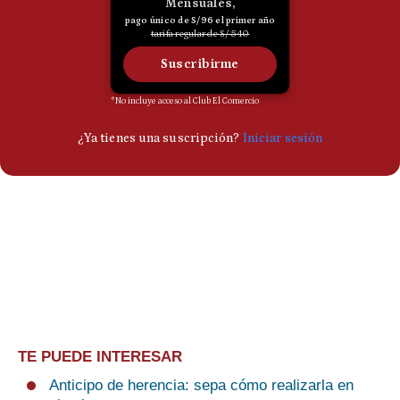
TE PUEDE INTERESAR
Anticipo de herencia: sepa cómo realizarla en