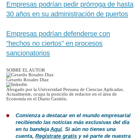
Empresas podrían pedir prórroga de hasta
30 años en su administración de puertos
Empresas podrían defenderse con
“hechos no ciertos” en procesos
sancionatorios
SOBRE EL AUTOR
Gerardo Rosales Diaz
Abogado por la Universidad Peruana de Ciencias Aplicadas.
Actualmente, ocupa la posición de redactor en el área de
Economía en el Diario Gestión.
Comienza a destacar en el mundo empresarial
recibiendo las noticias más exclusivas del día
en tu bandeja
Aquí
. Si aún no tienes una
cuenta,
Regístrate gratis
y sé parte de nuestra