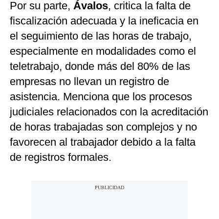
Por su parte,
Ávalos
, critica la falta de
fiscalización adecuada y la ineficacia en
el seguimiento de las horas de trabajo,
especialmente en modalidades como el
teletrabajo, donde más del 80% de las
empresas no llevan un registro de
asistencia. Menciona que los procesos
judiciales relacionados con la acreditación
de horas trabajadas son complejos y no
favorecen al trabajador debido a la falta
de registros formales.