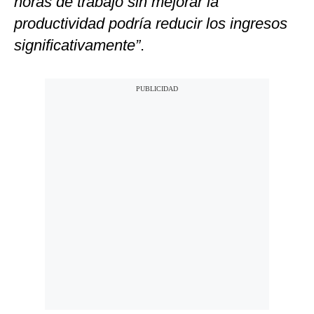
horas de trabajo sin mejorar la
productividad podría reducir los ingresos
significativamente”
.