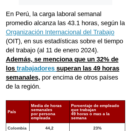
En Perú, la carga laboral semanal
promedio alcanza las 43.1 horas, según la
Organización Internacional del Trabajo
(OIT), en sus estadísticas sobre el tiempo
del trabajo (al 11 de enero 2024).
Además, se menciona que un 32% de
los
trabajadores
superan las 49 horas
semanales,
por encima de otros países
de la región.
Media de horas
Porcentaje de empleado
semanales
que trabajan
País
por persona
49 horas o mas a la
empleada
semana
Colombia
44,2
23%