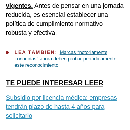
vigentes.
Antes de pensar en una jornada
reducida, es esencial establecer una
política de cumplimiento normativo
robusta y efectiva.
LEA TAMBIEN:
Marcas “notoriamente
conocidas” ahora deben probar periódicamente
este reconocimiento
TE PUEDE INTERESAR LEER
Subsidio por licencia médica: empresas
tendrán plazo de hasta 4 años para
solicitarlo