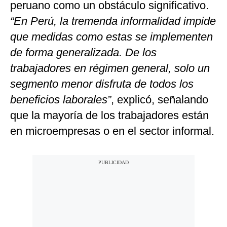
peruano como un obstáculo significativo.
“En Perú, la tremenda informalidad impide
que medidas como estas se implementen
de forma generalizada. De los
trabajadores en régimen general, solo un
segmento menor disfruta de todos los
beneficios laborales”
, explicó, señalando
que la mayoría de los trabajadores están
en microempresas o en el sector informal.