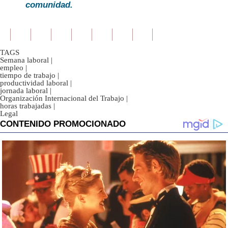
comunidad.
TAGS
Semana laboral
|
empleo
|
tiempo de trabajo
|
productividad laboral
|
jornada laboral
|
Organización Internacional del Trabajo
|
horas trabajadas
|
Legal