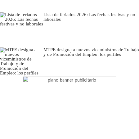
Lista de feriados 2026: Las fechas festivas y no
laborales
MTPE designa a nuevos viceministros de Trabajo
y de Promoción del Empleo: los perfiles