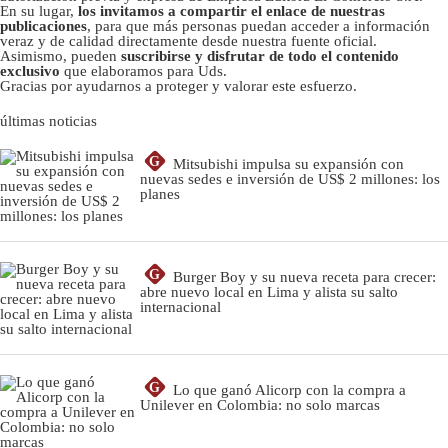
En su lugar,
los invitamos a compartir el enlace de nuestras
publicaciones
, para que más personas puedan acceder a información
veraz y de calidad directamente desde nuestra fuente oficial.
Asimismo, pueden
suscribirse y disfrutar de todo el contenido
exclusivo
que elaboramos para Uds.
Gracias por ayudarnos a proteger y valorar este esfuerzo.
últimas noticias
G
Mitsubishi impulsa su expansión con
nuevas sedes e inversión de US$ 2 millones: los
planes
G
Burger Boy y su nueva receta para crecer:
abre nuevo local en Lima y alista su salto
internacional
G
Lo que ganó Alicorp con la compra a
Unilever en Colombia: no solo marcas