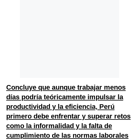
Concluye que aunque trabajar menos
días podría teóricamente impulsar la
productividad y la eficiencia, Perú
primero debe enfrentar y superar retos
como la informalidad y la falta de
cumplimiento de las normas laborales