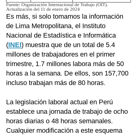
Fuente: Organización Internacional de Trabajo (OIT).
Actualización del 11 de enero de 2024
Es más, si solo tomamos la información
de Lima Metropolitana, el Instituto
Nacional de Estadística e Informática
(
INEI
) muestra que de un total de 5.4
millones de trabajadores en el primer
trimestre, 1.7 millones labora más de 50
horas a la semana. De ellos, son 157,700
incluso trabajan más de 80 horas.
La legislación laboral actual en Perú
establece una jornada de trabajo de ocho
horas diarias o 48 horas semanales.
Cualquier modificación a este esquema