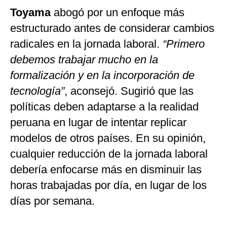
Toyama
abogó por un enfoque más
estructurado antes de considerar cambios
radicales en la jornada laboral.
“Primero
debemos trabajar mucho en la
formalización y en la incorporación de
tecnología”
, aconsejó. Sugirió que las
políticas deben adaptarse a la realidad
peruana en lugar de intentar replicar
modelos de otros países. En su opinión,
cualquier reducción de la jornada laboral
debería enfocarse más en disminuir las
horas trabajadas por día, en lugar de los
días por semana.