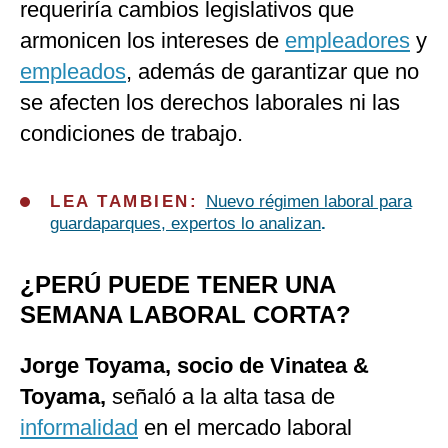
requeriría cambios legislativos que
armonicen los intereses de
empleadores
y
empleados
, además de garantizar que no
se afecten los derechos laborales ni las
condiciones de trabajo.
LEA TAMBIEN:
Nuevo régimen laboral para
guardaparques, expertos lo analizan
.
¿PERÚ PUEDE TENER UNA
SEMANA LABORAL CORTA?
Jorge Toyama, socio de Vinatea &
Toyama,
señaló a la alta tasa de
informalidad
en el mercado laboral