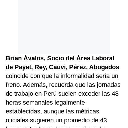
Brian Ávalos, Socio del Área Laboral
de Payet, Rey, Cauvi, Pérez, Abogados
coincide con que la informalidad sería un
freno. Además, recuerda que las jornadas
de trabajo en Perú suelen exceder las 48
horas semanales legalmente
establecidas, aunque las métricas
oficiales sugieren un promedio de 43