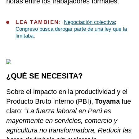
horas entre los trabajadores formales.
LEA TAMBIEN:
Negociación colectiva:
Congreso busca derogar parte de una ley que la
limitaba
.
¿QUÉ SE NECESITA?
Sobre el impacto en la productividad y el
Producto Bruto Interno (PBI),
Toyama
fue
claro: “
La fuerza laboral en Perú es
mayormente en servicios, comercio y
agricultura no transformadora. Reducir las