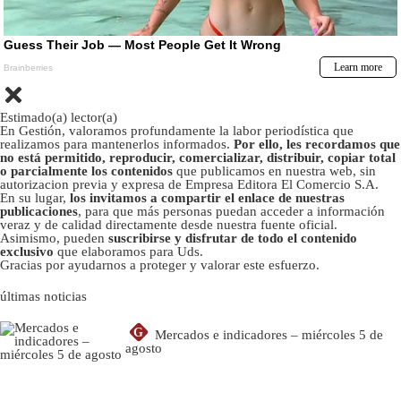
Estimado(a) lector(a)
En Gestión, valoramos profundamente la labor periodística que
realizamos para mantenerlos informados.
Por ello, les recordamos que
no está permitido, reproducir, comercializar, distribuir, copiar total
o parcialmente los contenidos
que publicamos en nuestra web, sin
autorizacion previa y expresa de Empresa Editora El Comercio S.A.
En su lugar,
los invitamos a compartir el enlace de nuestras
publicaciones
, para que más personas puedan acceder a información
veraz y de calidad directamente desde nuestra fuente oficial.
Asimismo, pueden
suscribirse y disfrutar de todo el contenido
exclusivo
que elaboramos para Uds.
Gracias por ayudarnos a proteger y valorar este esfuerzo.
últimas noticias
G
Mercados e indicadores – miércoles 5 de
agosto