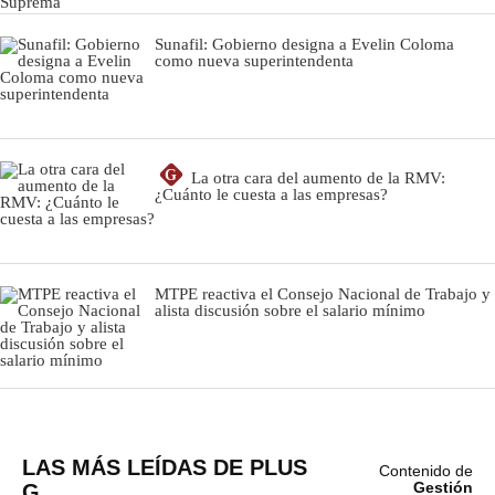
LAS MÁS LEÍDAS DE PLUS
Contenido de
G
Gestión