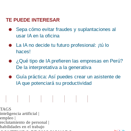
TE PUEDE INTERESAR
Sepa cómo evitar fraudes y suplantaciones al
usar IA en la oficina
La IA no decide tu futuro profesional: ¡tú lo
haces!
¿Qué tipo de IA prefieren las empresas en Perú?
De la interpretativa a la generativa
Guía práctica: Así puedes crear un asistente de
IA que potenciará su productividad
TAGS
inteligencia artificial
|
empleo
|
reclutamiento de personal
|
habilidades en el trabajo