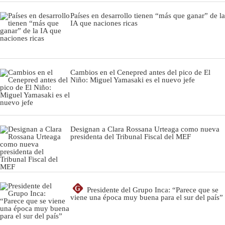
Países en desarrollo tienen “más que ganar” de la
IA que naciones ricas
Cambios en el Cenepred antes del pico de El
Niño: Miguel Yamasaki es el nuevo jefe
Designan a Clara Rossana Urteaga como nueva
presidenta del Tribunal Fiscal del MEF
G
Presidente del Grupo Inca: “Parece que se
viene una época muy buena para el sur del país”