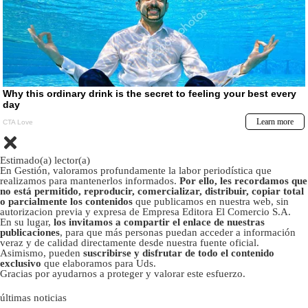
Estimado(a) lector(a)
En Gestión, valoramos profundamente la labor periodística que
realizamos para mantenerlos informados.
Por ello, les recordamos que
no está permitido, reproducir, comercializar, distribuir, copiar total
o parcialmente los contenidos
que publicamos en nuestra web, sin
autorizacion previa y expresa de Empresa Editora El Comercio S.A.
En su lugar,
los invitamos a compartir el enlace de nuestras
publicaciones
, para que más personas puedan acceder a información
veraz y de calidad directamente desde nuestra fuente oficial.
Asimismo, pueden
suscribirse y disfrutar de todo el contenido
exclusivo
que elaboramos para Uds.
Gracias por ayudarnos a proteger y valorar este esfuerzo.
últimas noticias