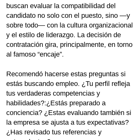
buscan evaluar la compatibilidad del
candidato no solo con el puesto, sino —y
sobre todo— con la cultura organizacional
y el estilo de liderazgo. La decisión de
contratación gira, principalmente, en torno
al famoso “encaje”.
Recomendó hacerse estas preguntas si
estás buscando empleo. ¿Tu perfil refleja
tus verdaderas competencias y
habilidades?:¿Estás preparado a
conciencia? ¿Estas evaluando también si
la empresa se ajusta a tus expectativas?
¿Has revisado tus referencias y