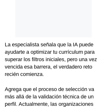
La especialista señala que la IA puede
ayudarte a optimizar tu currículum para
superar los filtros iniciales, pero una vez
vencida esa barrera, el verdadero reto
recién comienza.
Agrega que el proceso de selección va
más allá de la validación técnica de un
perfil. Actualmente, las organizaciones