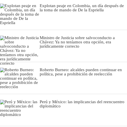
Explotan peaje en Colombia, un día después de
la toma de mando de De la Espriella
Ministro de Justicia sobre salvoconducto a
Chávez: Ya no teníamos otra opción, era
jurídicamente correcto
Roberto Burneo: alcaldes pueden continuar en
política, pese a prohibición de reelección
Perú y México: las implicancias del reencuentro
diplomático