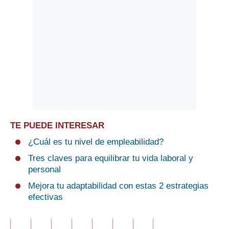
TE PUEDE INTERESAR
¿Cuál es tu nivel de empleabilidad?
Tres claves para equilibrar tu vida laboral y
personal
Mejora tu adaptabilidad con estas 2 estrategias
efectivas