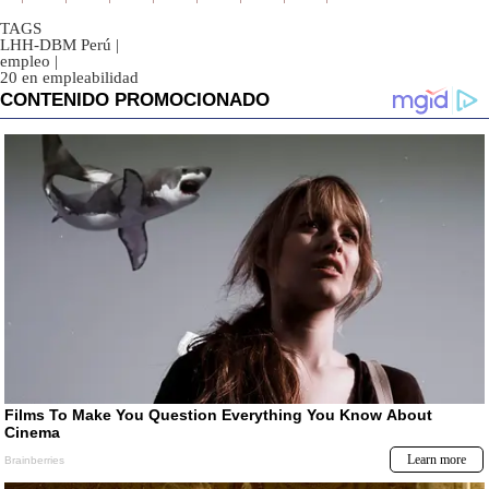
TAGS
LHH-DBM Perú
|
empleo
|
20 en empleabilidad