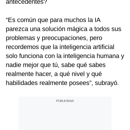
antecedentes?
“Es común que para muchos la IA
parezca una solución mágica a todos sus
problemas y preocupaciones, pero
recordemos que la inteligencia artificial
solo funciona con la inteligencia humana y
nadie mejor que tú, sabe qué sabes
realmente hacer, a qué nivel y qué
habilidades realmente posees”, subrayó.