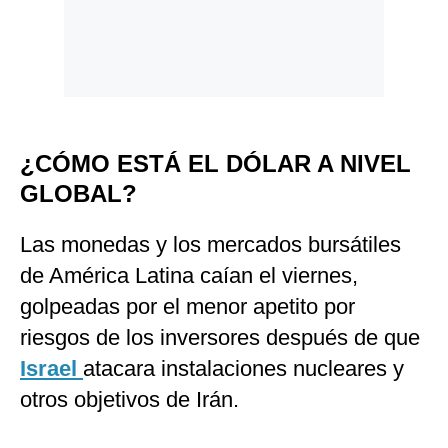
¿CÓMO ESTÁ EL DÓLAR A NIVEL
GLOBAL?
Las monedas y los mercados bursátiles
de América Latina caían el viernes,
golpeadas por el menor apetito por
riesgos de los inversores después de que
Israel
atacara instalaciones nucleares y
otros objetivos de Irán.