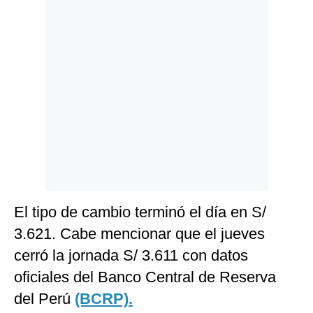
Politica
De
Cookies
Preguntas
Frecuentes
El tipo de cambio terminó el día en S/
3.621. Cabe mencionar que el jueves
cerró la jornada S/ 3.611 con datos
oficiales del Banco Central de Reserva
del Perú
(BCRP).