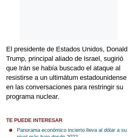
El presidente de Estados Unidos, Donald
Trump, principal aliado de Israel, sugirió
que Irán se había buscado el ataque al
resistirse a un ultimátum estadounidense
en las conversaciones para restringir su
programa nuclear.
TE PUEDE INTERESAR
Panorama económico incierto lleva al dólar a su
nivel más bajo desde 2022