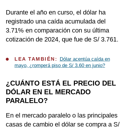
Durante el año en curso, el dólar ha
registrado una caída acumulada del
3.71% en comparación con su última
cotización de 2024, que fue de S/ 3.761.
LEA TAMBIÉN:
Dólar acentúa caída en
mayo, ¿romperá piso de S/ 3.60 en junio?
¿CUÁNTO ESTÁ EL PRECIO DEL
DÓLAR EN EL MERCADO
PARALELO?
En el mercado paralelo o las principales
casas de cambio el dólar se compra a S/