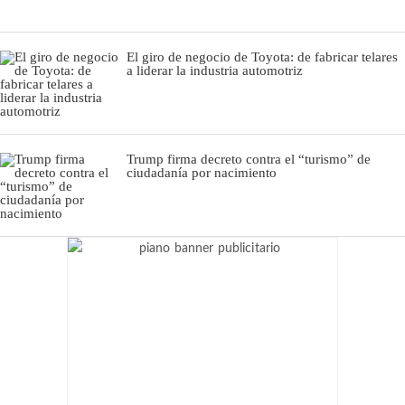
El giro de negocio de Toyota: de fabricar telares
a liderar la industria automotriz
Trump firma decreto contra el “turismo” de
ciudadanía por nacimiento