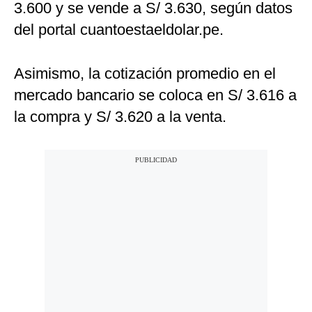
3.600 y se vende a S/ 3.630, según datos
del portal cuantoestaeldolar.pe.
Asimismo, la cotización promedio en el
mercado bancario se coloca en S/ 3.616 a
la compra y S/ 3.620 a la venta.