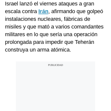
Israel lanzó el viernes ataques a gran
escala contra
Irán
, afirmando que golpeó
instalaciones nucleares, fábricas de
misiles y que mató a varios comandantes
militares en lo que sería una operación
prolongada para impedir que Teherán
construya un arma atómica.