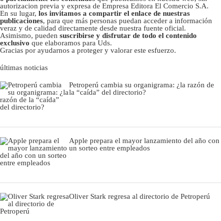
autorizacion previa y expresa de Empresa Editora El Comercio S.A.
En su lugar,
los invitamos a compartir el enlace de nuestras
publicaciones
, para que más personas puedan acceder a información
veraz y de calidad directamente desde nuestra fuente oficial.
Asimismo, pueden
suscribirse y disfrutar de todo el contenido
exclusivo
que elaboramos para Uds.
Gracias por ayudarnos a proteger y valorar este esfuerzo.
últimas noticias
Petroperú cambia su organigrama: ¿la razón de
la “caída” del directorio?
Apple prepara el mayor lanzamiento del año con
un sorteo entre empleados
Oliver Stark regresa al directorio de Petroperú