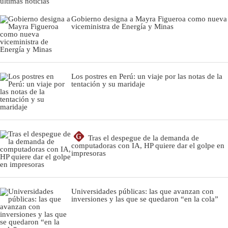
últimas noticias
Gobierno designa a Mayra Figueroa como nueva
viceministra de Energía y Minas
Los postres en Perú: un viaje por las notas de la
tentación y su maridaje
G
Tras el despegue de la demanda de
computadoras con IA, HP quiere dar el golpe en
impresoras
Universidades públicas: las que avanzan con
inversiones y las que se quedaron “en la cola”