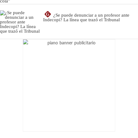
G
¿Se puede denunciar a un profesor ante
Indecopi? La línea que trazó el Tribunal