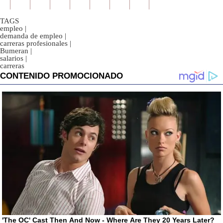
TAGS
empleo
|
demanda de empleo
|
carreras profesionales
|
Bumeran
|
salarios
|
carreras