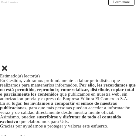
Estimado(a) lector(a)
En Gestión, valoramos profundamente la labor periodística que
realizamos para mantenerlos informados.
Por ello, les recordamos que
no está permitido, reproducir, comercializar, distribuir, copiar total
o parcialmente los contenidos
que publicamos en nuestra web, sin
autorizacion previa y expresa de Empresa Editora El Comercio S.A.
En su lugar,
los invitamos a compartir el enlace de nuestras
publicaciones
, para que más personas puedan acceder a información
veraz y de calidad directamente desde nuestra fuente oficial.
Asimismo, pueden
suscribirse y disfrutar de todo el contenido
exclusivo
que elaboramos para Uds.
Gracias por ayudarnos a proteger y valorar este esfuerzo.