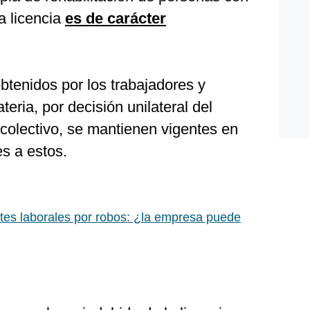
a licencia
es de carácter
btenidos por los trabajadores y
eria, por decisión unilateral del
colectivo, se mantienen vigentes en
s a estos.
tes laborales por robos: ¿la empresa puede