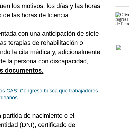
quen los motivos, los días y las horas
de las horas de licencia.
entada con una anticipación de siete
las terapias de rehabilitación o
ndo la cita médica y, adicionalmente,
 de la persona con discapacidad,
os documentos.
os CAS: Congreso busca que trabajadores
pleaños.
 partida de nacimiento o el
tidad (DNI), certificado de