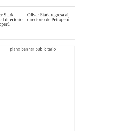
Oliver Stark regresa al
directorio de Petroperú