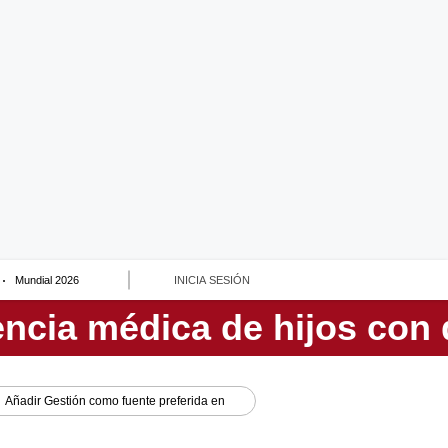
Mundial 2026
INICIA SESIÓN
Añadir
Gestión
como fuente preferida en