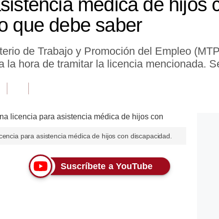
sistencia médica de hijos 
lo que debe saber
isterio de Trabajo y Promoción del Empleo (MTP
a la hora de tramitar la licencia mencionada. Se
cencia para asistencia médica de hijos con discapacidad.
Suscríbete a YouTube